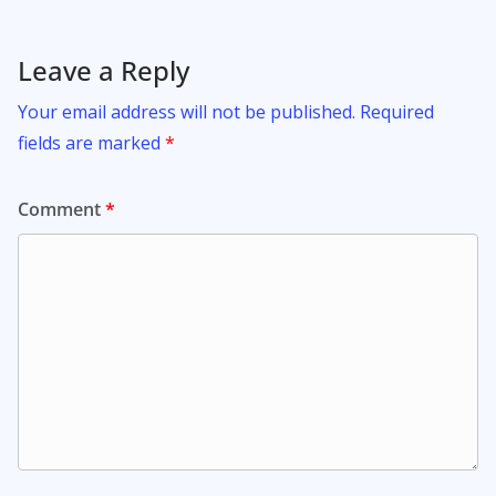
Leave a Reply
Your email address will not be published.
Required
fields are marked
*
Comment
*