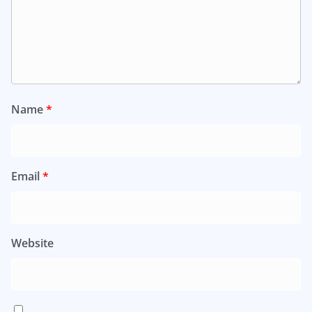
Name
*
Email
*
Website