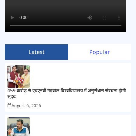
Latest
Popular
459 करोड़ से एचएनबी गढ़वाल विश्वविद्यालय में अनुसंधान संरचना होगी
सुदृढ
August 6, 2026