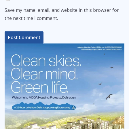
Save my name, email, and website in this browser for
the next time I comment.