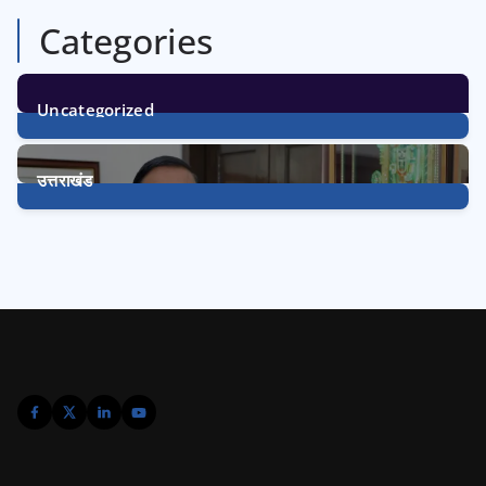
Categories
Uncategorized
1
Post
उत्तराखंड
3225
Posts