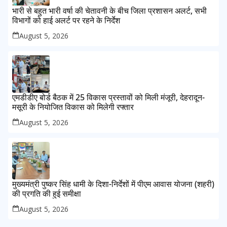
भारी से बहुत भारी वर्षा की चेतावनी के बीच जिला प्रशासन अलर्ट, सभी
विभागों को हाई अलर्ट पर रहने के निर्देश
August 5, 2026
एमडीडीए बोर्ड बैठक में 25 विकास प्रस्तावों को मिली मंजूरी, देहरादून-
मसूरी के नियोजित विकास को मिलेगी रफ्तार
August 5, 2026
मुख्यमंत्री पुष्कर सिंह धामी के दिशा-निर्देशों में पीएम आवास योजना (शहरी)
की प्रगति की हुई समीक्षा
August 5, 2026