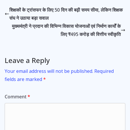
b
s
er
l
e
शिक्षकों के ट्रांसफर के लिए 50 दिन की बढ़ी समय सीमा, लेकिन शिक्षक
o
A
संघ ने उठाया बड़ा सवाल
o
p
मुख्यमंत्री ने प्रदान की विभिन्न विकास योजनाओं एवं निर्माण कार्यों के
k
p
लिए ₹495 करोड़ की वित्तीय स्वीकृति
Leave a Reply
Your email address will not be published.
Required
fields are marked
*
Comment
*