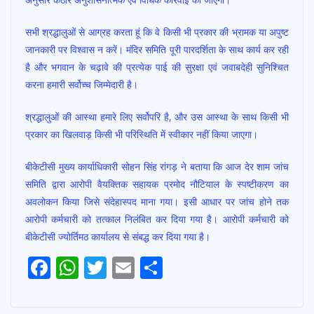
सभी श्रद्धालुओं से आग्रह करता हूं कि वे किसी भी प्रकार की भ्रामक या अपुष्ट
जानकारी पर विश्वास न करें। मंदिर समिति पूरी पारदर्शिता के साथ कार्य कर रही
है और भगवान के चढ़ावे की प्रत्येक पाई की सुरक्षा एवं जवाबदेही सुनिश्चित
करना हमारी सर्वोच्च जिम्मेदारी है।
श्रद्धालुओं की आस्था हमारे लिए सर्वोपरि है, और उस आस्था के साथ किसी भी
प्रकार का खिलवाड़ किसी भी परिस्थिति में स्वीकार नहीं किया जाएगा।
बीकेटीसी मुख्य कार्याधिकारी सोहन सिंह रांगड़ ने बताया कि आज देर शाम जांच
समिति द्वारा आरोपी वैयक्तिक सहायक प्रमोद नौटियाल के स्पष्टीकरण का
अवलोकन किया जिसे संदेहास्पद माना गया। इसी आधार पर जांच होने तक
आरोपी कर्मचारी को तत्काल निलंबित कर दिया गया है। आरोपी कर्मचारी को
बीकेटीसी ज्योर्तिमठ कार्यालय से संबद्ध‌ कर दिया गया है।
F
W
T
E
S
ac
h
w
m
h
e
at
itt
ai
ar