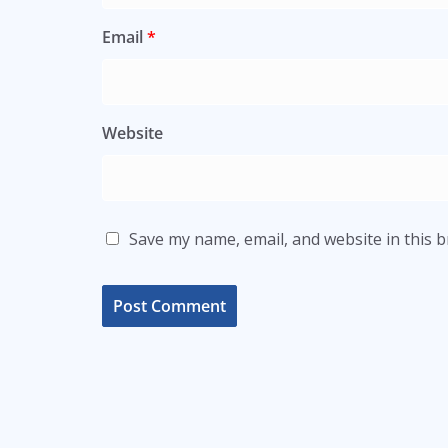
Email
*
Website
Save my name, email, and website in this 