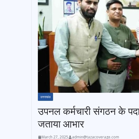
उत्तराखंड
उपनल कर्मचारी संगठन के पदाधिक
जताया आभार
March 27, 2025
admin@tazacoverage.com