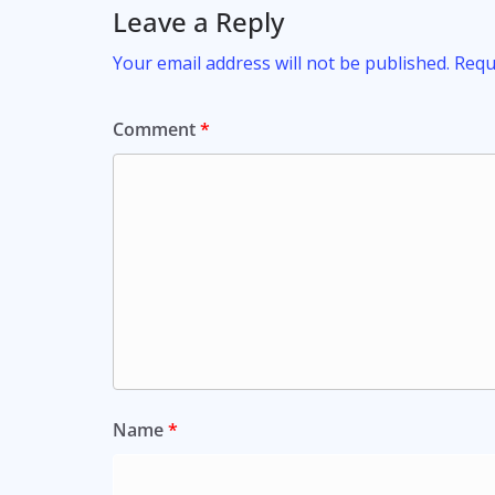
Leave a Reply
Your email address will not be published.
Requ
Comment
*
Name
*