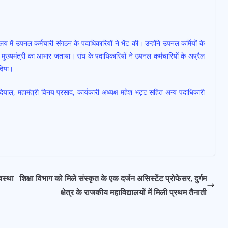
ालय में उपनल कर्मचारी संगठन के पदाधिकारियों ने भेंट की। उन्होंने उपनल कर्मियों के
ख्यमंत्री का आभार जताया। संघ के पदाधिकारियों ने उपनल कर्मचारियों के अप्रैल
 दिया।
याल, महामंत्री विनय प्रसाद, कार्यकारी अध्यक्ष महेश भट्ट सहित अन्य पदाधिकारी
वस्था
शिक्षा विभाग को मिले संस्कृत के एक दर्जन असिस्टेंट प्रोफेसर, दुर्गम
क्षेत्र के राजकीय महाविद्यालयों में मिली प्रथम तैनाती