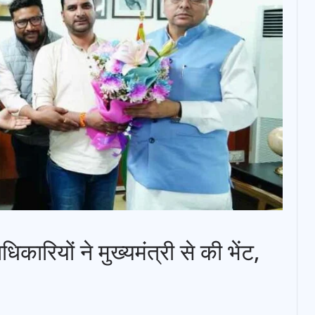
ारियों ने मुख्यमंत्री से की भेंट,