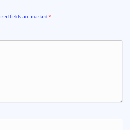
ired fields are marked
*