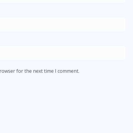
browser for the next time I comment.