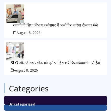
तकनीकी शिक्षा विभाग प्रदेशभर में आयोजित करेगा रोजगार मेले
August 8, 2026
BLO और फील्ड स्टॉफ को प्रोत्साहित करें जिलाधिकारी – सीईओ
August 8, 2026
Categories
Uncategorized