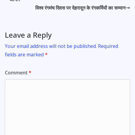
o
p
विश्व रंगमंच दिवस पर देहरादून के रंगकर्मियों का सम्मान
k
p
Leave a Reply
Your email address will not be published.
Required
fields are marked
*
Comment
*