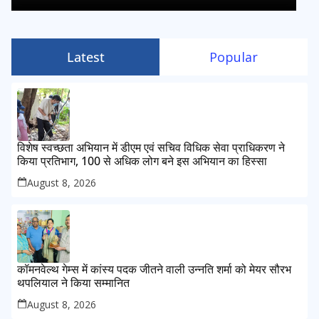
Latest
Popular
विशेष स्वच्छता अभियान में डीएम एवं सचिव विधिक सेवा प्राधिकरण ने
किया प्रतिभाग, 100 से अधिक लोग बने इस अभियान का हिस्सा
August 8, 2026
कॉमनवेल्थ गेम्स में कांस्य पदक जीतने वाली उन्नति शर्मा को मेयर सौरभ
थपलियाल ने किया सम्मानित
August 8, 2026