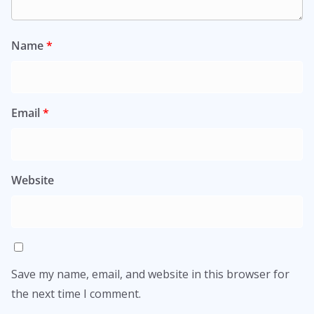
Name
*
Email
*
Website
Save my name, email, and website in this browser for
the next time I comment.