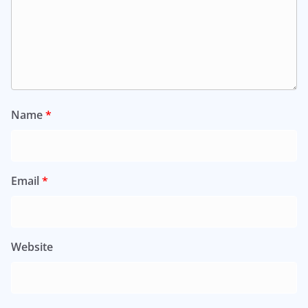
Name
*
Email
*
Website