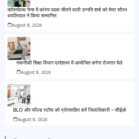
कॉमनवेल्थ गेम्स में कांस्य पदक जीतने वाली उन्नति शर्मा को मेयर सौरभ
थपलियाल ने किया सम्मानित
August 8, 2026
तकनीकी शिक्षा विभाग प्रदेशभर में आयोजित करेगा रोजगार मेले
August 8, 2026
BLO और फील्ड स्टॉफ को प्रोत्साहित करें जिलाधिकारी – सीईओ
August 8, 2026