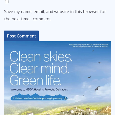
Save my name, email, and website in this browser for
the next time I comment.