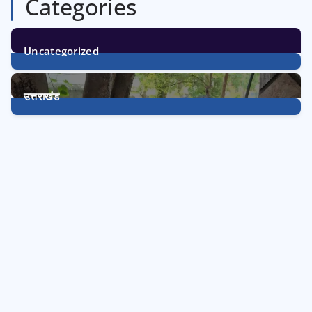
Categories
Uncategorized
1
Post
उत्तराखंड
3240
Posts