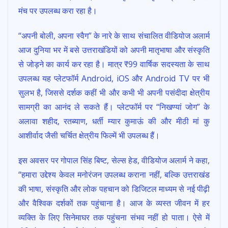
मंच पर उपलब्ध करा रहा है।
“अपनी बोली, अपना स्वैग” के नारे के साथ संचालित वीडियोज अलार्म
आज दुनिया भर में बसे उत्तराखंडियों को अपनी मातृभाषा और संस्कृति
से जोड़ने का कार्य कर रहा है। मात्र ₹99 वार्षिक सदस्यता के साथ
उपलब्ध यह प्लेटफॉर्म Android, iOS और Android TV पर भी
सुलभ है, जिससे दर्शक कहीं भी और कभी भी अपनी पसंदीदा क्षेत्रीय
सामग्री का आनंद ले सकते हैं। प्लेटफॉर्म पर “निखण्यां जोग” के
अलावा शहीद, रतब्याण, धर्ती म्यार कुमाऊं की और मीठी मां कु
आशीर्वाद जैसी चर्चित क्षेत्रीय फिल्में भी उपलब्ध हैं।
इस अवसर पर गोपाल सिंह बिष्ट, सेल्स हेड, वीडियोज अलार्म ने कहा,
“हमारा उद्देश्य केवल मनोरंजन उपलब्ध कराना नहीं, बल्कि उत्तराखंड
की भाषा, संस्कृति और लोक पहचान को डिजिटल माध्यम से नई पीढ़ी
और वैश्विक दर्शकों तक पहुंचाना है। आज के व्यस्त जीवन में हर
व्यक्ति के लिए सिनेमाघर तक पहुंचना संभव नहीं हो पाता। ऐसे में