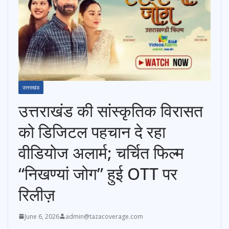
उत्तराखंड
उत्तराखंड की सांस्कृतिक विरासत
को डिजिटल पहचान दे रहा
वीडियोज अलार्म; चर्चित फिल्म
“निखण्यां जोग” हुई OTT पर
रिलीज़
June 6, 2026
admin@tazacoverage.com