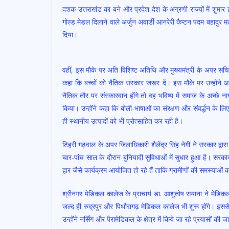
दशक उत्तराखंड का बने और प्रदेश देश के अग्रणी राज्यों में शुमार ह
गोल्ड मेडल दिलाने वाले अर्जुन अवार्डी आनरेरी कैप्टन पदम बहादुर 
दिया।
वहीं, इस मौके पर अति विशिष्ट अतिथि और मुख्यमंत्री के अपर सचिव
कहा कि बच्चों को नैतिक संस्कार जरूर दें। इस मौके पर उन्होंने
नैतिक तौर पर संस्कारवान होंगे तो वह भविष्य में समाज के अच्छे ना
किया। उन्होंने कहा कि बोली-भाषाओं का संरक्षण और संवर्द्धन के
ही स्थानीय उत्पादों को भी प्रोत्साहित कर रही है।
टिहरी गढ़वाल के अपर जिलाधिकारी शैलेंद्र सिंह नेगी ने सरकार द्वार
चार-पांच साल के दौरान बुनियादी सुविधाओं में सुधार हुआ है।
द्वार जैसे कार्यक्रम आयोजित हो रहे हैं ताकि ग्रामीणों की समस्या
श्रीनगर मेडिकल कालेज के प्राचार्य डा. आशुतोष सयाना ने मेडिकल चिक
जल्द ही रुद्रपुर और पिथौरागढ़ मेडिकल कालेज भी शुरू होंगे। इससे
उन्होंने नर्सिंग और पैरामेडिकल के क्षेत्र में किये जा रहे प्रयासों की