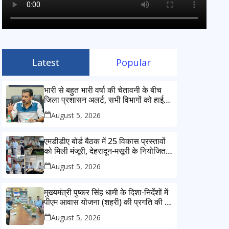
Latest
Popular
भारी से बहुत भारी वर्षा की चेतावनी के बीच
जिला प्रशासन अलर्ट, सभी विभागों को हाई
अलर्ट पर रहने के निर्देश
August 5, 2026
एमडीडीए बोर्ड बैठक में 25 विकास प्रस्तावों
को मिली मंजूरी, देहरादून-मसूरी के नियोजित
विकास को मिलेगी रफ्तार
August 5, 2026
मुख्यमंत्री पुष्कर सिंह धामी के दिशा-निर्देशों में
पीएम आवास योजना (शहरी) की प्रगति की हुई
समीक्षा
August 5, 2026