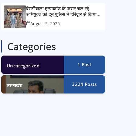
बैरागीवाला हत्याकांड के फरार चल रहे
अभियुक्त को दून पुलिस ने हरिद्वार से किया
गिरफ्तार
August 5, 2026
Categories
1
Post
Uncategorized
3224
Posts
उत्तराखंड