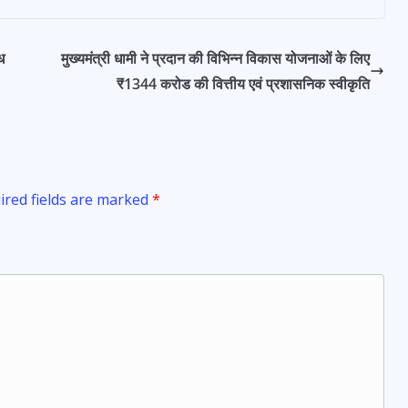
ध
मुख्यमंत्री धामी ने प्रदान की विभिन्न विकास योजनाओं के लिए
₹1344 करोड की वित्तीय एवं प्रशासनिक स्वीकृति
ired fields are marked
*