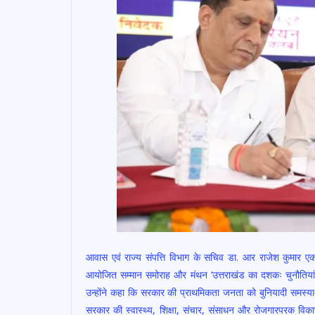
आवास एवं राज्य संपत्ति विभाग के सचिव डा. आर राजेश कुमार एक 
आयोजित सम्मान समोराह और मंथन ‘उत्तराखंड का दशकः चुनौतिया
उन्होंने कहा कि सरकार की प्राथमिकता जनता को बुनियादी समस्याओ
सरकार की स्वास्थ्य, शिक्षा, संचार, संसाधन और रोजगारपरक विका