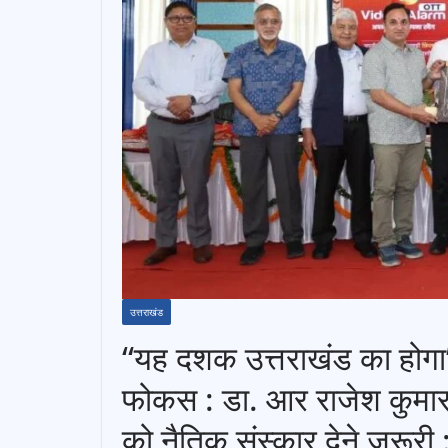
उत्तराखंड
“यह दशक उत्तराखंड का होग
फोकस : डा. आर राजेश कुमार; 
को नैतिक संस्कार देने जरूरी 