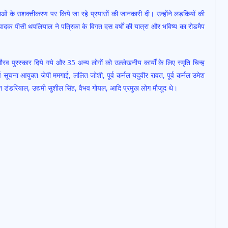
ओं के सशक्तीकरण पर किये जा रहे प्रयासों की जानकारी दी। उन्होंने लड़कियों की
ंपादक पीसी थपलियाल ने पत्रिका के विगत दस वर्षों की यात्रा और भविष्य का रोडमैप
ौरव पुरस्कार दिये गये और 35 अन्य लोगों को उल्लेखनीय कार्यों के लिए स्मृति चिन्ह
सूचना आयुक्त जेपी ममगाई, ललित जोशी, पूर्व कर्नल यदुवीर रावत, पूर्व कर्नल उमेश
रेश डंडरियाल, उद्यमी सुशील सिंह, वैभव गोयल, आदि प्रमुख लोग मौजूद थे।