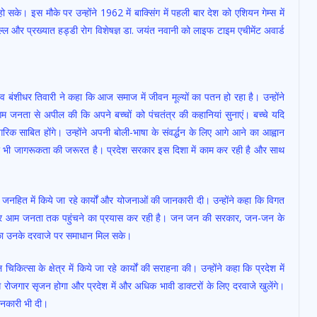
ो सके। इस मौके पर उन्होंने 1962 में बाक्सिंग में पहली बार देश को एशियन गेम्स में
मल्ल और प्रख्यात हड्डी रोग विशेषज्ञ डा. जयंत नवानी को लाइफ टाइम एचीमेंट अवार्ड
 बंशीधर तिवारी ने कहा कि आज समाज में जीवन मूल्यों का पतन हो रहा है। उन्होंने
 आम जनता से अपील की कि अपने बच्चों को पंचतंत्र की कहानियां सुनाएं। बच्चे यदि
गरिक साबित होंगे। उन्होंने अपनी बोली-भाषा के संवर्द्धन के लिए आगे आने का आह्वान
 लिए भी जागरूकता की जरूरत है। प्रदेश सरकार इस दिशा में काम कर रही है और साथ
ा जनहित में किये जा रहे कार्यों और योजनाओं की जानकारी दी। उन्होंने कहा कि विगत
 सरकार आम जनता तक पहुंचने का प्रयास कर रही है। जन जन की सरकार, जन-जन के
ओं का उनके दरवाजे पर समाधान मिल सके।
ित्सा के क्षेत्र में किये जा रहे कार्यों की सराहना की। उन्होंने कहा कि प्रदेश में
 रोजगार सृजन होगा और प्रदेश में और अधिक भावी डाक्टरों के लिए दरवाजे खुलेंगे।
 जानकारी भी दी।