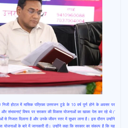
निजी होटल में मासिक पत्रिका उत्तरजन टुडे के 10 वर्ष पूर्ण होने के अवसर पर
ं और संभावनाएं‘ विषय पर सरकार की विकास योजनाओं का खाका पेश कर रहे थे।‘
ं से निजात दिलाना है और उनके जीवन स्तर में सुधार लाना है। इस दौरान उन्होंने
स योजनाओं के बारे में जानकारी दी। उन्होंने कहा कि सरकार का संकल्प है कि यह