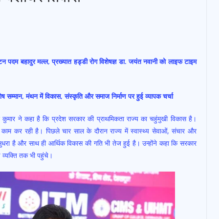
कैप्टन पदम बहादुर मल्ल, प्रख्यात हड्डी रोग विशेषज्ञ डा. जयंत नवानी को लाइफ टाइम
ेष सम्मान, मंथन में विकास, संस्कृति और समाज निर्माण पर हुई व्यापक चर्चा
 कुमार ने कहा है कि प्रदेश सरकार की प्राथमिकता राज्य का चहुंमुखी विकास है।
काम कर रही है। पिछले चार साल के दौरान राज्य में स्वास्थ्य सेवाओं, संचार और
र सुधरा है और साथ ही आर्थिक विकास की गति भी तेज हुई है। उन्होंने कहा कि सरकार
 व्यक्ति तक भी पहुंचे।