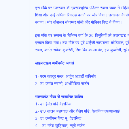
इस मौके पर उत्तरजन की एक्सीक्यूटिव एडिटर रंजना रावत ने महिला
शिक्षा और उन्हें अधिक स्किल्ड बनाने पर जोर दिया। उत्तरजन के स
बताया। मंच संचालन योगाम्बर पॉली और मोनिका बिष्ट ने किया।
इस मौके पर समाज के विभिन्न वर्गों के 20 विभूतियों को उत्तराखंड ग
प्रदान किया गया। इस मौके पर पूर्व आईजी सत्यशरण कोठियाल, पूर्व 
रावत, कर्नल राकेश कुकरेती, शिक्षाविद कमला पंत, इरा कुकरेती, सु
लाइफटाइम अचीवमेंट अवार्ड
1- पदम बहादुर मल्ल, अर्जुन अवार्डी बाक्सिंग
2- डा. जयंत नवानी, आर्थोपेडिक सर्जन
उत्तराखंड गौरव से सम्मानित व्यक्ति
1- डा. हेमंत पांडे वेज्ञानिक
2- डा0 सन्तन बड़थ्वाल और शैलेष पांडे, वैज्ञानिक एफआरआई
3- डा. एमपीएस बिष्ट भू- वैज्ञानिक
4 – डा. महेश कुड़ियाल, न्यूरो सर्जन