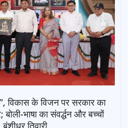
ा”, विकास के विजन पर सरकार का
बोली-भाषा का संवर्द्धन और बच्चों
: बंशीधर तिवारी