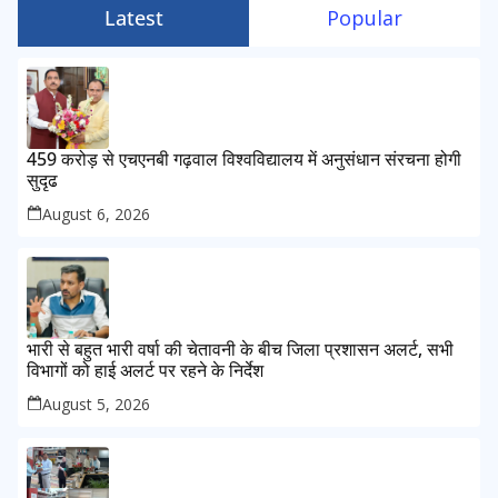
Latest
Popular
459 करोड़ से एचएनबी गढ़वाल विश्वविद्यालय में अनुसंधान संरचना होगी
सुदृढ
August 6, 2026
भारी से बहुत भारी वर्षा की चेतावनी के बीच जिला प्रशासन अलर्ट, सभी
विभागों को हाई अलर्ट पर रहने के निर्देश
August 5, 2026