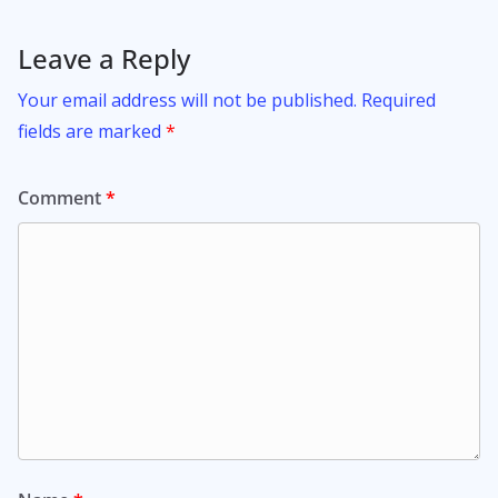
Leave a Reply
Your email address will not be published.
Required
fields are marked
*
Comment
*