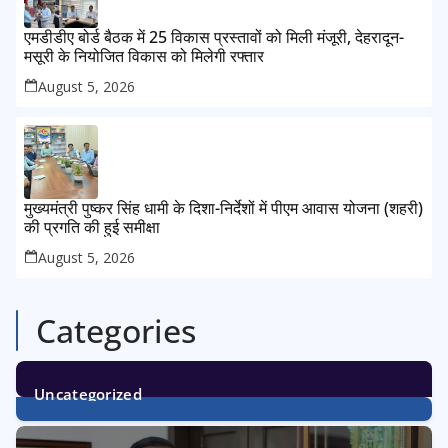
एमडीडीए बोर्ड बैठक में 25 विकास प्रस्तावों को मिली मंजूरी, देहरादून-
मसूरी के नियोजित विकास को मिलेगी रफ्तार
August 5, 2026
मुख्यमंत्री पुष्कर सिंह धामी के दिशा-निर्देशों में पीएम आवास योजना (शहरी)
की प्रगति की हुई समीक्षा
August 5, 2026
Categories
Uncategorized
1
Post