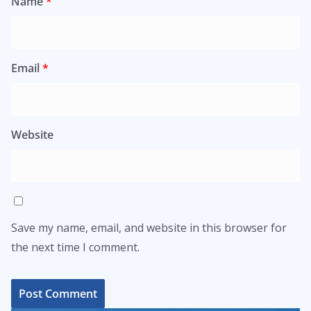
Name
*
Email
*
Website
Save my name, email, and website in this browser for
the next time I comment.