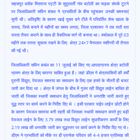
सहसपुर ब्लॉक मिसराज पट्टी के सुदूरवर्ती गांव बटोली का सड़क संपर्क टूटने
पर जिलाधिकारी सविन बंसल ने प्रभावितों के बीच पहुंचकर उनकी समस्याएं
सुनी थी। अतिवृष्टि के कारण खाई युक्त बने टीले में परिवर्तित शेरू खाला के
रास्ता, जिसे बनाने में महीनों का समय लगता, जिला प्रशासन ने तब रातों रात
रास्ता तैयार कराने के साथ ही वैकल्पिक मार्ग भी बनाया था। वर्षाकाल में पूरे 03
महीने तक रास्ता सुचारू रखने के लिए क्षेत्र 24×7 मैनपावर मशीनरी भी तैनात
की गई थी।
जिलाधिकारी सविन बसंल का 11 जुलाई को किए गए आपदाग्रस्त क्षेत्र बटोली
भ्रमण क्षेत्र के लिए कारगर साबित हुआ है। जहां डीएम ने क्षेत्रवासियों की वर्षों
पुरानी विद्युत, पेयजल समस्या का समाधान के लिए एक हफ्ते के भीतरी ही बजट
जारी कर दिया था । क्षेत्र में जंगल के बीच में गुजर रही विद्युत लाईन बाधित हो
जाती थी जिसका स्थायी समाधान हेतु जिलाधिकारी ने धनराशि जारी करते हुए
युद्ध स्तर पर कार्य करने के निर्देश दिए थे । इसी प्रकार पाईप लाईन छोटी होने
के कारण पेयजल समस्या बनी रहती थी जिसका स्थायी समाधान करते हुए बड़ी
पेयजल लाईन के लिए 3.79 लाख तथा विद्युत लाईन सुधारीकरण कार्यों के लिए
2.19 लाख की धनराशि जारी कर युद्धस्तर पर कार्य करने के निर्देश दिए गए थे।
डीएम ने प्रभावितों को मौके पर ही प्रत्येक परिवार को 4-4 हजार प्रतिमाह की