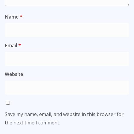
Name
*
Email
*
Website
Save my name, email, and website in this browser for
the next time I comment.