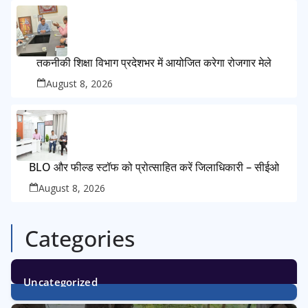
तकनीकी शिक्षा विभाग प्रदेशभर में आयोजित करेगा रोजगार मेले
August 8, 2026
BLO और फील्ड स्टॉफ को प्रोत्साहित करें जिलाधिकारी – सीईओ
August 8, 2026
Categories
Uncategorized
1
Post