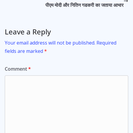
k
p
पीएम मोदी और नितिन गडकरी का जताया आभार
Leave a Reply
Your email address will not be published.
Required
fields are marked
*
Comment
*