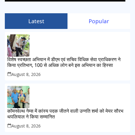
Latest
Popular
विशेष स्वच्छता अभियान में डीएम एवं सचिव विधिक सेवा प्राधिकरण ने
किया प्रतिभाग, 100 से अधिक लोग बने इस अभियान का हिस्सा
August 8, 2026
कॉमनवेल्थ गेम्स में कांस्य पदक जीतने वाली उन्नति शर्मा को मेयर सौरभ
थपलियाल ने किया सम्मानित
August 8, 2026