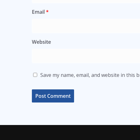
Email
*
Website
Save my name, email, and website in this 