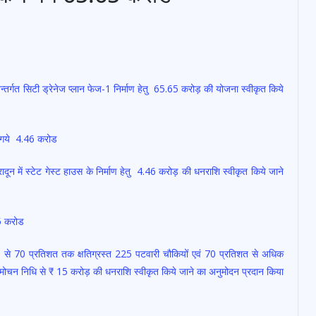
अन्तर्गत सिटी ड्रेनेज प्लान फेज-1 निर्माण हेतु 65.65 करोड़ की योजना स्वीकृत किये
िये गये 4.46 करोड
देहरादून में स्टेट गेस्ट हाउस के निर्माण हेतु 4.46 करोड़ की धनराशि स्वीकृत किये जाने
15 करोड
सार 30 से 70 प्रतिशत तक क्षतिग्रस्त 225 पटवारी चौकियों एवं 70 प्रतिशत से अधिक
 आपदा मोचन निधि से ₹ 15 करोड़ की धनराशि स्वीकृत किये जाने का अनुमोदन प्रदान किया