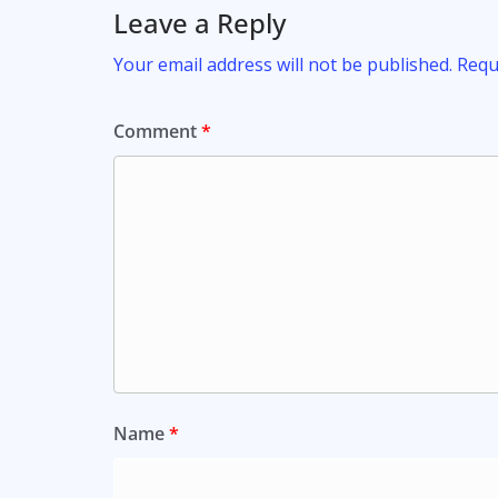
Leave a Reply
Your email address will not be published.
Requ
Comment
*
Name
*