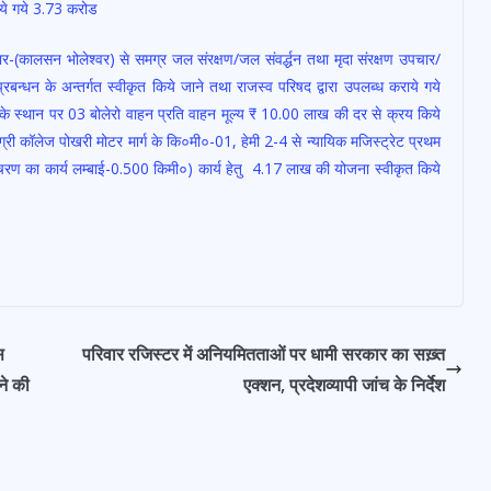
किये गये 3.73 करोड
चार-(कालसन भोलेश्वर) से समग्र जल संरक्षण/जल संवर्द्धन तथा मृदा संरक्षण उपचार/
रबन्धन के अन्तर्गत स्वीकृत किये जाने तथा राजस्व परिषद द्वारा उपलब्ध कराये गये
ाहनों के स्थान पर 03 बोलेरो वाहन प्रति वाहन मूल्य ₹ 10.00 लाख की दर से क्रय किये
्री कॉलेज पोखरी मोटर मार्ग के कि०मी०-01, हेमी 2-4 से न्यायिक मजिस्ट्रेट प्रथम
म चरण का कार्य लम्बाई-0.500 किमी०) कार्य हेतु 4.17 लाख की योजना स्वीकृत किये
स
परिवार रजिस्टर में अनियमितताओं पर धामी सरकार का सख़्त
ने की
एक्शन, प्रदेशव्यापी जांच के निर्देश