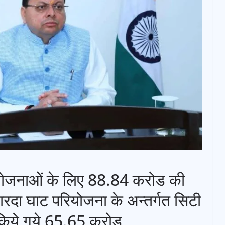
ास योजनाओं के लिए 88.84 करोड की
रदा घाट परियोजना के अन्तर्गत सिटी
त किये गये 65.65 करोड