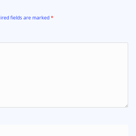
ired fields are marked
*