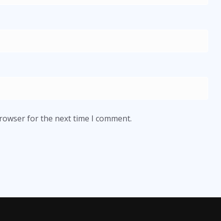
browser for the next time I comment.