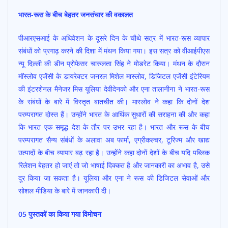
भारत-रूस के बीच बेहतर जनसंचार की वकालत
पीआरएसआई के अधिवेशन के दूसरे दिन के चौथे सत्र में भारत-रूस व्यापार
संबंधों को प्रगाढ़ करने की दिशा में मंथन किया गया। इस सत्र को वीआईपीएस
न्यू दिल्ली की डीन प्रोफेसर चारुलता सिंह ने मोडरेट किया। मंथन के दौरान
मॉस्लोव एजेंसी के डायरेक्टर जनरल मिशेल मास्लोव, डिजिटल एजेंसी इंटेरियम
की इंटरशेनल मैनेजर मिस यूलिया देवीदेनको और एना तालानीना ने भारत-रूस
के संबंधों के बारे में विस्तृत बातचीत की। मास्लोव ने कहा कि दोनों देश
परम्परागत दोस्त हैं। उन्होंने भारत के आर्थिक सुधारों की सराहना की और कहा
कि भारत एक समृद्ध देश के तौर पर उभर रहा है। भारत और रूस के बीच
परम्परागत सैन्य संबंधों के अलावा अब फार्मा, एग्रीकल्चर, टूरिज्म और खाद्य
उत्पादों के बीच व्यापार बढ़ रहा है। उन्होंने कहा दोनों देशों के बीच यदि पब्लिक
रिलेशन बेहतर हो जाएं तो जो भाषाई दिक्कत है और जानकारी का अभाव है, उसे
दूर किया जा सकता है। यूलिया और एना ने रूस की डिजिटल सेवाओं और
सोशल मीडिया के बारे में जानकारी दी।
05 पुस्तकों का किया गया विमोचन