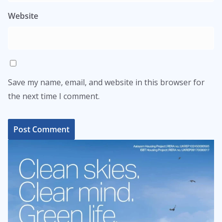
Website
Save my name, email, and website in this browser for
the next time I comment.