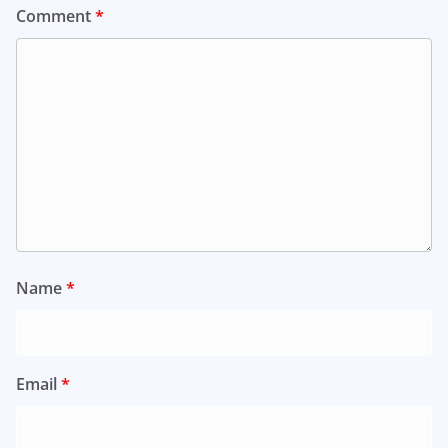
Comment
*
Name
*
Email
*