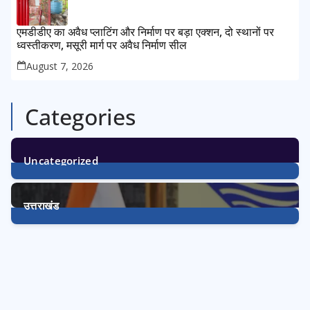
एमडीडीए का अवैध प्लाटिंग और निर्माण पर बड़ा एक्शन, दो स्थानों पर
ध्वस्तीकरण, मसूरी मार्ग पर अवैध निर्माण सील
August 7, 2026
Categories
Uncategorized
1
Post
उत्तराखंड
3233
Posts