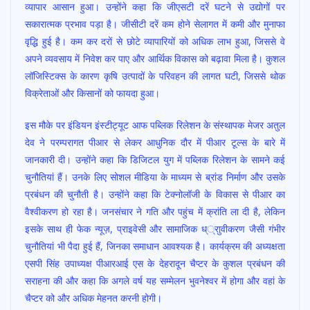
व्यापार आसान हुआ। उन्होंने कहा कि जीएसटी दरें घटने से उद्योगों पर
सकारात्मक प्रभाव पड़ा है। जीसीटी दरें कम होने सेलागत में कमी और मुनाफा
वृद्धि हुई है। कम कर दरों से छोटे व्यापारियों को अधिक लाभ हुआ, जिससे वे
अपने व्यवसाय में निवेश कर पाए और आर्थिक विकास को बढ़ावा मिला है। कुशल
लॉजिस्टिक्स के कारण कृषि उत्पादों के परिवहन की लागत घटी, जिससे थोक
विक्रेताओं और किसानों को फायदा हुआ।
इस मौके पर इंडियन इंस्टीट्यूट आफ पब्लिक रिलेशन के संस्थापक मेजर अतुल
देव ने परम्परागत पीआर से लेकर आधुनिक दौर में पीआर टूल्स के बारे में
जानकारी दी। उन्होंने कहा कि डिजिटल युग में पब्लिक रिलेशन के सामने कई
चुनौतियां हैं। उनके लिए सोशल मीडिया के माध्यम से ब्रांड निर्माण और उसके
प्रबंधन की चुनौती है। उन्होंने कहा कि टेक्नोलॉजी के विकास से पीआर का
वैश्वीकरण हो रहा है। जनसंचार ने गति और पहुंच में क्रांति ला दी है, लेकिन
इसके साथ ही फेक न्यूज़, प्राइवेसी और सामाजिक ध््राुवीकरण जैसी गंभीर
चुनौतियां भी पैदा हुई हैं, जिनका समाधान आवश्यक है। कार्यक्रम की अध्यक्षता
एसपी सिंह उपाध्यक्ष पीआरआई एस के देहरादून चैप्टर के कुशल प्रबंधन की
सराहना की और कहा कि अगले वर्ष यह सम्मेलन भुवनेश्वर में होगा और वहां के
चैप्टर को और अधिक मेहनत करनी होगी।