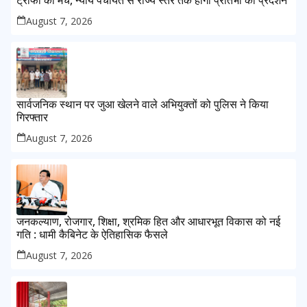
ट्रॉफी का मंच, न्याय पंचायत से राज्य स्तर तक होगा प्रतिभा का प्रदर्शन
August 7, 2026
सार्वजनिक स्थान पर जुआ खेलने वाले अभियुक्तों को पुलिस ने किया
गिरफ्तार
August 7, 2026
जनकल्याण, रोजगार, शिक्षा, श्रमिक हित और आधारभूत विकास को नई
गति : धामी कैबिनेट के ऐतिहासिक फैसले
August 7, 2026