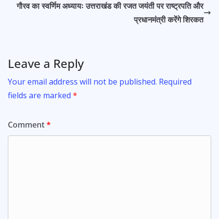
o
p
गौरव का स्वर्णिम अध्यायः उत्तराखंड की रजत जयंती पर राष्ट्रपति और
k
p
प्रधानमंत्री करेंगे शिरकत
Leave a Reply
Your email address will not be published.
Required
fields are marked
*
Comment
*