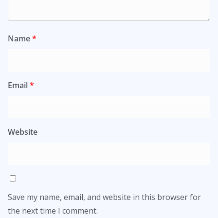
Name
*
Email
*
Website
Save my name, email, and website in this browser for
the next time I comment.