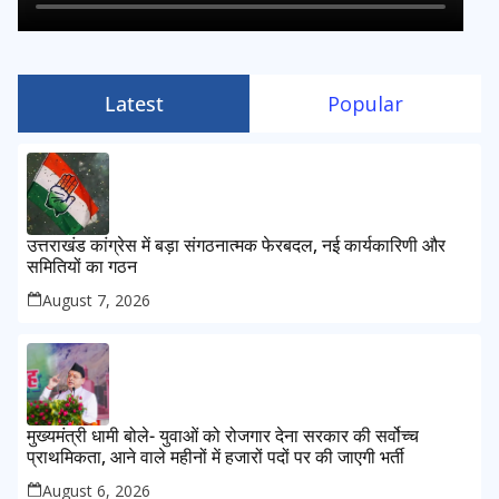
Latest
Popular
उत्तराखंड कांग्रेस में बड़ा संगठनात्मक फेरबदल, नई कार्यकारिणी और
समितियों का गठन
August 7, 2026
मुख्यमंत्री धामी बोले- युवाओं को रोजगार देना सरकार की सर्वोच्च
प्राथमिकता, आने वाले महीनों में हजारों पदों पर की जाएगी भर्ती
August 6, 2026