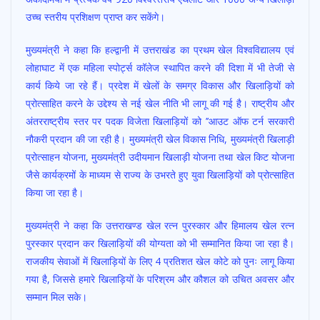
उच्च स्तरीय प्रशिक्षण प्राप्त कर सकेंगे।
मुख्यमंत्री ने कहा कि हल्द्वानी में उत्तराखंड का प्रथम खेल विश्वविद्यालय एवं
लोहाघाट में एक महिला स्पोर्ट्स कॉलेज स्थापित करने की दिशा में भी तेजी से
कार्य किये जा रहे हैं। प्रदेश में खेलों के समग्र विकास और खिलाड़ियों को
प्रोत्साहित करने के उद्देश्य से नई खेल नीति भी लागू की गई है। राष्ट्रीय और
अंतरराष्ट्रीय स्तर पर पदक विजेता खिलाड़ियों को ’’आउट ऑफ टर्न सरकारी
नौकरी प्रदान की जा रही है। मुख्यमंत्री खेल विकास निधि, मुख्यमंत्री खिलाड़ी
प्रोत्साहन योजना, मुख्यमंत्री उदीयमान खिलाड़ी योजना तथा खेल किट योजना
जैसे कार्यक्रमों के माध्यम से राज्य के उभरते हुए युवा खिलाड़ियों को प्रोत्साहित
किया जा रहा है।
मुख्यमंत्री ने कहा कि उत्तराखण्ड खेल रत्न पुरस्कार और हिमालय खेल रत्न
पुरस्कार प्रदान कर खिलाड़ियों की योग्यता को भी सम्मानित किया जा रहा है।
राजकीय सेवाओं में खिलाड़ियों के लिए 4 प्रतिशत खेल कोटे को पुनः लागू किया
गया है, जिससे हमारे खिलाड़ियों के परिश्रम और कौशल को उचित अवसर और
सम्मान मिल सके।