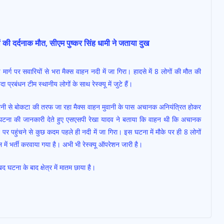
 की दर्दनाक मौत, सीएम पुष्कर सिंह धामी ने जताया दुख
ार्ग पर सवारियों से भरा मैक्स वाहन नदी में जा गिरा। हादसे में 8 लोगों की मौत की
रबंधन टीम स्थानीय लोगों के साथ रेस्क्यू में जुटे हैं।
वानी से बोकटा की तरफ जा रहा मैक्स वाहन मुवानी के पास अचानक अनियंत्रित होकर
थी। घटना की जानकारी देते हुए एसएसपी रेखा यादव ने बताया कि वाहन थी कि अचानक
र पहुंचने से कुछ कदम पहले ही नदी में जा गिरा। इस घटना में मौके पर ही 8 लोगों
में भर्ती करवाया गया है। अभी भी रेस्क्यू ऑपरेशन जारी है।
द घटना के बाद क्षेत्र में मातम छाया है।