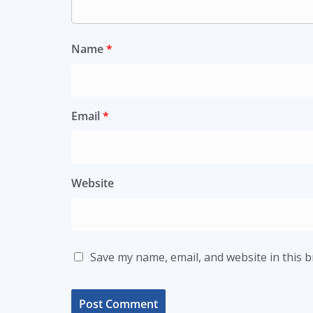
Name
*
Email
*
Website
Save my name, email, and website in this 