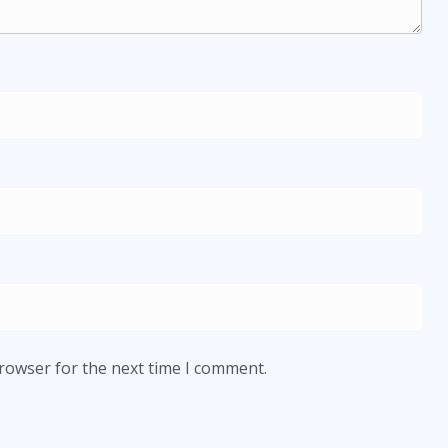
browser for the next time I comment.