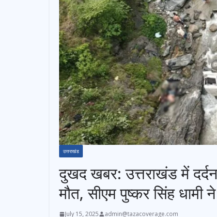
उत्तराखंड
दुखद खबर: उत्तराखंड में दर्
मौत, सीएम पुष्कर सिंह धामी न
July 15, 2025
admin@tazacoverage.com