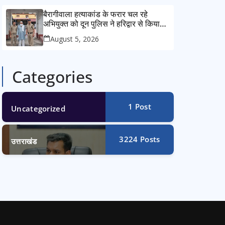
बैरागीवाला हत्याकांड के फरार चल रहे
अभियुक्त को दून पुलिस ने हरिद्वार से किया
गिरफ्तार
August 5, 2026
Categories
1
Post
Uncategorized
3224
Posts
उत्तराखंड