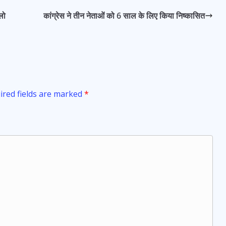
लो
कांग्रेस ने तीन नेताओं को 6 साल के लिए किया निष्कासित
ired fields are marked
*