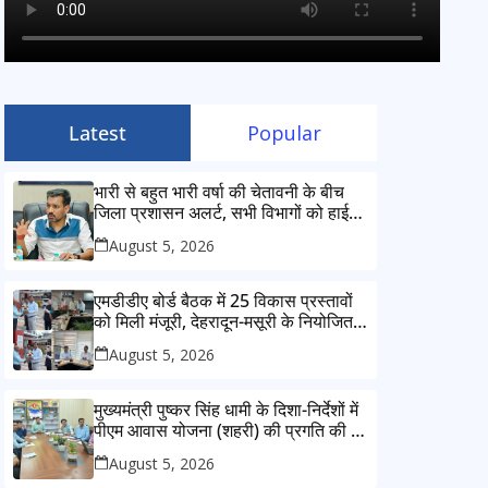
Latest
Popular
भारी से बहुत भारी वर्षा की चेतावनी के बीच
जिला प्रशासन अलर्ट, सभी विभागों को हाई
अलर्ट पर रहने के निर्देश
August 5, 2026
एमडीडीए बोर्ड बैठक में 25 विकास प्रस्तावों
को मिली मंजूरी, देहरादून-मसूरी के नियोजित
विकास को मिलेगी रफ्तार
August 5, 2026
मुख्यमंत्री पुष्कर सिंह धामी के दिशा-निर्देशों में
पीएम आवास योजना (शहरी) की प्रगति की हुई
समीक्षा
August 5, 2026