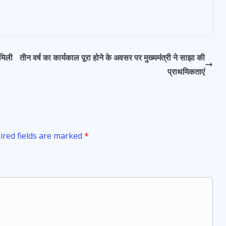
 मिली
तीन वर्ष का कार्यकाल पूरा होने के अवसर पर मुख्यमंत्री ने साझा की
प्राथमिकताएं
ired fields are marked
*