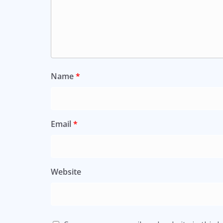
Name
*
Email
*
Website