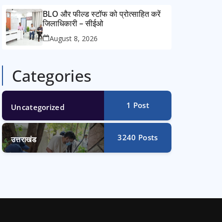
BLO और फील्ड स्टॉफ को प्रोत्साहित करें
जिलाधिकारी – सीईओ
August 8, 2026
Categories
1
Post
Uncategorized
3240
Posts
उत्तराखंड