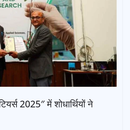
र्स 2025″ में शोधार्थियों ने