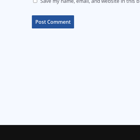
Save my name, email, and website in this 