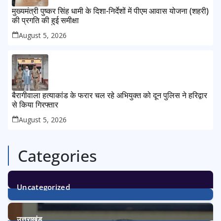
मुख्यमंत्री पुष्कर सिंह धामी के दिशा-निर्देशों में पीएम आवास योजना (शहरी)
की प्रगति की हुई समीक्षा
August 5, 2026
बैरागीवाला हत्याकांड के फरार चल रहे अभियुक्त को दून पुलिस ने हरिद्वार
से किया गिरफ्तार
August 5, 2026
Categories
Uncategorized
1
Post
उत्तराखंड