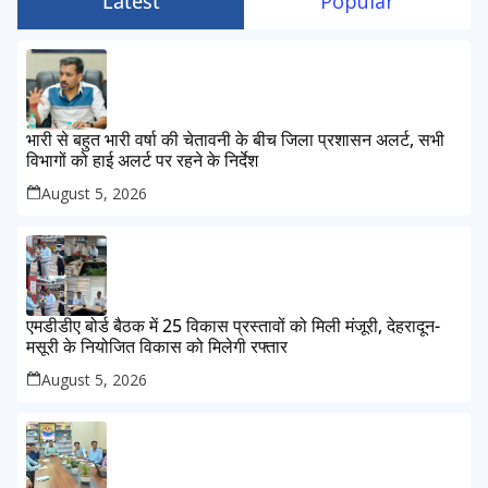
Latest
Popular
भारी से बहुत भारी वर्षा की चेतावनी के बीच जिला प्रशासन अलर्ट, सभी
विभागों को हाई अलर्ट पर रहने के निर्देश
August 5, 2026
एमडीडीए बोर्ड बैठक में 25 विकास प्रस्तावों को मिली मंजूरी, देहरादून-
मसूरी के नियोजित विकास को मिलेगी रफ्तार
August 5, 2026