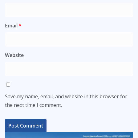
Email
*
Website
Save my name, email, and website in this browser for
the next time I comment.