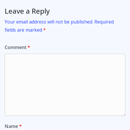
Leave a Reply
Your email address will not be published.
Required
fields are marked
*
Comment
*
Name
*