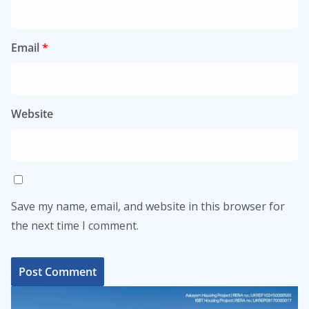
Email
*
Website
Save my name, email, and website in this browser for
the next time I comment.