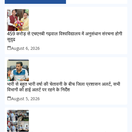
459 करोड़ से एचएनबी गढ़वाल विश्वविद्यालय में अनुसंधान संरचना होगी
सुदृढ
August 6, 2026
भारी से बहुत भारी वर्षा की चेतावनी के बीच जिला प्रशासन अलर्ट, सभी
विभागों को हाई अलर्ट पर रहने के निर्देश
August 5, 2026