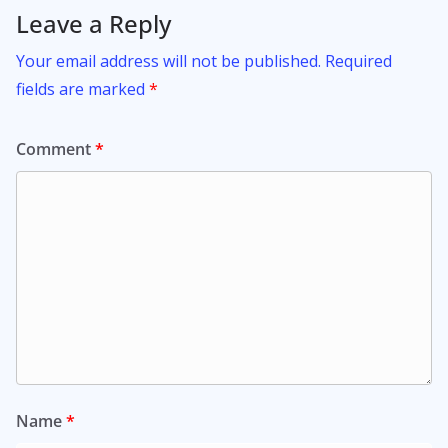
Leave a Reply
Your email address will not be published.
Required
fields are marked
*
Comment
*
Name
*