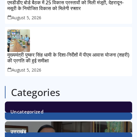
एमडीडीए बोर्ड बैठक में 25 विकास प्रस्तावों को मिली मंजूरी, देहरादून-
मसूरी के नियोजित विकास को मिलेगी रफ्तार
August 5, 2026
मुख्यमंत्री पुष्कर सिंह धामी के दिशा-निर्देशों में पीएम आवास योजना (शहरी)
की प्रगति की हुई समीक्षा
August 5, 2026
Categories
Uncategorized
1
Post
उत्तराखंड