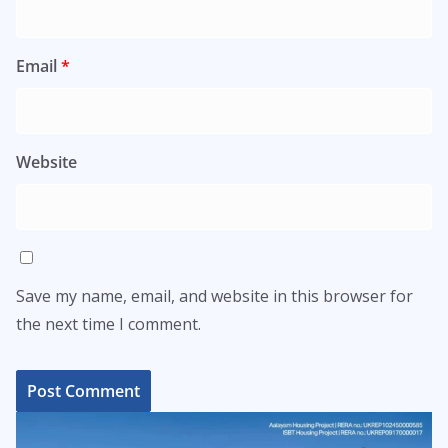
Email
*
Website
Save my name, email, and website in this browser for
the next time I comment.