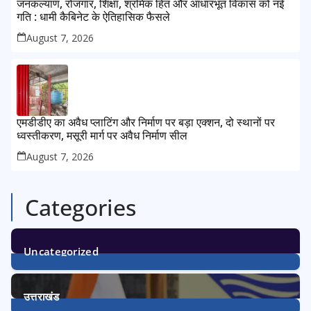
जनकल्याण, रोजगार, शिक्षा, श्रमिक हित और आधारभूत विकास को नई
गति : धामी कैबिनेट के ऐतिहासिक फैसले
August 7, 2026
एमडीडीए का अवैध प्लाटिंग और निर्माण पर बड़ा एक्शन, दो स्थानों पर
ध्वस्तीकरण, मसूरी मार्ग पर अवैध निर्माण सील
August 7, 2026
Categories
Uncategorized
1
Post
उत्तराखंड