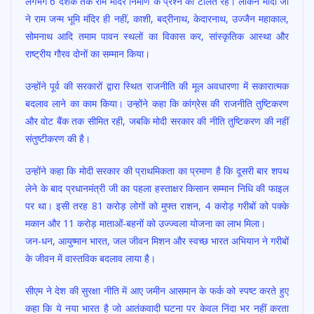
लगभग 6 दशक तक राम मंदिर निर्माण के प्रश्न को टालते रहे। लेकिन मोदी जी
ने राम जन्म भूमि मंदिर ही नहीं, काशी, बद्रीनाथ, केदारनाथ, उज्जैन महाकाल,
सोमनाथ आदि तमाम पावन स्थलों का विकास कर, सांस्कृतिक आस्था और
राष्ट्रीय गौरव दोनों का सम्मान किया।
उन्होंने पूर्व की सरकारों द्वारा स्थित राजनीति की मूल अवधारणा में सकारात्मक
बदलाव लाने का काम किया। उन्होंने कहा कि कांग्रेस की राजनीति तुष्टिकरण
और वोट बैंक तक सीमित रही, जबकि मोदी सरकार की नीति तुष्टिकरण की नहीं
संतुष्टीकरण की है।
उन्होंने कहा कि मोदी सरकार की प्राथमिकता का प्रमाण है कि दूसरी बार शपथ
लेने के बाद प्रधानमंत्री जी का पहला हस्ताक्षर किसान सम्मान निधि की फाइल
पर था। इसी तरह 81 करोड़ लोगों को मुफ्त राशन, 4 करोड़ गरीबों को पक्के
मकान और 11 करोड़ माताओं-बहनों को उज्ज्वला योजना का लाभ मिला।
जन-धन, आयुष्मान भारत, जल जीवन मिशन और स्वच्छ भारत अभियान ने गरीबों
के जीवन में वास्तविक बदलाव लाया है।
सीएम ने देश की सुरक्षा नीति में आए जमीन आसमान के फर्क को स्पष्ट करते हुए
कहा कि ये नया भारत है जो आतंकवादी घटना पर केवल निंदा भर नहीं करता