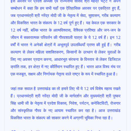
इस अवसर पर प्रदेश अध्यक्ष एवं राज्यसभा सांसद श्री महेंद्र भट्ट ने अपने
सम्बोधन में कहा कि हम सभी यहाँ एक ऐतिहासिक अवसर पर एकत्रित हुए हैं,
जब प्रधानमंत्री श्री नरेंद्र मोदी जी के नेतृत्व में सेवा, सुशासन, गरीब कल्याण
और विकसित भारत के संकल्प के 12 वर्ष पूर्ण हुए हैं। यह केवल एक सरकार के
12 वर्ष नहीं, बल्कि भारत के आत्मविश्वास, वैश्विक प्रतिष्ठा और जन-जन के
जीवन में सकारात्मक परिवर्तन की गौरवशाली यात्रा के ये 12 वर्ष हैं। इन 12
वर्षों में भारत ने अनेकों क्षेत्रों में अभूतपूर्व उपलब्धियाँ प्राप्त की हुई हैं। गरीब
कल्याण से लेकर महिला सशक्तिकरण, किसानों के उत्थान से लेकर युवाओं के
लिए नए अवसर प्रदान करना, आधारभूत संरचना के विस्तार से लेकर डिजिटल
क्रांति तक, हर क्षेत्र में नए कीर्तिमान स्थापित हुए हैं। भारत आज विश्व मंच पर
एक मजबूत, सक्षम और निर्णायक नेतृत्व वाले राष्ट्र के रूप में स्थापित हुआ है।
जहां तक सवाल है उत्तराखंड का तो हमारे लिए भी ये 12 वर्ष विशेष महत्व रखते
हैं। प्रधानमंत्री श्री नरेंद्र मोदी जी के मार्गदर्शन और मुख्यमंत्री श्री पुष्कर
सिंह धामी जी के नेतृत्व में प्रदेश विकास, निवेश, पर्यटन, कनेक्टिविटी, रोजगार
और सांस्कृतिक गौरव के नए आयाम स्थापित कर रहा है। आज उत्तराखंड
विकसित भारत के संकल्प को साकार करने में अग्रणी भूमिका निभा रहा है।