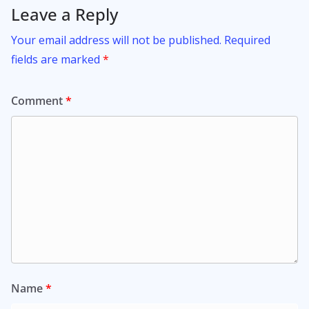
Leave a Reply
Your email address will not be published.
Required
fields are marked
*
Comment
*
Name
*