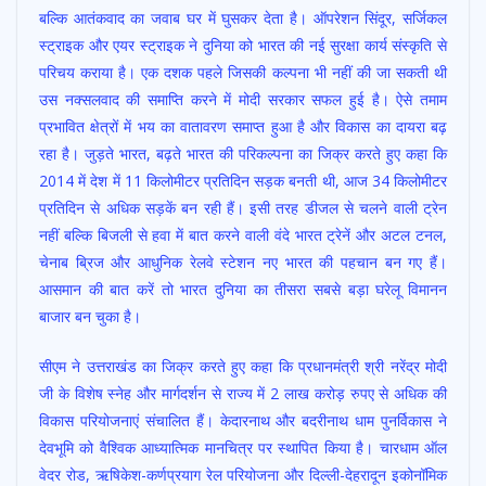
बल्कि आतंकवाद का जवाब घर में घुसकर देता है। ऑपरेशन सिंदूर, सर्जिकल
स्ट्राइक और एयर स्ट्राइक ने दुनिया को भारत की नई सुरक्षा कार्य संस्कृति से
परिचय कराया है। एक दशक पहले जिसकी कल्पना भी नहीं की जा सकती थी
उस नक्सलवाद की समाप्ति करने में मोदी सरकार सफल हुई है। ऐसे तमाम
प्रभावित क्षेत्रों में भय का वातावरण समाप्त हुआ है और विकास का दायरा बढ़
रहा है। जुड़ते भारत, बढ़ते भारत की परिकल्पना का जिक्र करते हुए कहा कि
2014 में देश में 11 किलोमीटर प्रतिदिन सड़क बनती थी, आज 34 किलोमीटर
प्रतिदिन से अधिक सड़कें बन रही हैं। इसी तरह डीजल से चलने वाली ट्रेन
नहीं बल्कि बिजली से हवा में बात करने वाली वंदे भारत ट्रेनें और अटल टनल,
चेनाब ब्रिज और आधुनिक रेलवे स्टेशन नए भारत की पहचान बन गए हैं।
आसमान की बात करें तो भारत दुनिया का तीसरा सबसे बड़ा घरेलू विमानन
बाजार बन चुका है।
सीएम ने उत्तराखंड का जिक्र करते हुए कहा कि प्रधानमंत्री श्री नरेंद्र मोदी
जी के विशेष स्नेह और मार्गदर्शन से राज्य में 2 लाख करोड़ रुपए से अधिक की
विकास परियोजनाएं संचालित हैं। केदारनाथ और बदरीनाथ धाम पुनर्विकास ने
देवभूमि को वैश्विक आध्यात्मिक मानचित्र पर स्थापित किया है। चारधाम ऑल
वेदर रोड, ऋषिकेश-कर्णप्रयाग रेल परियोजना और दिल्ली-देहरादून इकोनॉमिक