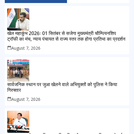
खेल महाकुंभ 2026ः 01 सितंबर से सजेगा मुख्यमंत्री चौम्पियनशिप
ट्रॉफी का मंच, न्याय पंचायत से राज्य स्तर तक होगा प्रतिभा का प्रदर्शन
August 7, 2026
सार्वजनिक स्थान पर जुआ खेलने वाले अभियुक्तों को पुलिस ने किया
गिरफ्तार
August 7, 2026