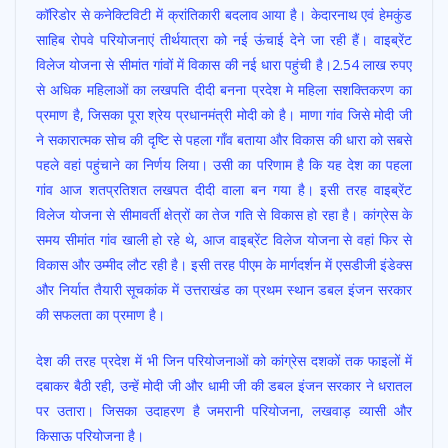
कॉरिडोर से कनेक्टिविटी में क्रांतिकारी बदलाव आया है। केदारनाथ एवं हेमकुंड
साहिब रोपवे परियोजनाएं तीर्थयात्रा को नई ऊंचाई देने जा रही हैं। वाइब्रेंट
विलेज योजना से सीमांत गांवों में विकास की नई धारा पहुंची है।2.54 लाख रुपए
से अधिक महिलाओं का लखपति दीदी बनना प्रदेश मे महिला सशक्तिकरण का
प्रमाण है, जिसका पूरा श्रेय प्रधानमंत्री मोदी को है। माणा गांव जिसे मोदी जी
ने सकारात्मक सोच की दृष्टि से पहला गाँव बताया और विकास की धारा को सबसे
पहले वहां पहुंचाने का निर्णय लिया। उसी का परिणाम है कि यह देश का पहला
गांव आज शतप्रतिशत लखपत दीदी वाला बन गया है। इसी तरह वाइब्रेंट
विलेज योजना से सीमावर्ती क्षेत्रों का तेज गति से विकास हो रहा है। कांग्रेस के
समय सीमांत गांव खाली हो रहे थे, आज वाइब्रेंट विलेज योजना से वहां फिर से
विकास और उम्मीद लौट रही है। इसी तरह पीएम के मार्गदर्शन में एसडीजी इंडेक्स
और निर्यात तैयारी सूचकांक में उत्तराखंड का प्रथम स्थान डबल इंजन सरकार
की सफलता का प्रमाण है।
देश की तरह प्रदेश में भी जिन परियोजनाओं को कांग्रेस दशकों तक फाइलों में
दबाकर बैठी रही, उन्हें मोदी जी और धामी जी की डबल इंजन सरकार ने धरातल
पर उतारा। जिसका उदाहरण है जमरानी परियोजना, लखवाड़ व्यासी और
किसाऊ परियोजना है।