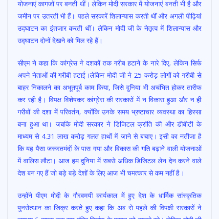
योजनाएं कागजों पर बनती थीं। लेकिन मोदी सरकार में योजनाएं बनती भी है और
जमीन पर उतरती भी हैं। पहले सरकारें शिलान्यास करती थीं और अगली पीढ़ियां
उ‌द्घाटन का इंतजार करती थीं। लेकिन मोदी जी के नेतृत्व में शिलान्यास और
उद्घाटन दोनों देखने को मिल रहे हैं।
सीएम ने कहा कि कांग्रेस ने दशकों तक गरीब हटाने के नारे दिए, लेकिन सिर्फ
अपने नेताओं की गरीबी हटाई।लेकिन मोदी जी ने 25 करोड़ लोगों को गरीबी से
बाहर निकालने का अभूतपूर्व काम किया, जिसे दुनिया भी अचंभित होकर तारीफ
कर रही है। विपक्ष विशेषकर कांग्रेस की सरकारों में न विकास हुआ और न ही
गरीबों की दशा में परिवर्तन, क्योंकि उनके समय भ्रष्टाचार व्यवस्था का हिस्सा
बना हुआ था। जबकि मोदी सरकार ने डिजिटल क्रांति की और डीबीटी के
माध्यम से 4.31 लाख करोड़ गलत हाथों में जाने से बचाए। इसी का नतीजा है
कि यह पैसा जरूरतमंदों के पास गया और विकास की गति बढ़ाने वाली योजनाओं
में वालिस लौटा। आज हम दुनिया में सबसे अधिक डिजिटल लेन देन करने वाले
देश बन गए हैं जो बड़े बड़े देशों के लिए आज भी चमत्कार से कम नहीं है।
उन्होंने पीएम मोदी के गौरवमयी कार्यकाल में हुए देश के धार्मिक सांस्कृतिक
पुनरोत्थान का जिक्र करते हुए कहा कि अब से पहले की विपक्षी सरकारों ने