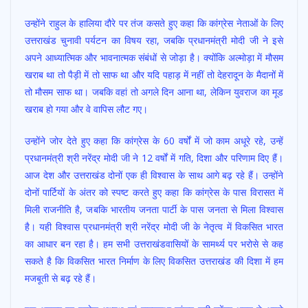
उन्होंने राहुल के हालिया दौरे पर तंज कसते हुए कहा कि कांग्रेस नेताओं के लिए
उत्तराखंड चुनावी पर्यटन का विषय रहा, जबकि प्रधानमंत्री मोदी जी ने इसे
अपने आध्यात्मिक और भावनात्मक संबंधों से जोड़ा है। क्योंकि अल्मोड़ा में मौसम
खराब था तो पैड़ी में तो साफ था और यदि पहाड़ में नहीं तो देहरादून के मैदानों में
तो मौसम साफ था। जबकि वहां तो अगले दिन आना था, लेकिन युवराज का मूड
खराब हो गया और वे वापिस लौट गए।
उन्होंने जोर देते हुए कहा कि कांग्रेस के 60 वर्षों में जो काम अधूरे रहे, उन्हें
प्रधानमंत्री श्री नरेंद्र मोदी जी ने 12 वर्षों में गति, दिशा और परिणाम दिए हैं।
आज देश और उत्तराखंड दोनों एक ही विश्वास के साथ आगे बढ़ रहे हैं। उन्होंने
दोनों पार्टियों के अंतर को स्पष्ट करते हुए कहा कि कांग्रेस के पास विरासत में
मिली राजनीति है, जबकि भारतीय जनता पार्टी के पास जनता से मिला विश्वास
है। यही विश्वास प्रधानमंत्री श्री नरेंद्र मोदी जी के नेतृत्व में विकसित भारत
का आधार बन रहा है। हम सभी उत्तराखंडवासियों के सामर्थ्य पर भरोसे से कह
सकते है कि विकसित भारत निर्माण के लिए विकसित उत्तराखंड की दिशा में हम
मजबूती से बढ़ रहे हैं।