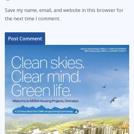
Save my name, email, and website in this browser for
the next time I comment.