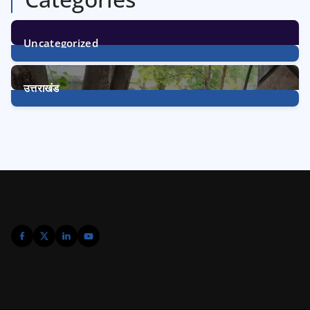
Uncategorized
1
Post
उत्तराखंड
3240
Posts