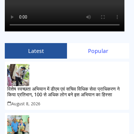
Latest
Popular
विशेष स्वच्छता अभियान में डीएम एवं सचिव विधिक सेवा प्राधिकरण ने
किया प्रतिभाग, 100 से अधिक लोग बने इस अभियान का हिस्सा
August 8, 2026