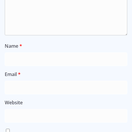
Name
*
Email
*
Website