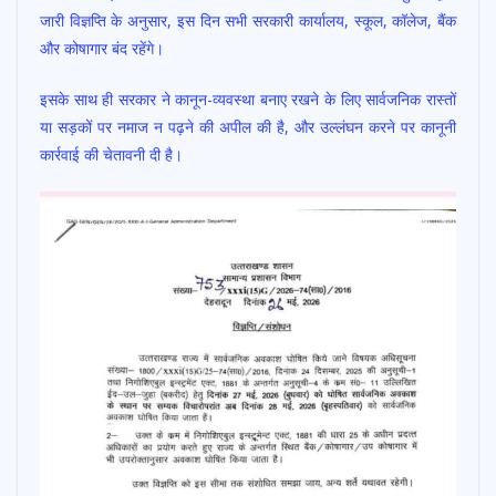
o
A
जारी विज्ञप्ति के अनुसार, इस दिन सभी सरकारी कार्यालय, स्कूल, कॉलेज, बैंक
o
p
और कोषागार बंद रहेंगे।
k
p
इसके साथ ही सरकार ने कानून-व्यवस्था बनाए रखने के लिए सार्वजनिक रास्तों
या सड़कों पर नमाज न पढ़ने की अपील की है, और उल्लंघन करने पर कानूनी
कार्रवाई की चेतावनी दी है।