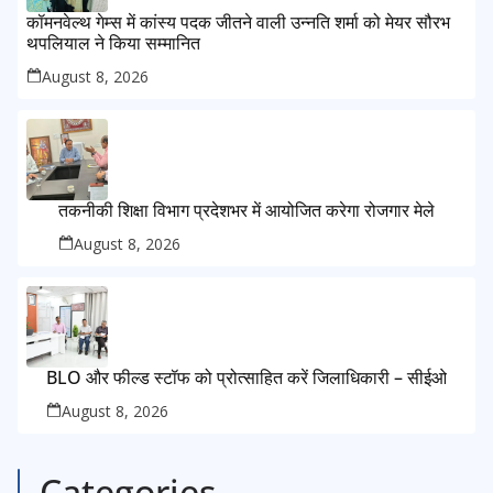
कॉमनवेल्थ गेम्स में कांस्य पदक जीतने वाली उन्नति शर्मा को मेयर सौरभ
थपलियाल ने किया सम्मानित
August 8, 2026
तकनीकी शिक्षा विभाग प्रदेशभर में आयोजित करेगा रोजगार मेले
August 8, 2026
BLO और फील्ड स्टॉफ को प्रोत्साहित करें जिलाधिकारी – सीईओ
August 8, 2026
Categories