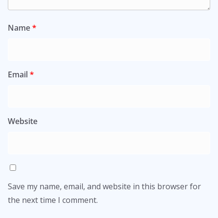
Name
*
Email
*
Website
Save my name, email, and website in this browser for
the next time I comment.