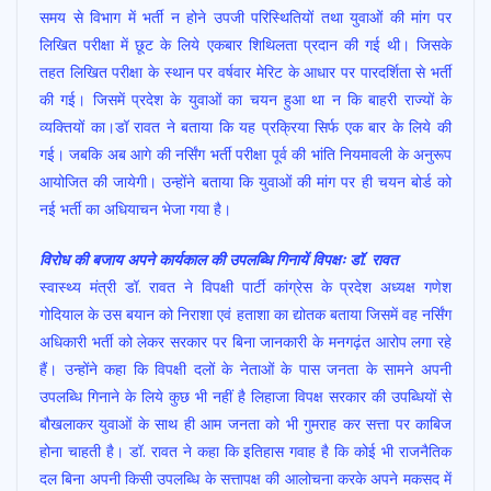
समय से विभाग में भर्ती न होने उपजी परिस्थितियों तथा युवाओं की मांग पर
लिखित परीक्षा में छूट के लिये एकबार शिथिलता प्रदान की गई थी। जिसके
तहत लिखित परीक्षा के स्थान पर वर्षवार मेरिट के आधार पर पारदर्शिता से भर्ती
की गई। जिसमें प्रदेश के युवाओं का चयन हुआ था न कि बाहरी राज्यों के
व्यक्तियों का।डॉ रावत ने बताया कि यह प्रक्रिया सिर्फ एक बार के लिये की
गई। जबकि अब आगे की नर्सिंग भर्ती परीक्षा पूर्व की भांति नियमावली के अनुरूप
आयोजित की जायेगी। उन्होंने बताया कि युवाओं की मांग पर ही चयन बोर्ड को
नई भर्ती का अधियाचन भेजा गया है।
विरोध की बजाय अपने कार्यकाल की उपलब्धि गिनायें विपक्षः डॉ. रावत
स्वास्थ्य मंत्री डॉ. रावत ने विपक्षी पार्टी कांग्रेस के प्रदेश अध्यक्ष गणेश
गोदियाल के उस बयान को निराशा एवं हताशा का द्योतक बताया जिसमें वह नर्सिंग
अधिकारी भर्ती को लेकर सरकार पर बिना जानकारी के मनगढ़ंत आरोप लगा रहे
हैं। उन्होंने कहा कि विपक्षी दलों के नेताओं के पास जनता के सामने अपनी
उपलब्धि गिनाने के लिये कुछ भी नहीं है लिहाजा विपक्ष सरकार की उपब्धियों से
बौखलाकर युवाओं के साथ ही आम जनता को भी गुमराह कर सत्ता पर काबिज
होना चाहती है। डॉ. रावत ने कहा कि इतिहास गवाह है कि कोई भी राजनैतिक
दल बिना अपनी किसी उपलब्धि के सत्तापक्ष की आलोचना करके अपने मकसद में