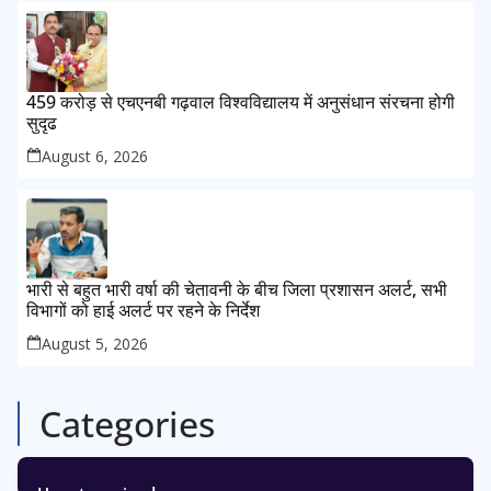
459 करोड़ से एचएनबी गढ़वाल विश्वविद्यालय में अनुसंधान संरचना होगी
सुदृढ
August 6, 2026
भारी से बहुत भारी वर्षा की चेतावनी के बीच जिला प्रशासन अलर्ट, सभी
विभागों को हाई अलर्ट पर रहने के निर्देश
August 5, 2026
Categories