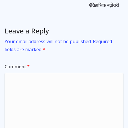
ऐतिहासिक बढ़ोतरी
Leave a Reply
Your email address will not be published.
Required
fields are marked
*
Comment
*