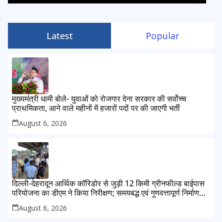
Latest
Popular
मुख्यमंत्री धामी बोले- युवाओं को रोजगार देना सरकार की सर्वोच्च
प्राथमिकता, आने वाले महीनों में हजारों पदों पर की जाएगी भर्ती
August 6, 2026
दिल्ली-देहरादून आर्थिक कॉरिडोर से जुड़ी 12 किमी ग्रीनफील्ड बाईपास
परियोजना का डीएम ने किया निरीक्षण; समयबद्ध एवं गुणवत्तापूर्ण निर्माण
सुनिश्चित करने के निर्देश, सुरक्षा मानकों से कोई समझौता नहींः डीएम
August 6, 2026