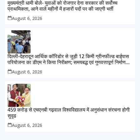
मुख्यमंत्री धामी बोले- युवाओं को रोजगार देना सरकार की सर्वोच्च
प्राथमिकता, आने वाले महीनों में हजारों पदों पर की जाएगी भर्ती
August 6, 2026
दिल्ली-देहरादून आर्थिक कॉरिडोर से जुड़ी 12 किमी ग्रीनफील्ड बाईपास
परियोजना का डीएम ने किया निरीक्षण; समयबद्ध एवं गुणवत्तापूर्ण निर्माण
सुनिश्चित करने के निर्देश, सुरक्षा मानकों से कोई समझौता नहींः डीएम
August 6, 2026
459 करोड़ से एचएनबी गढ़वाल विश्वविद्यालय में अनुसंधान संरचना होगी
सुदृढ
August 6, 2026