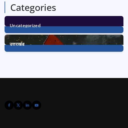
Categories
Uncategorized
1
Post
उत्तराखंड
3228
Posts