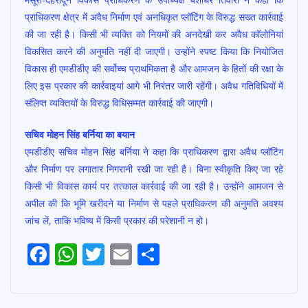
प्राधिकरण क्षेत्र में अवैध निर्माण एवं अनधिकृत प्लॉटिंग के विरुद्ध सख्त कार्रवाई
की जा रही है। किसी भी व्यक्ति को नियमों की अनदेखी कर अवैध कॉलोनियां
विकसित करने की अनुमति नहीं दी जाएगी। उन्होंने स्पष्ट किया कि नियोजित
विकास ही एमडीडीए की सर्वोच्च प्राथमिकता है और आमजन के हितों की रक्षा के
लिए इस प्रकार की कार्रवाइयां आगे भी निरंतर जारी रहेंगी। अवैध गतिविधियों में
संलिप्त व्यक्तियों के विरुद्ध विधिसम्मत कार्रवाई की जाएगी।
सचिव मोहन सिंह बर्निया का बयान
एमडीडीए सचिव मोहन सिंह बर्निया ने कहा कि प्राधिकरण द्वारा अवैध प्लॉटिंग
और निर्माण पर लगातार निगरानी रखी जा रही है। बिना स्वीकृति किए जा रहे
किसी भी विकास कार्य पर तत्काल कार्रवाई की जा रही है। उन्होंने आमजन से
अपील की कि भूमि खरीदने या निर्माण से पहले प्राधिकरण की अनुमति अवश्य
जांच लें, ताकि भविष्य में किसी प्रकार की परेशानी न हो।
F
W
T
E
S
Post
ac
h
w
m
h
navigation
e
at
itt
ai
ar