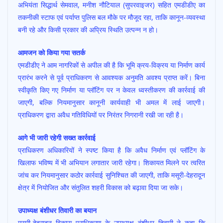
अभियंता सिद्धार्थ सेमवाल, मनीश नौटियाल (सुपरवाइजर) सहित एमडीडीए का
तकनीकी स्टाफ एवं पर्याप्त पुलिस बल मौके पर मौजूद रहा, ताकि कानून-व्यवस्था
बनी रहे और किसी प्रकार की अप्रिय स्थिति उत्पन्न न हो।
आमजन को किया गया सतर्क
एमडीडीए ने आम नागरिकों से अपील की है कि भूमि क्रय-विक्रय या निर्माण कार्य
प्रारंभ करने से पूर्व प्राधिकरण से आवश्यक अनुमति अवश्य प्राप्त करें। बिना
स्वीकृति किए गए निर्माण या प्लॉटिंग पर न केवल ध्वस्तीकरण की कार्रवाई की
जाएगी, बल्कि नियमानुसार कानूनी कार्यवाही भी अमल में लाई जाएगी।
प्राधिकरण द्वारा अवैध गतिविधियों पर निरंतर निगरानी रखी जा रही है।
आगे भी जारी रहेगी सख्त कार्रवाई
प्राधिकरण अधिकारियों ने स्पष्ट किया है कि अवैध निर्माण एवं प्लॉटिंग के
खिलाफ भविष्य में भी अभियान लगातार जारी रहेगा। शिकायत मिलने पर त्वरित
जांच कर नियमानुसार कठोर कार्रवाई सुनिश्चित की जाएगी, ताकि मसूरी-देहरादून
क्षेत्र में नियोजित और संतुलित शहरी विकास को बढ़ावा दिया जा सके।
उपाध्यक्ष बंशीधर तिवारी का बयान
मसूरी-देहरादून विकास प्राधिकरण के उपाध्यक्ष बंशीधर तिवारी ने कहा कि