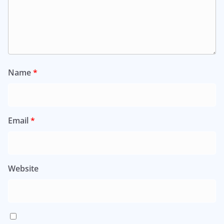
Name
*
Email
*
Website