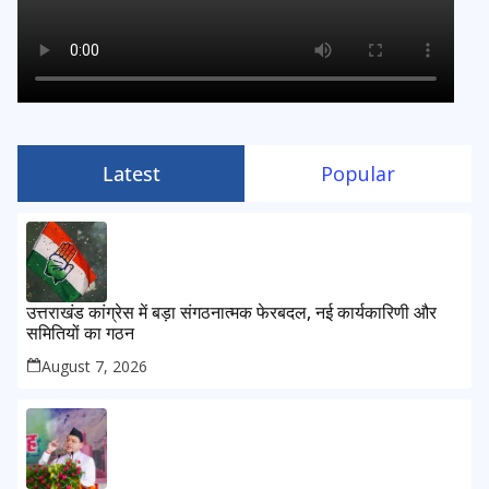
Latest
Popular
उत्तराखंड कांग्रेस में बड़ा संगठनात्मक फेरबदल, नई कार्यकारिणी और
समितियों का गठन
August 7, 2026