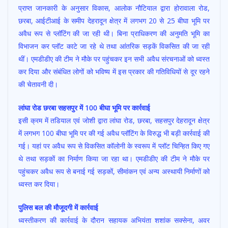
प्राप्त जानकारी के अनुसार विकास, आलोक नौटियाल द्वारा होरावाला रोड,
छरबा, आईटीआई के समीप देहरादून क्षेत्र में लगभग 20 से 25 बीघा भूमि पर
अवैध रूप से प्लॉटिंग की जा रही थी। बिना प्राधिकरण की अनुमति भूमि का
विभाजन कर प्लॉट काटे जा रहे थे तथा आंतरिक सड़कें विकसित की जा रही
थीं। एमडीडीए की टीम ने मौके पर पहुंचकर इन सभी अवैध संरचनाओं को ध्वस्त
कर दिया और संबंधित लोगों को भविष्य में इस प्रकार की गतिविधियों से दूर रहने
की चेतावनी दी।
लांघा रोड छरबा सहसपुर में 100 बीघा भूमि पर कार्रवाई
इसी क्रम में तडियाल एवं जोशी द्वारा लांघा रोड, छरबा, सहसपुर देहरादून क्षेत्र
में लगभग 100 बीघा भूमि पर की गई अवैध प्लॉटिंग के विरुद्ध भी बड़ी कार्रवाई की
गई। यहां पर अवैध रूप से विकसित कॉलोनी के स्वरूप में प्लॉट चिन्हित किए गए
थे तथा सड़कों का निर्माण किया जा रहा था। एमडीडीए की टीम ने मौके पर
पहुंचकर अवैध रूप से बनाई गई सड़कों, सीमांकन एवं अन्य अस्थायी निर्माणों को
ध्वस्त कर दिया।
पुलिस बल की मौजूदगी में कार्रवाई
ध्वस्तीकरण की कार्रवाई के दौरान सहायक अभियंता शशांक सक्सेना, अवर