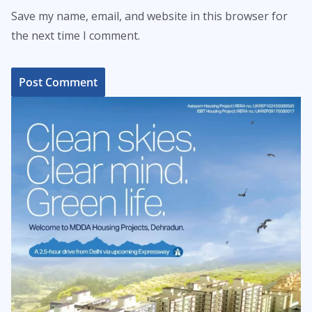
Save my name, email, and website in this browser for
the next time I comment.