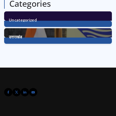
Categories
Uncategorized
1
Post
उत्तराखंड
3233
Posts