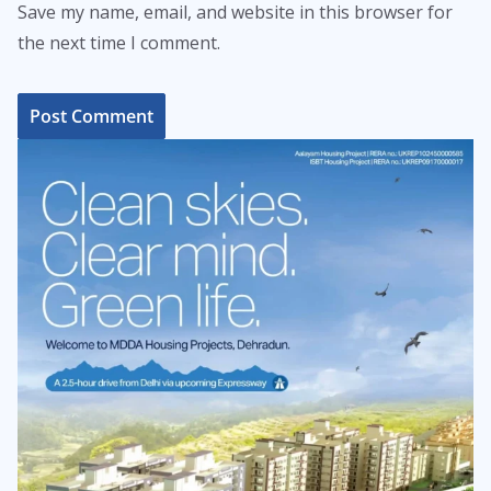
Save my name, email, and website in this browser for
the next time I comment.