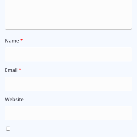
Name
*
Email
*
Website