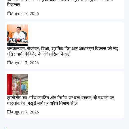
गिरफ्तार
August 7, 2026
जनकल्याण, रोजगार, शिक्षा, श्रमिक हित और आधारभूत विकास को नई
गति : धामी कैबिनेट के ऐतिहासिक फैसले
August 7, 2026
एमडीडीए का अवैध प्लाटिंग और निर्माण पर बड़ा एक्शन, दो स्थानों पर
ध्वस्तीकरण, मसूरी मार्ग पर अवैध निर्माण सील
August 7, 2026