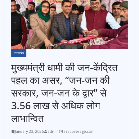
उत्तराखंड
मुख्यमंत्री धामी की जन-केंद्रित
पहल का असर, “जन-जन की
सरकार, जन-जन के द्वार” से
3.56 लाख से अधिक लोग
लाभान्वित
January 23, 2026
admin@tazacoverage.com