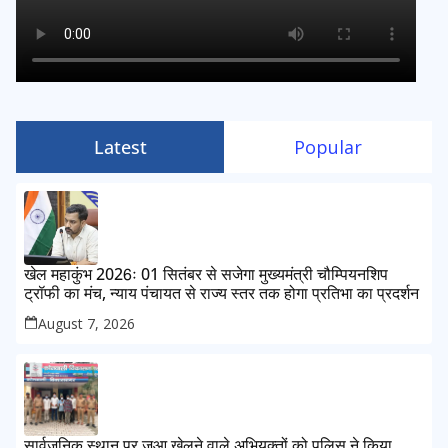
Latest
Popular
खेल महाकुंभ 2026ः 01 सितंबर से सजेगा मुख्यमंत्री चौम्पियनशिप
ट्रॉफी का मंच, न्याय पंचायत से राज्य स्तर तक होगा प्रतिभा का प्रदर्शन
August 7, 2026
सार्वजनिक स्थान पर जुआ खेलने वाले अभियुक्तों को पुलिस ने किया