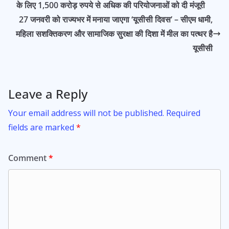
o
p
के लिए 1,500 करोड़ रुपये से अधिक की परियोजनाओं को दी मंजूरी
k
p
27 जनवरी को राज्यभर में मनाया जाएगा ‘यूसीसी दिवस’ – सीएम धामी,
महिला सशक्तिकरण और सामाजिक सुरक्षा की दिशा में मील का पत्थर है
यूसीसी
Leave a Reply
Your email address will not be published.
Required
fields are marked
*
Comment
*