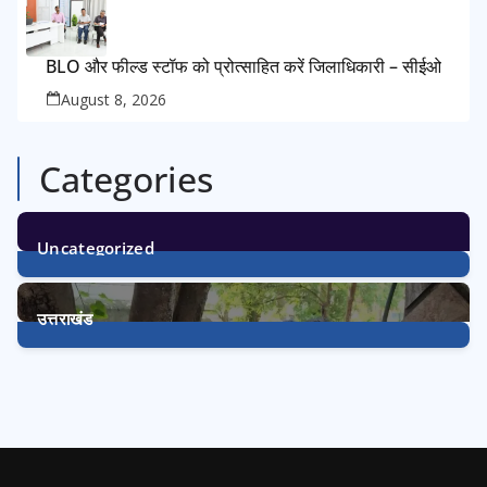
BLO और फील्ड स्टॉफ को प्रोत्साहित करें जिलाधिकारी – सीईओ
August 8, 2026
Categories
Uncategorized
1
Post
उत्तराखंड
3240
Posts