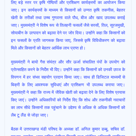
लिए बड़े स्तर पर कृषि गोष्ठियों और प्रशिक्षण कार्यक्रमों का आयोजन किया
जाए। इन कार्यक्रमों के माध्यम से किसानों को उन्नत कृषि तकनीक, बेहतर
खेती के तरीकों तथा उच्च गुणवत्ता वाले पौध, बीज और खाद उपलब्ध कराई
जाए। मुख्यमंत्री ने विशेष रूप से तिलहनी फसलों जैसे सरसों, तिल, सूरजमुखी,
सोयाबीन के उत्पादन को बढ़ावा देने पर जोर दिया। उन्होंने कहा कि किसानों को
इन फसलों के प्रति जागरूक किया जाए, जिससे कृषि विविधीकरण को बढ़ावा
मिले और किसानों को बेहतर आर्थिक लाभ प्राप्त हो।
मुख्यमंत्री ने बायो गैस संयंत्र और सौर ऊर्जा संचालित पंपों के उपयोग को
प्रोत्साहित करने के निर्देश भी दिए। उन्होंने कहा कि किसानों को उनकी उपज के
विपणन में हर संभव सहयोग प्रदान किया जाए। साथ ही डिजिटल माध्यमों से
बिक्री के लिए आवश्यक सुविधाएं और प्रशिक्षण भी उपलब्ध कराया जाए।
मुख्यमंत्री ने कहा कि राज्य में जैविक खेती को बढ़ावा देने के लिए विशेष प्रयास
किए जाएं। उन्होंने अधिकारियों को निर्देश दिए कि शोध और तकनीकी नवाचारों
का लाभ सीधे किसानों तक पहुंचाने के उद्देश्य से अधिक से अधिक किसानों को
लैब टू लैंड से जोड़ा जाए।
बैठक में उत्तराखण्ड मंडी परिषद के अध्यक्ष डॉ. अनिल कुमार डब्बू, सचिव डॉ.