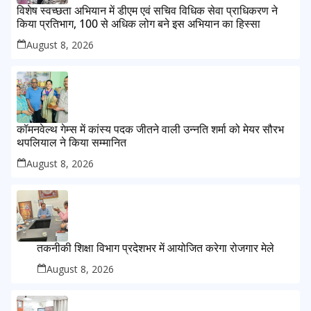
विशेष स्वच्छता अभियान में डीएम एवं सचिव विधिक सेवा प्राधिकरण ने
किया प्रतिभाग, 100 से अधिक लोग बने इस अभियान का हिस्सा
August 8, 2026
कॉमनवेल्थ गेम्स में कांस्य पदक जीतने वाली उन्नति शर्मा को मेयर सौरभ
थपलियाल ने किया सम्मानित
August 8, 2026
तकनीकी शिक्षा विभाग प्रदेशभर में आयोजित करेगा रोजगार मेले
August 8, 2026