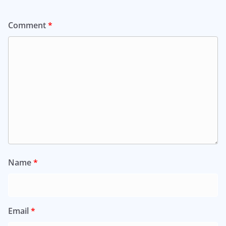
Comment
*
Name
*
Email
*