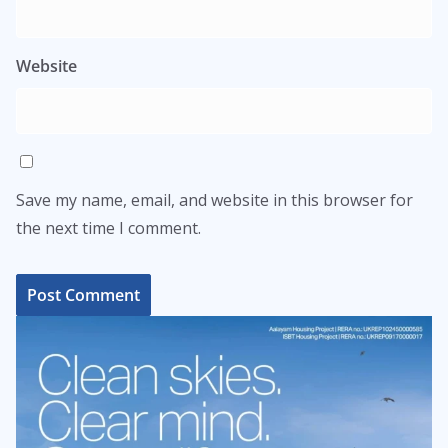
Website
Save my name, email, and website in this browser for
the next time I comment.