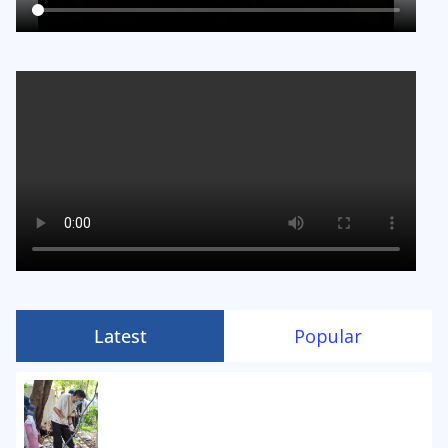
Latest
Popular