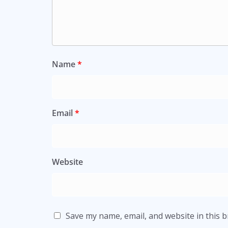
Name
*
Email
*
Website
Save my name, email, and website in this 