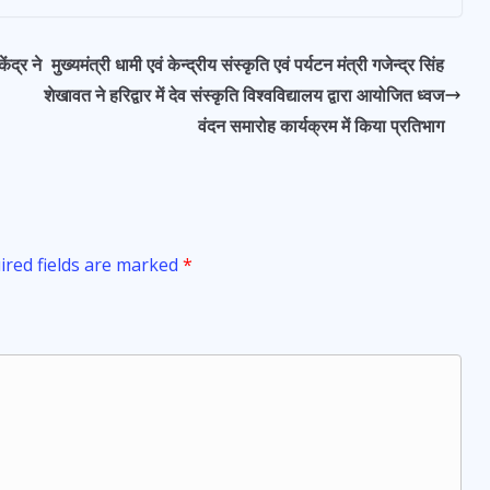
ेंद्र ने
मुख्यमंत्री धामी एवं केन्द्रीय संस्कृति एवं पर्यटन मंत्री गजेन्द्र सिंह
शेखावत ने हरिद्वार में देव संस्कृति विश्वविद्यालय द्वारा आयोजित ध्वज
वंदन समारोह कार्यक्रम में किया प्रतिभाग
ired fields are marked
*