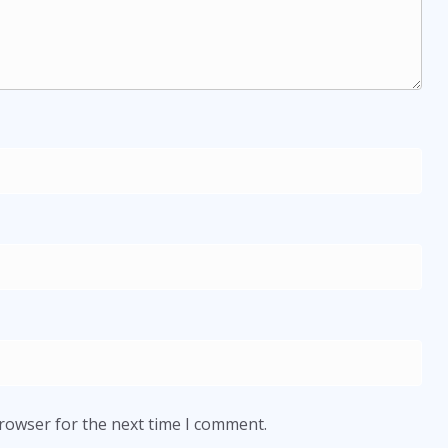
browser for the next time I comment.