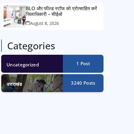
BLO और फील्ड स्टॉफ को प्रोत्साहित करें
जिलाधिकारी – सीईओ
August 8, 2026
Categories
1
Post
Uncategorized
3240
Posts
उत्तराखंड