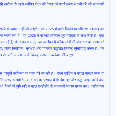
खरीदने से पहले संबंधित क्षेत्र की वैधता एवं प्राधिकरण से स्वीकृति की जानकारी
्थिति में बर्दाश्त नहीं की जाएगी। वर्ष 2025 में हमने रिकॉर्ड ध्वस्तीकरण कार्रवाई कर
लाफ सख्ती तय है। वर्ष 2026 में भी यही अभियान पूरी मजबूती के साथ जारी है। कुछ
स कर रहे हैं, जो न केवल कानून का उल्लंघन है बल्कि लोगों की जीवनभर की कमाई को
नहीं, बल्कि नियोजित, सुरक्षित और पर्यावरण-संतुलित विकास सुनिश्चित करना है। हम
ंत बंद करें, अन्यथा उनके विरुद्ध कठोरतम कार्रवाई की जाएगी।
 और कानूनी प्रक्रिया के तहत की जा रही है। अवैध प्लॉटिंग न केवल मास्टर प्लान के
गंभीर असर डालती है। एमडीडीए का प्रयास है कि देहरादून और मसूरी क्षेत्र का विकास
 वे किसी भी भूमि सौदे से पहले एमडीडीए से जानकारी अवश्य प्राप्त करें। प्राधिकरण