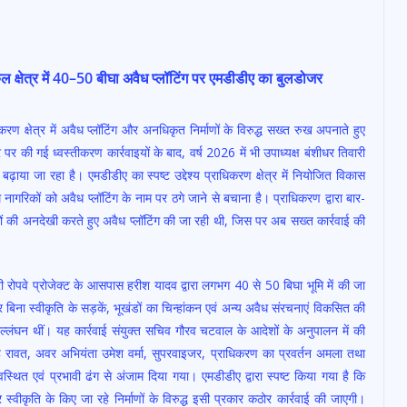
कुल क्षेत्र में 40–50 बीघा अवैध प्लॉटिंग पर एमडीडीए का बुलडोजर
रण क्षेत्र में अवैध प्लॉटिंग और अनधिकृत निर्माणों के विरुद्ध सख्त रुख अपनाते हुए
 पर की गई ध्वस्तीकरण कार्रवाइयों के बाद, वर्ष 2026 में भी उपाध्यक्ष बंशीधर तिवारी
बढ़ाया जा रहा है। एमडीडीए का स्पष्ट उद्देश्य प्राधिकरण क्षेत्र में नियोजित विकास
गरिकों को अवैध प्लॉटिंग के नाम पर ठगे जाने से बचाना है। प्राधिकरण द्वारा बार-
ियमों की अनदेखी करते हुए अवैध प्लॉटिंग की जा रही थी, जिस पर अब सख्त कार्रवाई की
, मसूरी रोपवे प्रोजेक्ट के आसपास हरीश यादव द्वारा लगभग 40 से 50 बिघा भूमि में की जा
 बिना स्वीकृति के सड़कें, भूखंडों का चिन्हांकन एवं अन्य अवैध संरचनाएं विकसित की
उल्लंघन थीं। यह कार्रवाई संयुक्त सचिव गौरव चटवाल के आदेशों के अनुपालन में की
ह रावत, अवर अभियंता उमेश वर्मा, सुपरवाइजर, प्राधिकरण का प्रवर्तन अमला तथा
्यवस्थित एवं प्रभावी ढंग से अंजाम दिया गया। एमडीडीए द्वारा स्पष्ट किया गया है कि
 स्वीकृति के किए जा रहे निर्माणों के विरुद्ध इसी प्रकार कठोर कार्रवाई की जाएगी।