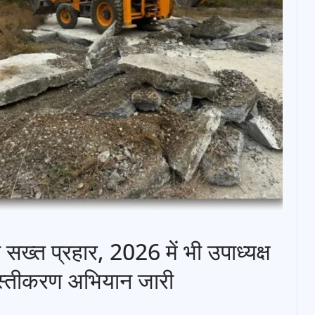
सख्त प्रहार, 2026 में भी उपाध्यक्ष
ध्वस्तीकरण अभियान जारी