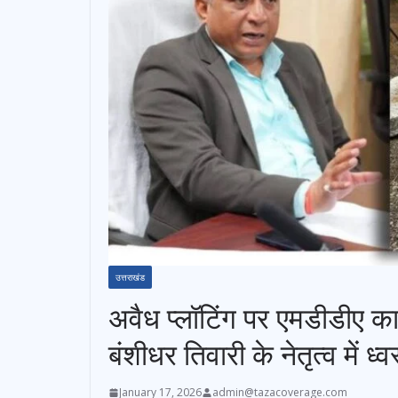
उत्तराखंड
अवैध प्लॉटिंग पर एमडीडीए का 
बंशीधर तिवारी के नेतृत्व में 
January 17, 2026
admin@tazacoverage.com