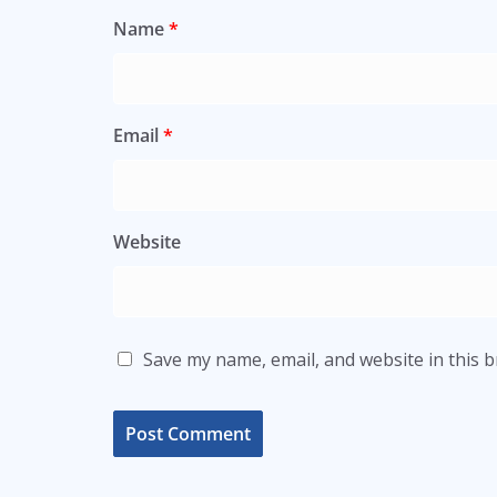
Name
*
Email
*
Website
Save my name, email, and website in this 