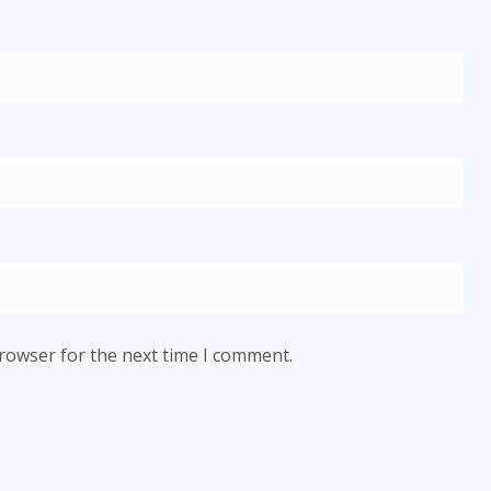
browser for the next time I comment.