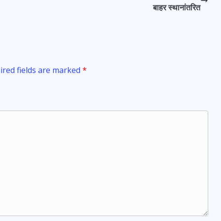
बाहर स्थानांतरित
ired fields are marked
*