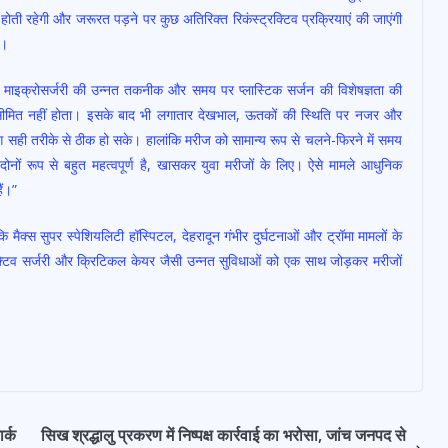
ती रहेगी और जरूरत पड़ने पर कुछ अतिरिक्त रिकंस्ट्रक्टिव प्रक्रियाएं की जाएंगी
े।
ें माइक्रोसर्जरी की उन्नत तकनीक और समय पर प्लास्टिक सर्जन की विशेषज्ञता की
सीमित नहीं होता। इसके बाद भी लगातार देखभाल, ऊतकों की स्थिति पर नजर और
ंग सही तरीके से ठीक हो सके। हालांकि मरीज को सामान्य रूप से चलने-फिरने में समय
ों रूप से बहुत महत्वपूर्ण है, खासकर युवा मरीजों के लिए। ऐसे मामले आधुनिक
ैं।”
्स सुपर स्पेशियलिटी हॉस्पिटल, देहरादून गंभीर दुर्घटनाओं और ट्रॉमा मामलों के
ट्रक्टिव सर्जरी और क्रिटिकल केयर जैसी उन्नत सुविधाओं को एक साथ जोड़कर मरीजों
र्क
सिख श्रद्धालु प्रकरण में निष्पक्ष कार्रवाई का भरोसा, जांच जनपद से