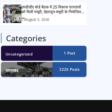
एमडीडीए बोर्ड बैठक में 25 विकास प्रस्तावों
को मिली मंजूरी, देहरादून-मसूरी के नियोजित
विकास को मिलेगी रफ्तार
August 5, 2026
Categories
1
Post
Uncategorized
3226
Posts
उत्तराखंड