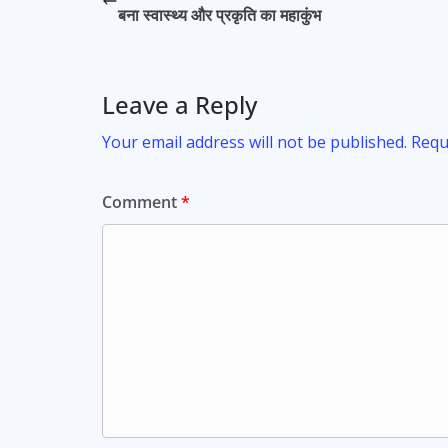
o
A
बना स्वास्थ्य और प्रकृति का महाकुंभ
o
p
k
p
Leave a Reply
Your email address will not be published.
Requ
Comment
*