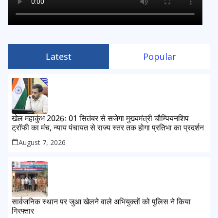
Latest
Popular
खेल महाकुंभ 2026ः 01 सितंबर से सजेगा मुख्यमंत्री चौम्पियनशिप
ट्रॉफी का मंच, न्याय पंचायत से राज्य स्तर तक होगा प्रतिभा का प्रदर्शन
August 7, 2026
सार्वजनिक स्थान पर जुआ खेलने वाले अभियुक्तों को पुलिस ने किया
गिरफ्तार