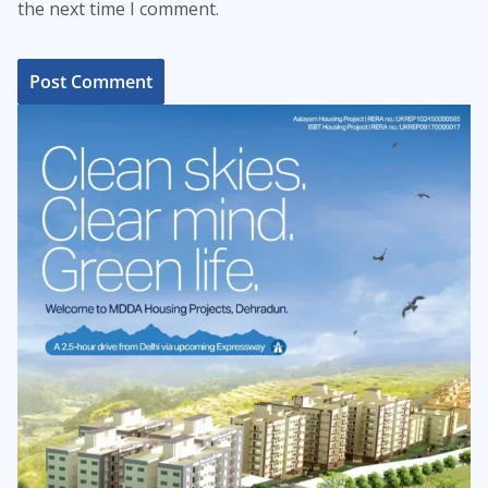
the next time I comment.