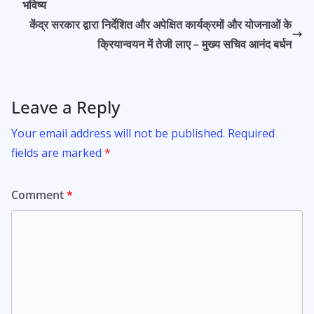
o
p
भविष्य
k
p
केंद्र सरकार द्वारा निर्देशित और अपेक्षित कार्यक्रमों और योजनाओं के
क्रियान्वयन में तेजी लाए – मुख्य सचिव आनंद बर्धन
Leave a Reply
Your email address will not be published.
Required
fields are marked
*
Comment
*