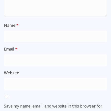
Name
*
Email
*
Website
Save my name, email, and website in this browser for