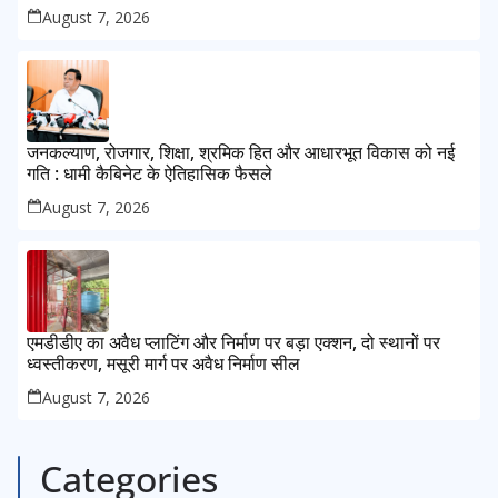
August 7, 2026
जनकल्याण, रोजगार, शिक्षा, श्रमिक हित और आधारभूत विकास को नई
गति : धामी कैबिनेट के ऐतिहासिक फैसले
August 7, 2026
एमडीडीए का अवैध प्लाटिंग और निर्माण पर बड़ा एक्शन, दो स्थानों पर
ध्वस्तीकरण, मसूरी मार्ग पर अवैध निर्माण सील
August 7, 2026
Categories