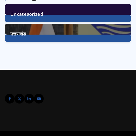
Uncategorized
1
Post
उत्तराखंड
3233
Posts