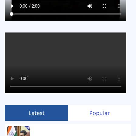
Latest
Popular