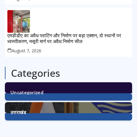
एमडीडीए का अवैध प्लाटिंग और निर्माण पर बड़ा एक्शन, दो स्थानों पर
ध्वस्तीकरण, मसूरी मार्ग पर अवैध निर्माण सील
August 7, 2026
Categories
Uncategorized
1
Post
उत्तराखंड
3233
Posts