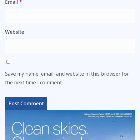
Email
*
Website
Save my name, email, and website in this browser for
the next time I comment.