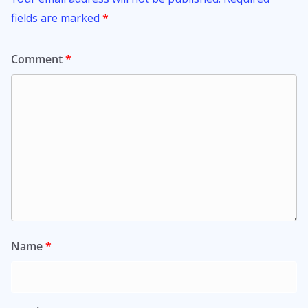
fields are marked
*
Comment
*
Name
*