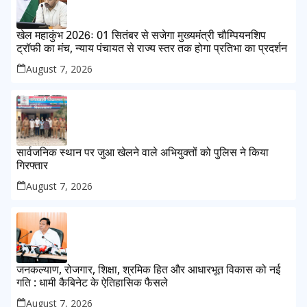
खेल महाकुंभ 2026ः 01 सितंबर से सजेगा मुख्यमंत्री चौम्पियनशिप
ट्रॉफी का मंच, न्याय पंचायत से राज्य स्तर तक होगा प्रतिभा का प्रदर्शन
August 7, 2026
सार्वजनिक स्थान पर जुआ खेलने वाले अभियुक्तों को पुलिस ने किया
गिरफ्तार
August 7, 2026
जनकल्याण, रोजगार, शिक्षा, श्रमिक हित और आधारभूत विकास को नई
गति : धामी कैबिनेट के ऐतिहासिक फैसले
August 7, 2026