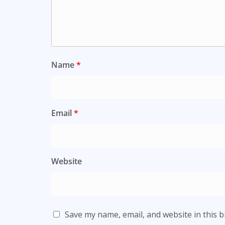
Name
*
Email
*
Website
Save my name, email, and website in this 