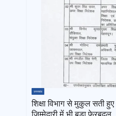
उत्तराखंड
शिक्षा विभाग से मुकुल सती हुए
जिम्मेदारी में भी बड़ा फेरबदल