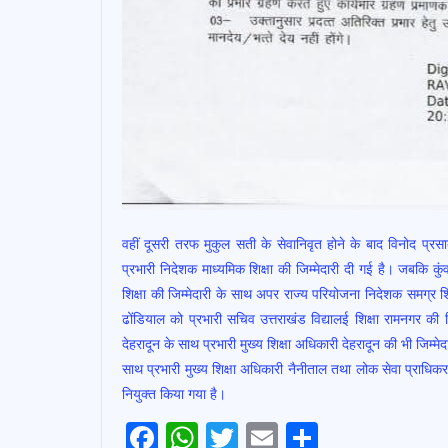
वहीं दूसरी तरफ मुकुल सती के सेवानिवृत होने के बाद विनोद प्रसा
प्रभारी निदेशक माध्यमिक शिक्षा की जिम्मेदारी दी गई है। जबकि कु
शिक्षा की जिम्मेदारी के साथ अपर राज्य परियोजना निदेशक समग्र शिक्
ढोंडियाल को प्रभारी सचिव उत्तराखंड विद्यालई शिक्षा रामनगर की ज
देहरादून के साथ प्रभारी मुख्य शिक्षा अधिकारी देहरादून की भी जिम्म
साथ प्रभारी मुख्य शिक्षा अधिकारी नैनीताल तथा लोक सेवा प्राधिक
नियुक्त किया गया है।
Post
F
W
T
E
S