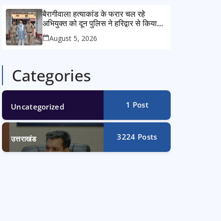
बैरागीवाला हत्याकांड के फरार चल रहे
अभियुक्त को दून पुलिस ने हरिद्वार से किया
गिरफ्तार
August 5, 2026
Categories
1
Post
Uncategorized
3224
Posts
उत्तराखंड