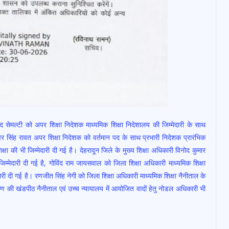
द सेमल्टी को अपर शिक्षा निदेशक माध्यमिक शिक्षा निदेशालय की जिम्मेदारी के साथ
ंवर सिंह रावत अपर शिक्षा निदेशक को वर्तमान पद के साथ प्रभारी निदेशक प्रारंभिक
षा की भी जिम्मेदारी दी गई है। देहरादून जिले के मुख्य शिक्षा अधिकारी विनोद कुमार
िम्मेदारी दी गई है, गोविंद राम जायसवाल को जिला शिक्षा अधिकारी माध्यमिक शिक्षा
ेदारी दी गई है। रणजीत सिंह नेगी को जिला शिक्षा अधिकारी माध्यमिक शिक्षा नैनीताल के
रण की खंडपीठ नैनीताल एवं उच्च न्यायालय में आयोजित वादों हेतु नोडल अधिकारी भी