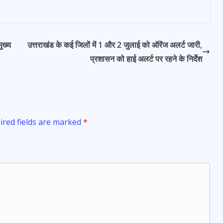
ुख्य
उत्तराखंड के कई जिलों में 1 और 2 जुलाई को ऑरेंज अलर्ट जारी,
प्रशासन को हाई अलर्ट पर रहने के निर्देश
ired fields are marked
*