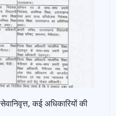
 सेवानिवृत्त, कई अधिकारियों की