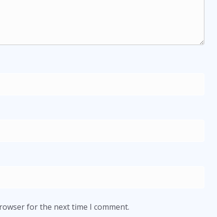
browser for the next time I comment.