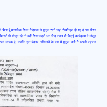
मिला है,माध्यमिक शिक्षा निदेशक से मुकुल सती जहां सेवानिवृत हो गए हैं,और शिक्षा
कारी भी मौजूद रहे तो वहीं शिक्षा मंत्री धन सिंह रावत भी विदाई कार्यक्रम में मौजूद
याद रखने लायक है, क्योंकि एक बेहतर अधिकारी के रूप में मुकुल सती ने अपनी पहचान