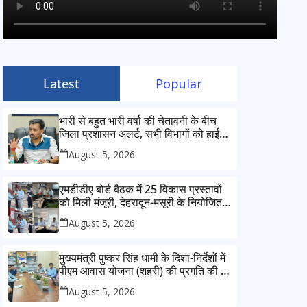
Latest
Popular
भारी से बहुत भारी वर्षा की चेतावनी के बीच
जिला प्रशासन अलर्ट, सभी विभागों को हाई
अलर्ट पर रहने के निर्देश
August 5, 2026
एमडीडीए बोर्ड बैठक में 25 विकास प्रस्तावों
को मिली मंजूरी, देहरादून-मसूरी के नियोजित
विकास को मिलेगी रफ्तार
August 5, 2026
मुख्यमंत्री पुष्कर सिंह धामी के दिशा-निर्देशों में
पीएम आवास योजना (शहरी) की प्रगति की हुई
समीक्षा
August 5, 2026