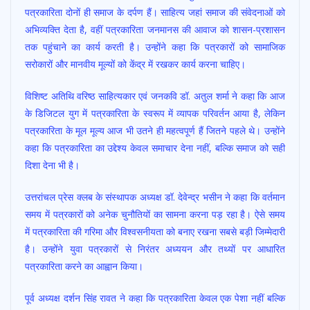
पत्रकारिता दोनों ही समाज के दर्पण हैं। साहित्य जहां समाज की संवेदनाओं को
अभिव्यक्ति देता है, वहीं पत्रकारिता जनमानस की आवाज को शासन-प्रशासन
तक पहुंचाने का कार्य करती है। उन्होंने कहा कि पत्रकारों को सामाजिक
सरोकारों और मानवीय मूल्यों को केंद्र में रखकर कार्य करना चाहिए।
विशिष्ट अतिथि वरिष्ठ साहित्यकार एवं जनकवि डॉ. अतुल शर्मा ने कहा कि आज
के डिजिटल युग में पत्रकारिता के स्वरूप में व्यापक परिवर्तन आया है, लेकिन
पत्रकारिता के मूल मूल्य आज भी उतने ही महत्वपूर्ण हैं जितने पहले थे। उन्होंने
कहा कि पत्रकारिता का उद्देश्य केवल समाचार देना नहीं, बल्कि समाज को सही
दिशा देना भी है।
उत्तरांचल प्रेस क्लब के संस्थापक अध्यक्ष डॉ. देवेन्द्र भसीन ने कहा कि वर्तमान
समय में पत्रकारों को अनेक चुनौतियों का सामना करना पड़ रहा है। ऐसे समय
में पत्रकारिता की गरिमा और विश्वसनीयता को बनाए रखना सबसे बड़ी जिम्मेदारी
है। उन्होंने युवा पत्रकारों से निरंतर अध्ययन और तथ्यों पर आधारित
पत्रकारिता करने का आह्वान किया।
पूर्व अध्यक्ष दर्शन सिंह रावत ने कहा कि पत्रकारिता केवल एक पेशा नहीं बल्कि