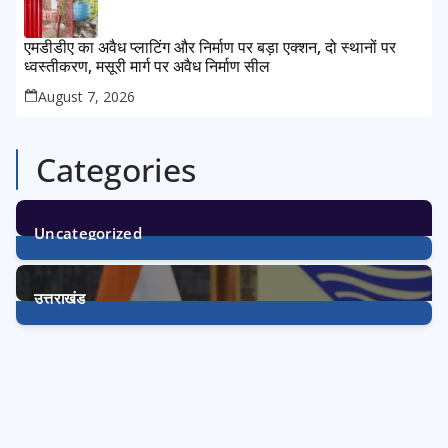
एमडीडीए का अवैध प्लाटिंग और निर्माण पर बड़ा एक्शन, दो स्थानों पर
ध्वस्तीकरण, मसूरी मार्ग पर अवैध निर्माण सील
August 7, 2026
Categories
Uncategorized
1
Post
उत्तराखंड
3233
Posts