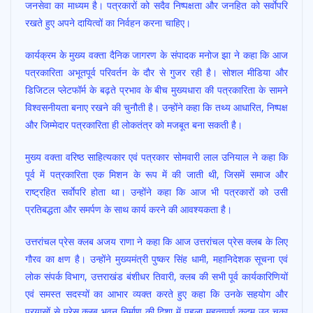
जनसेवा का माध्यम है। पत्रकारों को सदैव निष्पक्षता और जनहित को सर्वाेपरि
रखते हुए अपने दायित्वों का निर्वहन करना चाहिए।
कार्यक्रम के मुख्य वक्ता दैनिक जागरण के संपादक मनोज झा ने कहा कि आज
पत्रकारिता अभूतपूर्व परिवर्तन के दौर से गुजर रही है। सोशल मीडिया और
डिजिटल प्लेटफॉर्म के बढ़ते प्रभाव के बीच मुख्यधारा की पत्रकारिता के सामने
विश्वसनीयता बनाए रखने की चुनौती है। उन्होंने कहा कि तथ्य आधारित, निष्पक्ष
और जिम्मेदार पत्रकारिता ही लोकतंत्र को मजबूत बना सकती है।
मुख्य वक्ता वरिष्ठ साहित्यकार एवं पत्रकार सोमवारी लाल उनियाल ने कहा कि
पूर्व में पत्रकारिता एक मिशन के रूप में की जाती थी, जिसमें समाज और
राष्ट्रहित सर्वाेपरि होता था। उन्होंने कहा कि आज भी पत्रकारों को उसी
प्रतिबद्धता और समर्पण के साथ कार्य करने की आवश्यकता है।
उत्तरांचल प्रेस क्लब अजय राणा ने कहा कि आज उत्तरांचल प्रेस क्लब के लिए
गौरव का क्षण है। उन्होंने मुख्यमंत्री पुष्कर सिंह धामी, महानिदेशक सूचना एवं
लोक संपर्क विभाग, उत्तराखंड बंशीधर तिवारी, क्लब की सभी पूर्व कार्यकारिणियों
एवं समस्त सदस्यों का आभार व्यक्त करते हुए कहा कि उनके सहयोग और
प्रयासों से प्रेस क्लब भवन निर्माण की दिशा में पहला महत्वपूर्ण कदम उठ चुका