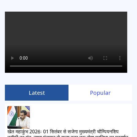
Latest
Popular
खेल महाकुंभ 2026ः 01 सितंबर से सजेगा मुख्यमंत्री चौम्पियनशिप