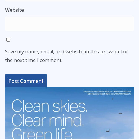
Website
Save my name, email, and website in this browser for
the next time I comment.