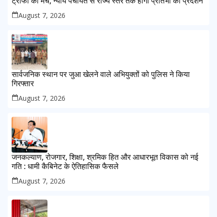
ट्रॉफी का मंच, न्याय पंचायत से राज्य स्तर तक होगा प्रतिभा का प्रदर्शन
August 7, 2026
सार्वजनिक स्थान पर जुआ खेलने वाले अभियुक्तों को पुलिस ने किया
गिरफ्तार
August 7, 2026
जनकल्याण, रोजगार, शिक्षा, श्रमिक हित और आधारभूत विकास को नई
गति : धामी कैबिनेट के ऐतिहासिक फैसले
August 7, 2026