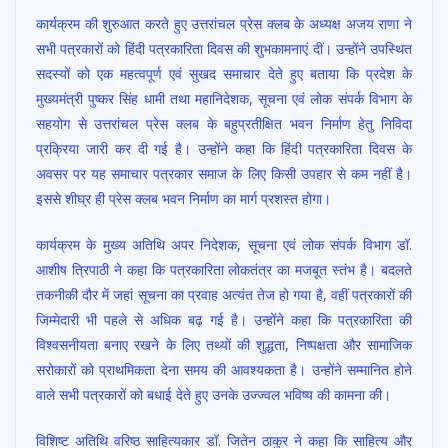
कार्यक्रम की शुरुआत करते हुए उत्तरांचल प्रेस क्लब के अध्यक्ष अजय राणा ने
सभी पत्रकारों को हिंदी पत्रकारिता दिवस की शुभकामनाएं दीं। उन्होंने उपस्थित
सदस्यों को एक महत्वपूर्ण एवं सुखद समाचार देते हुए बताया कि प्रदेश के
मुख्यमंत्री पुष्कर सिंह धामी तथा महानिदेशक, सूचना एवं लोक संपर्क विभाग के
सहयोग से उत्तरांचल प्रेस क्लब के बहुप्रतीक्षित भवन निर्माण हेतु निविदा
प्रक्रिया जारी कर दी गई है। उन्होंने कहा कि हिंदी पत्रकारिता दिवस के
अवसर पर यह समाचार पत्रकार समाज के लिए किसी उपहार से कम नहीं है।
इससे शीघ्र ही प्रेस क्लब भवन निर्माण का मार्ग प्रशस्त होगा।
कार्यक्रम के मुख्य अतिथि अपर निदेशक, सूचना एवं लोक संपर्क विभाग डॉ.
आशीष त्रिपाठी ने कहा कि पत्रकारिता लोकतंत्र का मजबूत स्तंभ है। बदलते
तकनीकी दौर में जहां सूचना का प्रवाह अत्यंत तेज हो गया है, वहीं पत्रकारों की
जिम्मेदारी भी पहले से अधिक बढ़ गई है। उन्होंने कहा कि पत्रकारिता की
विश्वसनीयता बनाए रखने के लिए तथ्यों की शुद्धता, निष्पक्षता और सामाजिक
सरोकारों को प्राथमिकता देना समय की आवश्यकता है। उन्होंने सम्मानित होने
वाले सभी पत्रकारों को बधाई देते हुए उनके उज्ज्वल भविष्य की कामना की।
विशिष्ट अतिथि वरिष्ठ साहित्यकार डॉ. जितेन ठाकुर ने कहा कि साहित्य और