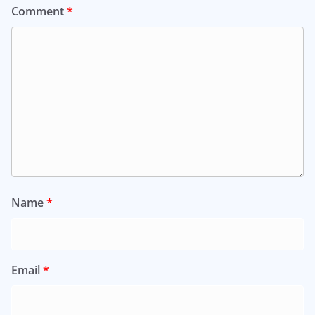
Comment
*
Name
*
Email
*