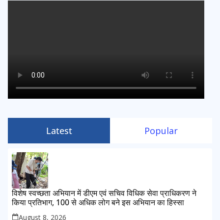
Latest
Popular
विशेष स्वच्छता अभियान में डीएम एवं सचिव विधिक सेवा प्राधिकरण ने
किया प्रतिभाग, 100 से अधिक लोग बने इस अभियान का हिस्सा
August 8, 2026