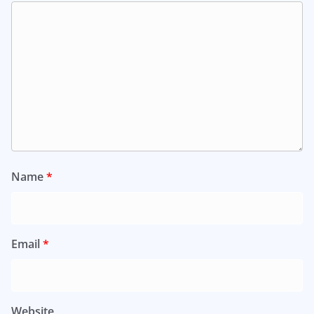
Name
*
Email
*
Website