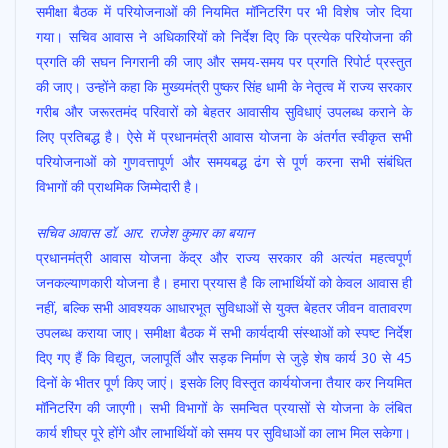
समीक्षा बैठक में परियोजनाओं की नियमित मॉनिटरिंग पर भी विशेष जोर दिया
गया। सचिव आवास ने अधिकारियों को निर्देश दिए कि प्रत्येक परियोजना की
प्रगति की सघन निगरानी की जाए और समय-समय पर प्रगति रिपोर्ट प्रस्तुत
की जाए। उन्होंने कहा कि मुख्यमंत्री पुष्कर सिंह धामी के नेतृत्व में राज्य सरकार
गरीब और जरूरतमंद परिवारों को बेहतर आवासीय सुविधाएं उपलब्ध कराने के
लिए प्रतिबद्ध है। ऐसे में प्रधानमंत्री आवास योजना के अंतर्गत स्वीकृत सभी
परियोजनाओं को गुणवत्तापूर्ण और समयबद्ध ढंग से पूर्ण करना सभी संबंधित
विभागों की प्राथमिक जिम्मेदारी है।
सचिव आवास डॉ. आर. राजेश कुमार का बयान
प्रधानमंत्री आवास योजना केंद्र और राज्य सरकार की अत्यंत महत्वपूर्ण
जनकल्याणकारी योजना है। हमारा प्रयास है कि लाभार्थियों को केवल आवास ही
नहीं, बल्कि सभी आवश्यक आधारभूत सुविधाओं से युक्त बेहतर जीवन वातावरण
उपलब्ध कराया जाए। समीक्षा बैठक में सभी कार्यदायी संस्थाओं को स्पष्ट निर्देश
दिए गए हैं कि विद्युत, जलापूर्ति और सड़क निर्माण से जुड़े शेष कार्य 30 से 45
दिनों के भीतर पूर्ण किए जाएं। इसके लिए विस्तृत कार्ययोजना तैयार कर नियमित
मॉनिटरिंग की जाएगी। सभी विभागों के समन्वित प्रयासों से योजना के लंबित
कार्य शीघ्र पूरे होंगे और लाभार्थियों को समय पर सुविधाओं का लाभ मिल सकेगा।