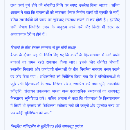
तथा कार्य पूर्ण होने की संभावित तिथि का स्पष्ट उल्लेख किया जाएगा। सचिव
आवास ने कहा कि योजनाओं की सफलता केवल निर्माण कार्यों की प्रगति से नहीं,
बल्कि लाभार्थियों को समय पर सुविधाएं उपलब्ध कराने से तय होती है। इसलिए
सभी विभाग निर्धारित लक्ष्य के अनुरूप कार्य करें और किसी भी स्तर पर
अनावश्यक देरी न होने दें।
विभागों के बीच बेहतर समन्वय से दूर होंगी बाधाएं
बैठक के दौरान यह भी निर्देश दिए गए कि कार्यों के क्रियान्वयन में आने वाली
बाधाओं का समय रहते समाधान किया जाए। इसके लिए संबंधित विभागों,
स्थानीय निकायों और कार्यदायी संस्थाओं के बीच नियमित समन्वय बनाए रखने
पर जोर दिया गया। अधिकारियों को निर्देशित किया गया कि वे परियोजनाओं से
जुड़े सभी हितधारकों के साथ निरंतर संवाद स्थापित करें तथा भूमि, तकनीकी
स्वीकृति, संसाधन उपलब्धता अथवा अन्य प्रशासनिक समस्याओं का समयबद्ध
निस्तारण सुनिश्चित करें। सचिव आवास ने कहा कि योजनाओं के क्रियान्वयन
में किसी भी प्रकार की शिथिलता स्वीकार नहीं की जाएगी और प्रत्येक स्तर पर
जवाबदेही सुनिश्चित की जाएगी।
नियमित मॉनिटरिंग से सुनिश्चित होगी समयबद्ध पूर्णता