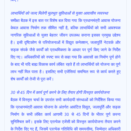
लाभार्थियों को जल्द मिलेगी मूलभूत सुविधाओं से युक्त आवासीय व्यवस्था
समीक्षा बैठक में इस बात पर विशेष बल दिया गया कि प्रधानमंत्री आवास योजना
केवल आवास निर्माण तक सीमित नहीं है, बल्कि लाभार्थियों को सभी आवश्यक
नागरिक सुविधाओं से युक्त बेहतर जीवन उपलब्ध कराना इसका प्रमुख उद्देश्य
है। इसी दृष्टिकोण से परियोजनाओं में विद्युत कनेक्शन, जलापूर्ति नेटवर्क और
सड़क संपर्क जैसे कार्यों को प्राथमिकता के आधार पर पूर्ण किए जाने के निर्देश
दिए गए। अधिकारियों को स्पष्ट रूप से कहा गया कि आवासों का निर्माण पूर्ण होने
के बाद भी यदि बाह्य विकास कार्य लंबित रहते हैं तो लाभार्थियों को योजना का पूर्ण
लाभ नहीं मिल पाता है। इसलिए सभी एजेंसियां समन्वित रूप से कार्य करते हुए
शेष कार्यों को तेजी से पूरा करें।
30 से 45 दिन में कार्य पूर्ण करने के लिए तैयार होगी विस्तृत कार्ययोजना
बैठक में विस्तृत चर्चा के उपरांत सभी कार्यदायी संस्थाओं को निर्देशित किया गया
कि प्रधानमंत्री आवास योजना के अंतर्गत आवंटित विद्युत, जलापूर्ति और सड़क
निर्माण के सभी लंबित कार्य आगामी 30 से 45 दिनों के भीतर पूर्ण करना
सुनिश्चित करें। इसके लिए प्रत्येक एजेंसी को विस्तृत कार्ययोजना तैयार करने
के निर्देश दिए गए हैं, जिसमें प्रत्येक गतिविधि की समयसीमा, जिम्मेदार अधिकारी