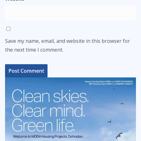
Save my name, email, and website in this browser for
the next time I comment.