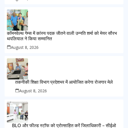
कॉमनवेल्थ गेम्स में कांस्य पदक जीतने वाली उन्नति शर्मा को मेयर सौरभ
थपलियाल ने किया सम्मानित
August 8, 2026
तकनीकी शिक्षा विभाग प्रदेशभर में आयोजित करेगा रोजगार मेले
August 8, 2026
BLO और फील्ड स्टॉफ को प्रोत्साहित करें जिलाधिकारी – सीईओ