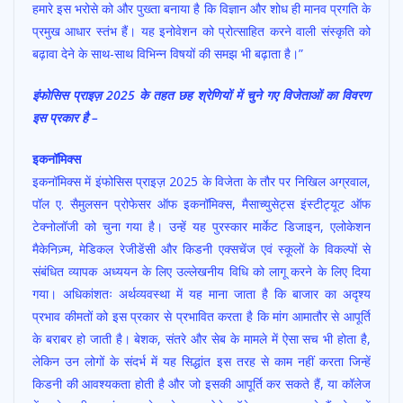
हमारे इस भरोसे को और पुख्ता बनाया है कि विज्ञान और शोध ही मानव प्रगति के
प्रमुख आधार स्तंभ हैं। यह इनोवेशन को प्रोत्साहित करने वाली संस्कृति को
बढ़ावा देने के साथ-साथ विभिन्न विषयों की समझ भी बढ़ाता है।”
इंफोसिस प्राइज़ 2025 के तहत छह श्रेणियों में चुने गए विजेताओं का विवरण
इस प्रकार है –
इकनॉमिक्स
इकनॉमिक्स में इंफोसिस प्राइज़ 2025 के विजेता के तौर पर निखिल अग्रवाल,
पॉल ए. सैमुलसन प्रोफेसर ऑफ इकनॉमिक्स, मैसाच्युसेट्स इंस्टीट्यूट ऑफ
टेक्नोलॉजी को चुना गया है। उन्हें यह पुरस्कार मार्केट डिजाइन, एलोकेशन
मैकेनिज़्म, मेडिकल रेजीडेंसी और किडनी एक्सचेंज एवं स्कूलों के विकल्पों से
संबंधित व्यापक अध्ययन के लिए उल्लेखनीय विधि को लागू करने के लिए दिया
गया। अधिकांशतः अर्थव्यवस्था में यह माना जाता है कि बाजार का अदृश्य
प्रभाव कीमतों को इस प्रकार से प्रभावित करता है कि मांग आमातौर से आपूर्ति
के बराबर हो जाती है। बेशक, संतरे और सेब के मामले में ऐसा सच भी होता है,
लेकिन उन लोगों के संदर्भ में यह सिद्धांत इस तरह से काम नहीं करता जिन्हें
किडनी की आवश्यकता होती है और जो इसकी आपूर्ति कर सकते हैं, या कॉलेज