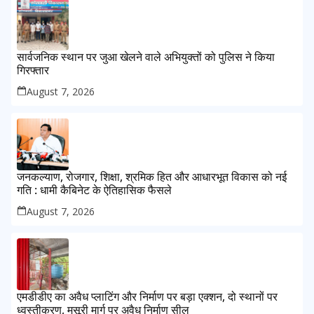
सार्वजनिक स्थान पर जुआ खेलने वाले अभियुक्तों को पुलिस ने किया
गिरफ्तार
August 7, 2026
जनकल्याण, रोजगार, शिक्षा, श्रमिक हित और आधारभूत विकास को नई
गति : धामी कैबिनेट के ऐतिहासिक फैसले
August 7, 2026
एमडीडीए का अवैध प्लाटिंग और निर्माण पर बड़ा एक्शन, दो स्थानों पर
ध्वस्तीकरण, मसूरी मार्ग पर अवैध निर्माण सील