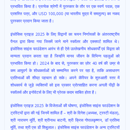
प्रभावित किया है। प्रत्येक श्रेणी में पुरस्कार के तौर पर एक स्वर्ण पदक, एक
प्रशस्ति पत्र, और USD 100,000 (या भारतीय मुद्रा में समतुल्य) का नकद
पुरस्कार प्रदान किया जाता है।
इंफोसिस प्राइज़ 2025 के लिए विद्वानों का चयन निर्णायकों के अंतरराष्ट्रीय
पैनल द्वारा किया गया जिसमें जाने माने स्कॉलर और एक्सपर्ट शामिल थे।
इंफोसिस साइंस फाउंडेशन आरंभ से ही ऐसे उल्लेखनीय शोधकार्यों एवं विद्वता को
मान्यता प्रदान करता रहा है जिन्होंने मानव जीवन के विभिन्न पहलुओं को
प्रभावित किया हो। 2024 के बाद से, पुरस्कार का ज़ोर 40 वर्ष की उम्र से
कम आयुवर्ग के शोधकर्ताओं को सम्मानित करने पर रहा है, ताकि असाधारण
प्रतिभाओं की शीघ्र पहचान हो सके। अपने कॅरियर के शुरुआती स्तर में
शोधकार्य से जुड़े व्यक्तियों को इस प्रकार प्रोत्साहित करना अगली पीढ़ी के
स्कॉलर्स और इनोवेटर्स के लिए भी प्रेरक कदम साबित होता है।
इंफोसिस प्राइज़ 2025 के विजेताओं की घोषणा, इंफोसिस साइंस फाउंउेशन के
ट्रस्टियों द्वारा की गई जिनमें शामिल हैं – श्री के दिनेश (अध्यक्ष, ट्रस्टी मंडल),
श्री नारायण मूर्ति, श्री श्रीनाथ बाटनी, श्री क्रिस गोपालकृष्णन, डॉ प्रतिमा
मूर्ति, तथा श्री एस डी शिबुलाल। इंफोसिस साइंस फाउंडेशन के अन्य ट्रस्टियों