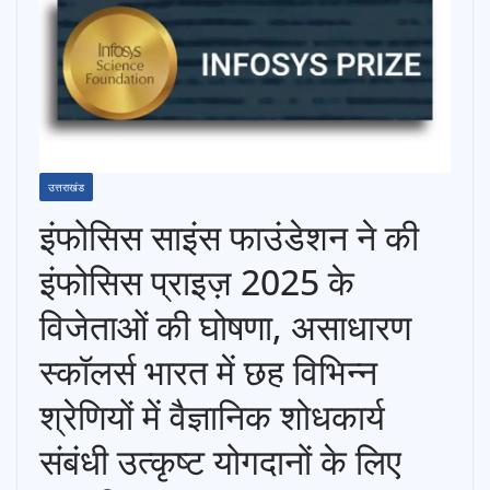
उत्तराखंड
इंफोसिस साइंस फाउंडेशन ने की
इंफोसिस प्राइज़ 2025 के
विजेताओं की घोषणा, असाधारण
स्कॉलर्स भारत में छह विभिन्न
श्रेणियों में वैज्ञानिक शोधकार्य
संबंधी उत्कृष्ट योगदानों के लिए