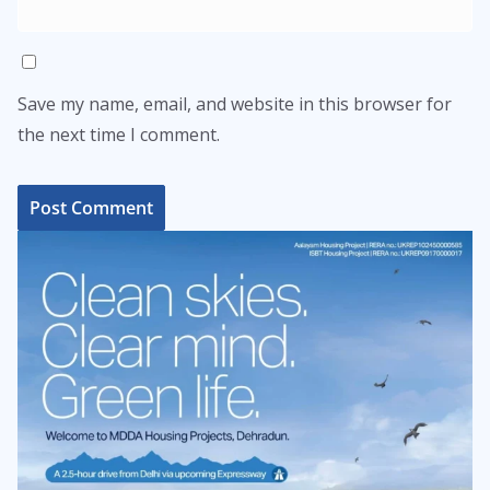
Save my name, email, and website in this browser for
the next time I comment.