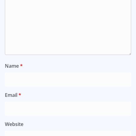
Name
*
Email
*
Website