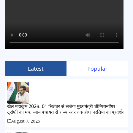
Latest
Popular
खेल महाकुंभ 2026ः 01 सितंबर से सजेगा मुख्यमंत्री चौम्पियनशिप
ट्रॉफी का मंच, न्याय पंचायत से राज्य स्तर तक होगा प्रतिभा का प्रदर्शन
August 7, 2026