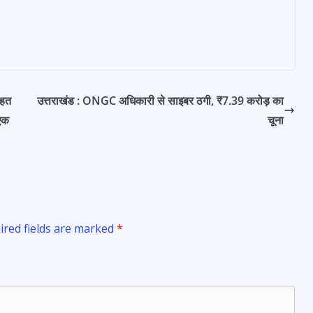
ाहत
उत्तराखंड : ONGC अधिकारी से साइबर ठगी, ₹7.39 करोड़ का
 एक
चूना
ired fields are marked
*