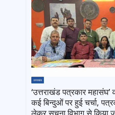
उत्तराखंड
‘उत्तराखंड पत्रकार महासंघ’ क
कई बिन्दुओं पर हुई चर्चा, पत्रका
लेकर सूचना विभाग से किया ज