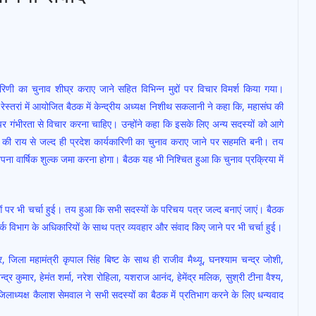
रिणी का चुनाव शीघ्र कराए जाने सहित विभिन्न मुद्दों पर विचार विमर्श किया गया।
 रेस्तरां में आयोजित बैठक में केन्द्रीय अध्यक्ष निशीथ सकलानी ने कहा कि, महासंघ की
पर गंभीरता से विचार करना चाहिए। उन्होंने कहा कि इसके लिए अन्य सदस्यों को आगे
ं की राय से जल्द ही प्रदेश कार्यकारिणी का चुनाव कराए जाने पर सहमति बनी। तय
वार्षिक शुल्क जमा करना होगा। बैठक यह भी निश्चित हुआ कि चुनाव प्रक्रिया में
।
दुओं पर भी चर्चा हुई। तय हुआ कि सभी सदस्यों के परिचय पत्र जल्द बनाएं जाएं। बैठक
सम्पर्क विभाग के अधिकारियों के साथ पत्र व्यवहार और संवाद किए जाने पर भी चर्चा हुई।
 जिला महामंत्री कृपाल सिंह बिष्ट के साथ ही राजीव मैथ्यू, घनश्याम चन्द्र जोशी,
न्द्र कुमार, हेमंत शर्मा, नरेश रोहिला, यशराज आनंद, हेमेंद्र मलिक, सुश्री टीना वैश्य,
जिलाध्यक्ष कैलाश सेमवाल ने सभी सदस्यों का बैठक में प्रतिभाग करने के लिए धन्यवाद