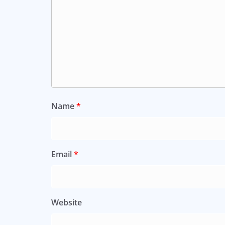
Name
*
Email
*
Website