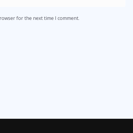
browser for the next time I comment.