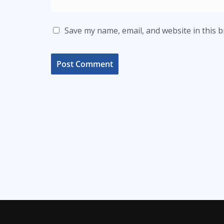
Save my name, email, and website in this 