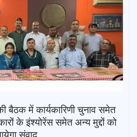
ी बैठक में कार्यकारिणी चुनाव समेत
रों के इंश्योरेंस समेत अन्य मुद्दों को
ायेगा संवाद