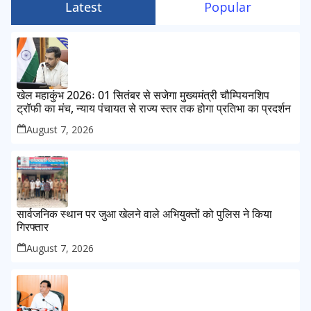
Latest
Popular
खेल महाकुंभ 2026ः 01 सितंबर से सजेगा मुख्यमंत्री चौम्पियनशिप
ट्रॉफी का मंच, न्याय पंचायत से राज्य स्तर तक होगा प्रतिभा का प्रदर्शन
August 7, 2026
सार्वजनिक स्थान पर जुआ खेलने वाले अभियुक्तों को पुलिस ने किया
गिरफ्तार
August 7, 2026