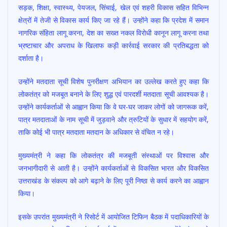
सड़क, शिक्षा, स्वास्थ्य, पेयजल, सिंचाई, खेल एवं शहरी विकास सहित विभिन्न
क्षेत्रों में तेजी से विकास कार्य किए जा रहे हैं। उन्होंने कहा कि प्रदेश में समान
नागरिक संहिता लागू करना, देश का सख्त नकल विरोधी कानून लागू करना तथा
भ्रष्टाचार और अपराध के खिलाफ कड़ी कार्रवाई सरकार की प्रतिबद्धता को
दर्शाता है।
उन्होंने मतदाता सूची विशेष पुनरीक्षण अभियान का उल्लेख करते हुए कहा कि
लोकतंत्र को मजबूत बनाने के लिए शुद्ध एवं पारदर्शी मतदाता सूची आवश्यक है।
उन्होंने कार्यकर्ताओं से आह्वान किया कि वे घर-घर जाकर लोगों को जागरूक करें,
पात्र मतदाताओं के नाम सूची में जुड़वाने और त्रुटियों के सुधार में सहयोग करें,
ताकि कोई भी पात्र मतदाता मतदान के अधिकार से वंचित न रहे।
मुख्यमंत्री ने कहा कि लोकतंत्र की मजबूती संस्थाओं पर विश्वास और
जनभागीदारी से आती है। उन्होंने कार्यकर्ताओं से विकसित भारत और विकसित
उत्तराखंड के संकल्प को आगे बढ़ाने के लिए पूरी निष्ठा से कार्य करने का आह्वान
किया।
इसके उपरांत मुख्यमंत्री ने रिसोर्ट में आयोजित टिफिन बैठक में पदाधिकारियों के