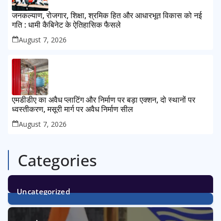
जनकल्याण, रोजगार, शिक्षा, श्रमिक हित और आधारभूत विकास को नई
गति : धामी कैबिनेट के ऐतिहासिक फैसले
August 7, 2026
एमडीडीए का अवैध प्लाटिंग और निर्माण पर बड़ा एक्शन, दो स्थानों पर
ध्वस्तीकरण, मसूरी मार्ग पर अवैध निर्माण सील
August 7, 2026
Categories
Uncategorized
1
Post