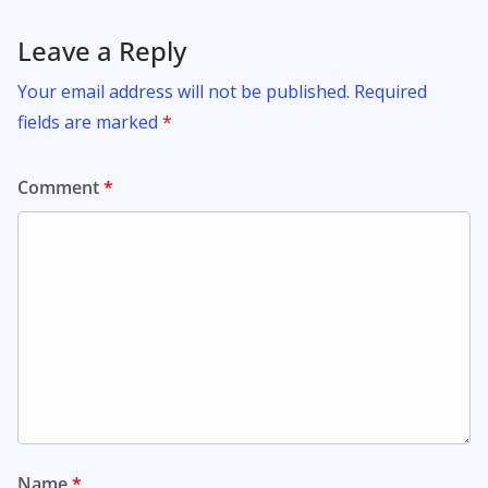
k
p
Leave a Reply
Your email address will not be published.
Required
fields are marked
*
Comment
*
Name
*