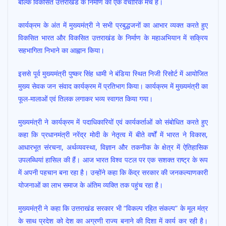
बल्कि विकसित उत्तराखंड के निर्माण का एक वैचारिक मंच है।
कार्यक्रम के अंत में मुख्यमंत्री ने सभी प्रबुद्धजनों का आभार व्यक्त करते हुए
विकसित भारत और विकसित उत्तराखंड के निर्माण के महाअभियान में सक्रिय
सहभागिता निभाने का आह्वान किया।
इससे पूर्व मुख्यमंत्री पुष्कर सिंह धामी ने बंडिया स्थित निजी रिसोर्ट में आयोजित
मुख्य सेवक जन संवाद कार्यक्रम में प्रतिभाग किया। कार्यक्रम में मुख्यमंत्री का
फूल-मालाओं एवं तिलक लगाकर भव्य स्वागत किया गया।
मुख्यमंत्री ने कार्यक्रम में पदाधिकारियों एवं कार्यकर्ताओं को संबोधित करते हुए
कहा कि प्रधानमंत्री नरेंद्र मोदी के नेतृत्व में बीते वर्षों में भारत ने विकास,
आधारभूत संरचना, अर्थव्यवस्था, विज्ञान और तकनीक के क्षेत्र में ऐतिहासिक
उपलब्धियां हासिल की हैं। आज भारत विश्व पटल पर एक सशक्त राष्ट्र के रूप
में अपनी पहचान बना रहा है। उन्होंने कहा कि केंद्र सरकार की जनकल्याणकारी
योजनाओं का लाभ समाज के अंतिम व्यक्ति तक पहुंच रहा है।
मुख्यमंत्री ने कहा कि उत्तराखंड सरकार भी “विकल्प रहित संकल्प” के मूल मंत्र
के साथ प्रदेश को देश का अग्रणी राज्य बनाने की दिशा में कार्य कर रही है।