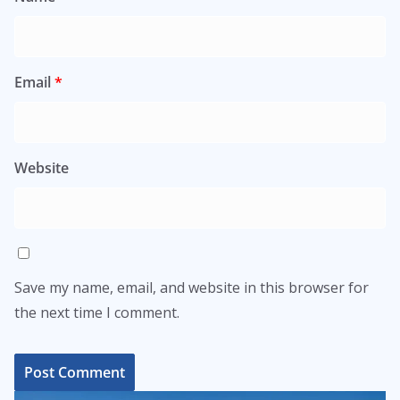
Email
*
Website
Save my name, email, and website in this browser for
the next time I comment.