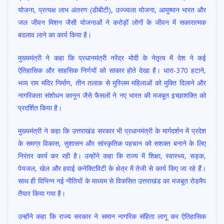
योजना, प्रत्यक्ष लाभ अंतरण (डीबीटी), उज्ज्वला योजना, आयुष्मान भारत और
जल जीवन मिशन जैसी योजनाओं ने करोड़ों लोगों के जीवन में सकारात्मक
बदलाव लाने का कार्य किया है।
मुख्यमंत्री ने कहा कि प्रधानमंत्री नरेंद्र मोदी के नेतृत्व में देश ने कई
ऐतिहासिक और साहसिक निर्णयों को साकार होते देखा है। धारा-370 हटाने,
भव्य राम मंदिर निर्माण, तीन तलाक से मुस्लिम महिलाओं को मुक्ति दिलाने और
नागरिकता संशोधन कानून जैसे फैसलों ने नए भारत की मजबूत इच्छाशक्ति को
प्रदर्शित किया है।
मुख्यमंत्री ने कहा कि उत्तराखंड सरकार भी प्रधानमंत्री के मार्गदर्शन में प्रदेश
के समग्र विकास, सुशासन और सांस्कृतिक पहचान को सशक्त बनाने के लिए
निरंतर कार्य कर रही है। उन्होंने कहा कि राज्य में शिक्षा, स्वास्थ्य, सड़क,
पेयजल, खेल और हवाई कनेक्टिविटी के क्षेत्र में तेजी से कार्य किए जा रहे हैं।
साथ ही विभिन्न नई नीतियों के माध्यम से विकसित उत्तराखंड का मजबूत रोडमैप
तैयार किया गया है।
उन्होंने कहा कि राज्य सरकार ने समान नागरिक संहिता लागू कर ऐतिहासिक