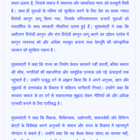
कदम उठाया है, जिससे समाज में समानता और सामाजिक न्याय को मजबूती मिली
है। साथ ही युवाओं के भविष्य को सुरक्षित करने के लिए देश का सख्त नकल
विरोधी कानून लागू किया गया, जिसके परिणामस्वरूप हजारों युवाओं को
पारदर्शिता के साथ सरकारी नौकरियां प्राप्त हुई हैं। मुख्यमंत्री ने कहा कि
धर्मांतरण विरोधी कानून और दंगा विरोधी कानून लागू करने का उद्देश्य प्रदेश में
कानून व्यवस्था को और अधिक मजबूत बनाना तथा देवभूमि की सांस्कृतिक
पहचान को सुरक्षित रखना है।
मुख्यमंत्री ने कहा कि राज्य का निर्माण केवल सरकारें नहीं करतीं, बल्कि समाज
की सोच, नागरिकों की सहभागिता और सामूहिक प्रयास उसे नई ऊंचाइयों तक
पहुंचाते हैं। उन्होंने प्रबुद्ध वर्ग से आह्वान किया कि वे अपने अनुभव, ज्ञान और
सुझावों से उत्तराखंड के विकास में सक्रिय भागीदारी निभाएं। उन्होंने कहा कि
सरकार समाज के हर वर्ग से सकारात्मक सुझाव लेकर नीतियों को और अधिक
प्रभावी बनाने के लिए प्रतिबद्ध है।
मुख्यमंत्री ने कहा कि शिक्षक, चिकित्सक, उद्योगपति, समाजसेवी और विभिन्न
क्षेत्रों के विशेषज्ञ अपने अनुभवों से समाज और राज्य के विकास में महत्वपूर्ण
योगदान दे सकते हैं। उन्होंने कहा कि यह बैठक केवल संवाद का माध्यम नहीं,