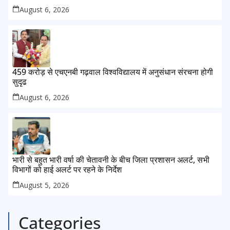
सुनिश्चित करने के निर्देश, सुरक्षा मानकों से कोई समझौता नहींः डीएम
August 6, 2026
459 करोड़ से एचएनबी गढ़वाल विश्वविद्यालय में अनुसंधान संरचना होगी
सुदृढ
August 6, 2026
भारी से बहुत भारी वर्षा की चेतावनी के बीच जिला प्रशासन अलर्ट, सभी
विभागों को हाई अलर्ट पर रहने के निर्देश
August 5, 2026
Categories