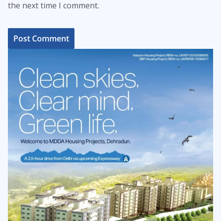
the next time I comment.