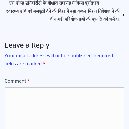
o
A
एरा डीम्ड यूनिवर्सिटी के दीक्षांत समारोह में किया प्रतिभाग
o
p
स्वास्थ्य ढांचे को मजबूती देने की दिशा में बड़ा कदम, मिशन निदेशक ने की
k
p
तीन बड़ी परियोजनाओं की प्रगति की समीक्षा
Leave a Reply
Your email address will not be published.
Required
fields are marked
*
Comment
*