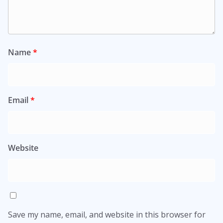
Name
*
Email
*
Website
Save my name, email, and website in this browser for