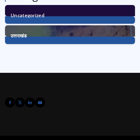
Uncategorized
1
Post
उत्तराखंड
3227
Posts