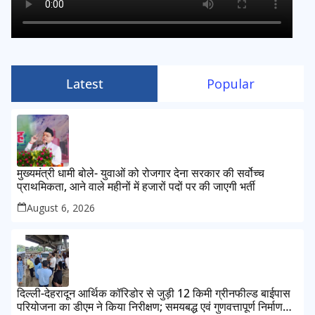
Latest
Popular
मुख्यमंत्री धामी बोले- युवाओं को रोजगार देना सरकार की सर्वोच्च
प्राथमिकता, आने वाले महीनों में हजारों पदों पर की जाएगी भर्ती
August 6, 2026
दिल्ली-देहरादून आर्थिक कॉरिडोर से जुड़ी 12 किमी ग्रीनफील्ड बाईपास
परियोजना का डीएम ने किया निरीक्षण; समयबद्ध एवं गुणवत्तापूर्ण निर्माण