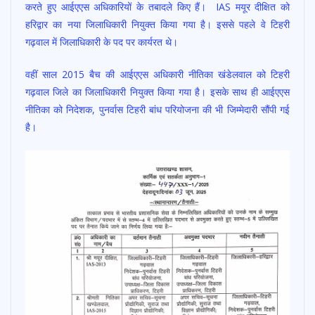
करते हुए आईएएस अधिकारियों के तबादले किए हैं। IAS मयूर दीक्षित को
b
s
er
l
e
हरिद्वार का नया जिलाधिकारी नियुक्त किया गया है। इससे पहले वे टिहरी
o
A
गढ़वाल में जिलाधिकारी के पद पर कार्यरत थे।
o
p
वहीं साल 2015 बैच की आईएएस अधिकारी नीतिका खंडेलवाल को टिहरी
k
p
गढ़वाल जिले का जिलाधिकारी नियुक्त किया गया है। इसके साथ ही आईएएस
नीतिका को निदेशक, पुनर्वास टिहरी बांध परियोजना की भी जिम्मेदारी सौंपी गई
है।