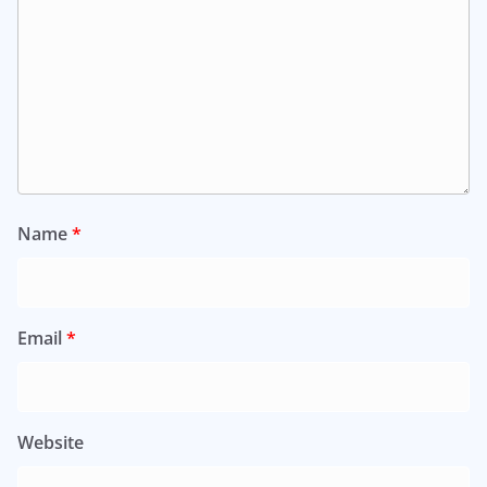
Name
*
Email
*
Website