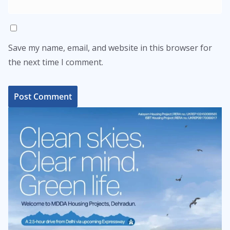
Save my name, email, and website in this browser for
the next time I comment.