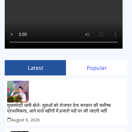
Latest
Popular
मुख्यमंत्री धामी बोले- युवाओं को रोजगार देना सरकार की सर्वोच्च
प्राथमिकता, आने वाले महीनों में हजारों पदों पर की जाएगी भर्ती
August 6, 2026