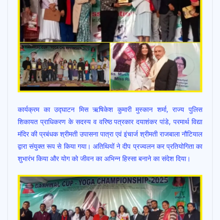
कार्यक्रम का उद्घाटन मिस ऋषिकेश कुमारी मुस्कान शर्मा, राज्य पुलिस
शिकायत प्राधिकरण के सदस्य व वरिष्ठ पत्रकार दयाशंकर पांडे, परमार्थ विद्या
मंदिर की प्रबंधक श्रीमती उपासना पात्रा एवं इंचार्ज श्रीमती राजबाला नौटियाल
द्वारा संयुक्त रूप से किया गया। अतिथियों ने दीप प्रज्वलन कर प्रतियोगिता का
शुभारंभ किया और योग को जीवन का अभिन्न हिस्सा बनाने का संदेश दिया।