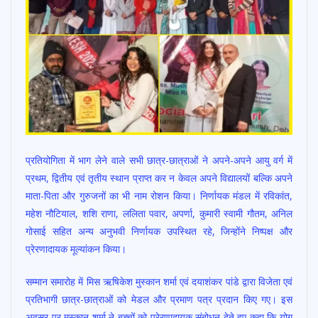
प्रतियोगिता में भाग लेने वाले सभी छात्र-छात्राओं ने अपने-अपने आयु वर्ग में
प्रथम, द्वितीय एवं तृतीय स्थान प्राप्त कर न केवल अपने विद्यालयों बल्कि अपने
माता-पिता और गुरुजनों का भी नाम रोशन किया। निर्णायक मंडल में रविकांत,
महेश नौटियाल, शशि राणा, ललिता पवार, अपर्णा, कुमारी स्वामी गौतम, अनिल
गोसाई सहित अन्य अनुभवी निर्णायक उपस्थित रहे, जिन्होंने निष्पक्ष और
प्रेरणादायक मूल्यांकन किया।
सम्मान समारोह में मिस ऋषिकेश मुस्कान शर्मा एवं दयाशंकर पांडे द्वारा विजेता एवं
प्रतिभागी छात्र-छात्राओं को मेडल और प्रमाण पत्र प्रदान किए गए। इस
अवसर पर मुस्कान शर्मा ने बच्चों को प्रेरणादायक संबोधन देते हुए कहा कि योग