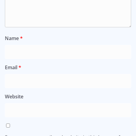
Name
*
Email
*
Website