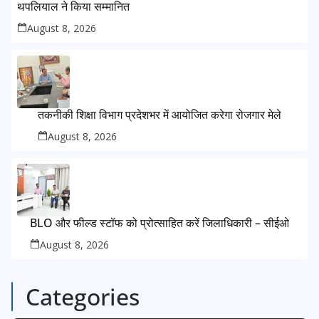
थपलियाल ने किया सम्मानित
August 8, 2026
तकनीकी शिक्षा विभाग प्रदेशभर में आयोजित करेगा रोजगार मेले
August 8, 2026
BLO और फील्ड स्टॉफ को प्रोत्साहित करें जिलाधिकारी – सीईओ
August 8, 2026
Categories