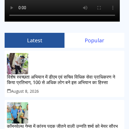
Latest
Popular
विशेष स्वच्छता अभियान में डीएम एवं सचिव विधिक सेवा प्राधिकरण ने
किया प्रतिभाग, 100 से अधिक लोग बने इस अभियान का हिस्सा
August 8, 2026
कॉमनवेल्थ गेम्स में कांस्य पदक जीतने वाली उन्नति शर्मा को मेयर सौरभ