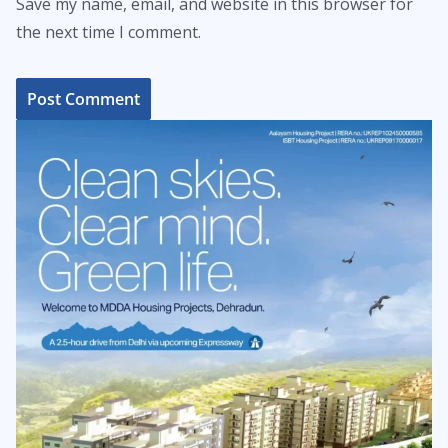
Save my name, email, and website in this browser for
the next time I comment.