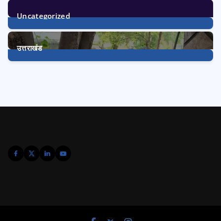
Uncategorized
1
Post
उत्तराखंड
3240
Posts