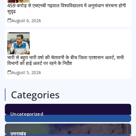
459 करोड़ से एचएनबी गढ़वाल विश्वविद्यालय में अनुसंधान संरचना होगी
सुदृढ
August 6, 2026
भारी से बहुत भारी वर्षा की चेतावनी के बीच जिला प्रशासन अलर्ट, सभी
विभागों को हाई अलर्ट पर रहने के निर्देश
August 5, 2026
Categories
Uncategorized
1
Post
उत्तराखंड