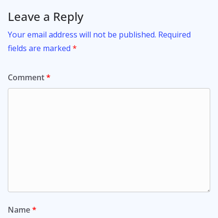
Leave a Reply
Your email address will not be published.
Required
fields are marked
*
Comment
*
Name
*