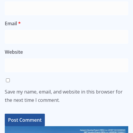
Email
*
Website
Save my name, email, and website in this browser for
the next time I comment.