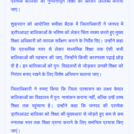
प्रत्येक बालिका को गुणवत्तापूर्ण शिक्षा का अवसर उपलब्ध कराया
जाए।
शुक्रवार को आयोजित समीक्षा बैठक में जिलाधिकारी ने जनपद में
ड्रॉपआउट बालिकाओं के भविष्य को लेकर चिंता व्यक्त करते हुए मुख्य
शिक्षा अधिकारी को व्यापक सर्वेक्षण कराने के निर्देश दिए। उन्होंने कहा
कि प्राथमिक स्तर से लेकर माध्यमिक शिक्षा तक ऐसी सभी
बालिकाओं की पहचान की जाए, जिन्होंने किसी कारणवश पढ़ाई छोड़
दी है। इन बालिकाओं को पुनः विद्यालयों से जोड़कर उनकी शिक्षा को
निरंतर बनाए रखने के लिए विशेष अभियान चलाया जाए।
जिलाधिकारी ने स्पष्ट किया कि जिला प्रशासन का लक्ष्य केवल
बालिकाओं का विद्यालय में पुनः नामांकन कराना नहीं, बल्कि उन्हें उच्च
शिक्षा तक पहुंचाना है। उन्होंने कहा कि जनपद की प्रत्येक
ड्रॉपआउट बालिका को शिक्षा की मुख्यधारा से जोड़ते हुए कम से कम
स्नातक स्तर तक शिक्षा प्राप्त कराने के लिए समन्वित प्रयास किए
जाएं।