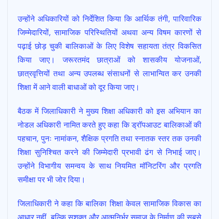
उन्होंने अधिकारियों को निर्देशित किया कि आर्थिक तंगी, पारिवारिक
जिम्मेदारियों, सामाजिक परिस्थितियों अथवा अन्य विषम कारणों से
पढ़ाई छोड़ चुकी बालिकाओं के लिए विशेष सहायता तंत्र विकसित
किया जाए। जरूरतमंद छात्राओं को शासकीय योजनाओं,
छात्रवृत्तियों तथा अन्य उपलब्ध संसाधनों से लाभान्वित कर उनकी
शिक्षा में आने वाली बाधाओं को दूर किया जाए।
बैठक में जिलाधिकारी ने मुख्य शिक्षा अधिकारी को इस अभियान का
नोडल अधिकारी नामित करते हुए कहा कि ड्रॉपआउट बालिकाओं की
पहचान, पुनः नामांकन, शैक्षिक प्रगति तथा स्नातक स्तर तक उनकी
शिक्षा सुनिश्चित करने की जिम्मेदारी प्रभावी ढंग से निभाई जाए।
उन्होंने विभागीय समन्वय के साथ नियमित मॉनिटरिंग और प्रगति
समीक्षा पर भी जोर दिया।
जिलाधिकारी ने कहा कि बालिका शिक्षा केवल सामाजिक विकास का
आधार नहीं, बल्कि सशक्त और आत्मनिर्भर समाज के निर्माण की सबसे