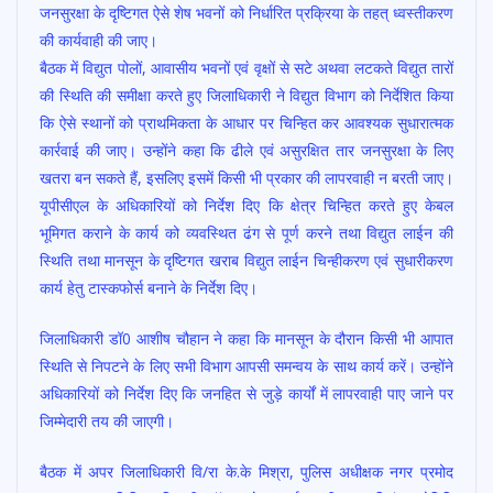
जनसुरक्षा के दृष्टिगत ऐसे शेष भवनों को निर्धारित प्रक्रिया के तहत् ध्वस्तीकरण
की कार्यवाही की जाए।
बैठक में विद्युत पोलों, आवासीय भवनों एवं वृक्षों से सटे अथवा लटकते विद्युत तारों
की स्थिति की समीक्षा करते हुए जिलाधिकारी ने विद्युत विभाग को निर्देशित किया
कि ऐसे स्थानों को प्राथमिकता के आधार पर चिन्हित कर आवश्यक सुधारात्मक
कार्रवाई की जाए। उन्होंने कहा कि ढीले एवं असुरक्षित तार जनसुरक्षा के लिए
खतरा बन सकते हैं, इसलिए इसमें किसी भी प्रकार की लापरवाही न बरती जाए।
यूपीसीएल के अधिकारियों को निर्देश दिए कि क्षेत्र चिन्हित करते हुए केबल
भूमिगत कराने के कार्य को व्यवस्थित ढंग से पूर्ण करने तथा विद्युत लाईन की
स्थिति तथा मानसून के दृष्टिगत खराब विद्युत लाईन चिन्हीकरण एवं सुधारीकरण
कार्य हेतु टास्कफोर्स बनाने के निर्देश दिए।
जिलाधिकारी डॉ0 आशीष चौहान ने कहा कि मानसून के दौरान किसी भी आपात
स्थिति से निपटने के लिए सभी विभाग आपसी समन्वय के साथ कार्य करें। उन्होंने
अधिकारियों को निर्देश दिए कि जनहित से जुड़े कार्यों में लापरवाही पाए जाने पर
जिम्मेदारी तय की जाएगी।
बैठक में अपर जिलाधिकारी वि/रा के.के मिश्रा, पुलिस अधीक्षक नगर प्रमोद