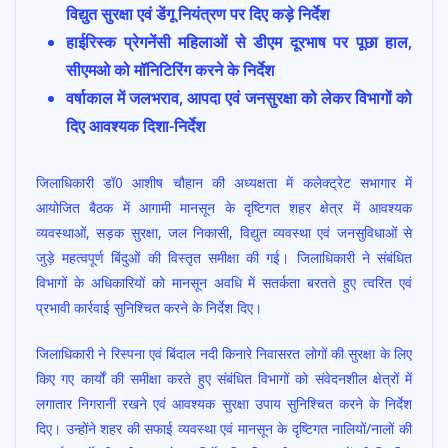
विद्युत सुरक्षा एवं डेंगू नियंत्रण पर दिए कड़े निर्देश
b
s
er
l
e
हाईरिस्क प्रेगनेंसी महिलाओं से डीएम दूरभाष पर पूछा हाल,
o
A
सीएमओ को मॉनिटिरिंग करने के निर्देश
o
p
वर्षाकाल में जलभराव, आपदा एवं जनसुरक्षा को लेकर विभागों को
k
p
दिए आवश्यक दिशा-निर्देश
जिलाधिकारी डॉ0 आशीष चौहान की अध्यक्षता में कलेक्ट्रेट सभागार में
आयोजित बैठक में आगामी मानसून के दृष्टिगत शहर क्षेत्र में आवश्यक
व्यवस्थाओं, सड़क सुरक्षा, जल निकासी, विद्युत व्यवस्था एवं जनसुविधाओं से
जुड़े महत्वपूर्ण बिंदुओं की विस्तृत समीक्षा की गई। जिलाधिकारी ने संबंधित
विभागों के अधिकारियों को मानसून अवधि में सतर्कता बरतते हुए त्वरित एवं
प्रभावी कार्रवाई सुनिश्चित करने के निर्देश दिए।
जिलाधिकारी ने रिस्पना एवं बिंदाल नदी किनारे निवासरत लोगों की सुरक्षा के लिए
किए गए कार्यों की समीक्षा करते हुए संबंधित विभागों को संवेदनशील क्षेत्रों में
लगातार निगरानी रखने एवं आवश्यक सुरक्षा उपाय सुनिश्चित करने के निर्देश
दिए। उन्होंने शहर की सफाई व्यवस्था एवं मानसून के दृष्टिगत नालियों/नालों की