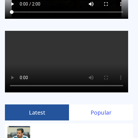
Latest
Popular