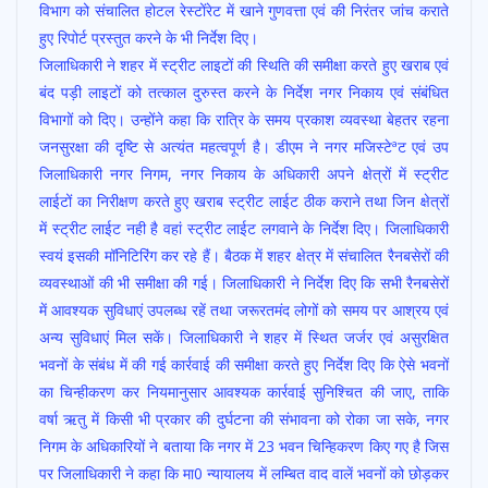
विभाग को संचालित होटल रेस्टोंरेट में खाने गुणवत्ता एवं की निरंतर जांच कराते
हुए रिपोर्ट प्रस्तुत करने के भी निर्देश दिए।
जिलाधिकारी ने शहर में स्ट्रीट लाइटों की स्थिति की समीक्षा करते हुए खराब एवं
बंद पड़ी लाइटों को तत्काल दुरुस्त करने के निर्देश नगर निकाय एवं संबंधित
विभागों को दिए। उन्होंने कहा कि रात्रि के समय प्रकाश व्यवस्था बेहतर रहना
जनसुरक्षा की दृष्टि से अत्यंत महत्वपूर्ण है। डीएम ने नगर मजिस्टेªट एवं उप
जिलाधिकारी नगर निगम, नगर निकाय के अधिकारी अपने क्षेत्रों में स्ट्रीट
लाईटों का निरीक्षण करते हुए खराब स्ट्रीट लाईट ठीक कराने तथा जिन क्षेत्रों
में स्ट्रीट लाईट नही है वहां स्ट्रीट लाईट लगवाने के निर्देश दिए। जिलाधिकारी
स्वयं इसकी मॉनिटिरिंग कर रहे हैं। बैठक में शहर क्षेत्र में संचालित रैनबसेरों की
व्यवस्थाओं की भी समीक्षा की गई। जिलाधिकारी ने निर्देश दिए कि सभी रैनबसेरों
में आवश्यक सुविधाएं उपलब्ध रहें तथा जरूरतमंद लोगों को समय पर आश्रय एवं
अन्य सुविधाएं मिल सकें। जिलाधिकारी ने शहर में स्थित जर्जर एवं असुरक्षित
भवनों के संबंध में की गई कार्रवाई की समीक्षा करते हुए निर्देश दिए कि ऐसे भवनों
का चिन्हीकरण कर नियमानुसार आवश्यक कार्रवाई सुनिश्चित की जाए, ताकि
वर्षा ऋतु में किसी भी प्रकार की दुर्घटना की संभावना को रोका जा सके, नगर
निगम के अधिकारियों ने बताया कि नगर में 23 भवन चिन्हिकरण किए गए है जिस
पर जिलाधिकारी ने कहा कि मा0 न्यायालय में लम्बित वाद वालें भवनों को छोड़कर