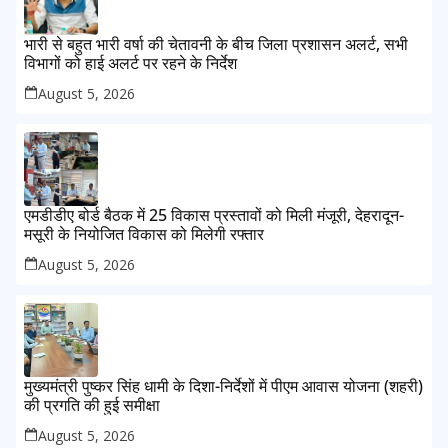
भारी से बहुत भारी वर्षा की चेतावनी के बीच जिला प्रशासन अलर्ट, सभी
विभागों को हाई अलर्ट पर रहने के निर्देश
August 5, 2026
एमडीडीए बोर्ड बैठक में 25 विकास प्रस्तावों को मिली मंजूरी, देहरादून-
मसूरी के नियोजित विकास को मिलेगी रफ्तार
August 5, 2026
मुख्यमंत्री पुष्कर सिंह धामी के दिशा-निर्देशों में पीएम आवास योजना (शहरी)
की प्रगति की हुई समीक्षा
August 5, 2026