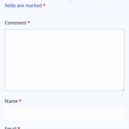
fields are marked
*
Comment
*
Name
*
Email
*