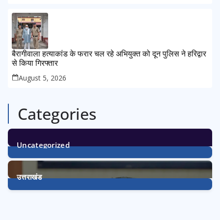
बैरागीवाला हत्याकांड के फरार चल रहे अभियुक्त को दून पुलिस ने हरिद्वार
से किया गिरफ्तार
August 5, 2026
Categories
Uncategorized
1
Post
उत्तराखंड
3224
Posts