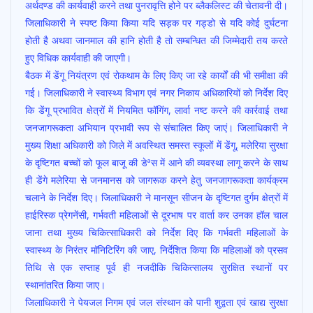
अर्थदण्ड की कार्यवाही करने तथा पुनरावृत्ति होने पर ब्लैकलिस्ट की चेतावनी दी।
जिलाधिकारी ने स्पष्ट किया किया यदि सड़क पर गड्डो से यदि कोई दुर्घटना
होती है अथवा जानमाल की हानि होती है तो सम्बन्धित की जिम्मेदारी तय करते
हुए विधिक कार्यवाही की जाएगी।
बैठक में डेंगू नियंत्रण एवं रोकथाम के लिए किए जा रहे कार्यों की भी समीक्षा की
गई। जिलाधिकारी ने स्वास्थ्य विभाग एवं नगर निकाय अधिकारियों को निर्देश दिए
कि डेंगू प्रभावित क्षेत्रों में नियमित फॉगिंग, लार्वा नष्ट करने की कार्रवाई तथा
जनजागरूकता अभियान प्रभावी रूप से संचालित किए जाएं। जिलाधिकारी ने
मुख्य शिक्षा अधिकारी को जिले में अवस्थित समस्त स्कूलों में डेंगू, मलेरिया सुरक्षा
के दृष्टिगत बच्चों को फूल बाजू की डेªस में आने की व्यवस्था लागू करने के साथ
ही डेंगे मलेरिया से जनमानस को जागरूक करने हेतु जनजागरूकता कार्यक्रम
चलाने के निर्देश दिए। जिलाधिकारी ने मानसून सीजन के दृष्टिगत दुर्गम क्षेत्रों में
हाईरिस्क प्रेगनेंसी, गर्भवती महिलाओं से दूरभाष पर वार्ता कर उनका हॉल चाल
जाना तथा मुख्य चिकित्साधिकारी को निर्देश दिए कि गर्भवती महिलाओं के
स्वास्थ्य के निरंतर मॉनिटिरिंग की जाए, निर्देशित किया कि महिलाओं को प्रसव
तिथि से एक सप्ताह पूर्व ही नजदीकि चिकित्सालय सुरक्षित स्थानों पर
स्थानांतरित किया जाए।
जिलाधिकारी ने पेयजल निगम एवं जल संस्थान को पानी शुद्वता एवं खाद्य सुरक्षा