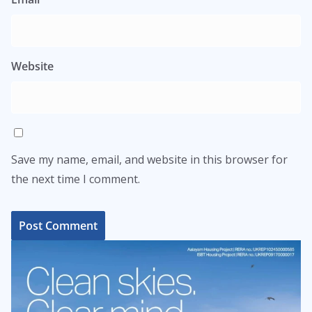
Website
Save my name, email, and website in this browser for
the next time I comment.