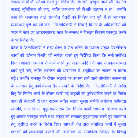
सफाई कार्यों की समीक्षा करते हुए निर्देश दिए कि सभी प्रमुख नालों की नियमित
सफाई सुनिश्चित की जाए, ताकि जलभराव की स्थिति उत्पन्न न हो। उन्होंने
कहा कि जलभराव वाले संभावित क्षेत्रों को चिन्हित कर पूर्व में ही आवश्यक
व्यवस्थाएं पूरी कर ली जाएं। जिलाधिकारी ने सिंचाई विभगा के अधिकारियों को
शहर में नहर एवं अण्डरग्राउंड नहर के सम्बन्ध में विस्तृत विवरण प्रस्तुत करने
के भी निर्देश दिए।
बैठक में जिलाधिकारी ने शहर क्षेत्र में रोड कटिंग के उपरांत सड़क रिस्टोरेशन
कार्यों की वर्तमान स्थिति की समीक्षा करते हुए निर्देशित किया कि सभी संबंधित
विभाग आपसी समन्वय से कार्य करते हुए सड़क कटिंग के बाद तत्काल मरम्मत
कार्य पूर्ण करें, ताकि आमजन को आवागमन में असुविधा का सामना न करना
पड़े। उन्होंने मानसून के दौरान सड़कों पर उत्पन्न होने वाली संभावित समस्याओं
के समाधान हेतु कार्ययोजना तैयार रखने के निर्देश दिए। जिलाधिकारी ने निर्देश
दिए कि निर्माण कार्य के दौरान खोदी गई सड़कों को पुर्नस्थापित करने के निर्देश
साथ ही चेतावनी दी तथा सदस्य सचिव सड़क सुरक्षा समिति अधीक्षण अभियंता
लोनिवि, नगर निगम, यूयूएसडीए संचालित निर्माण कार्यों स्थलीय निरीक्षण करते
हुए आख्या प्रस्तुत करने तथा सड़क को तत्काल गुड्डामुक्त करते हुए यातायात
हेतु सुरक्षित करने के निर्देश दिए। साथ ही गेल द्वारा संचालित कार्यों में सुरक्षा
मानकों की लापरवाही बरतने की शिकायत पर सम्बन्धित ठेकेदार के विरूद्ध