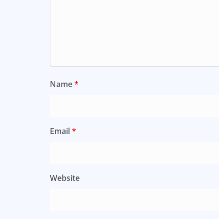
Name
*
Email
*
Website