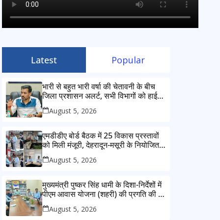
Latest
Popular
भारी से बहुत भारी वर्षा की चेतावनी के बीच
जिला प्रशासन अलर्ट, सभी विभागों को हाई
अलर्ट पर रहने के निर्देश
August 5, 2026
एमडीडीए बोर्ड बैठक में 25 विकास प्रस्तावों
को मिली मंजूरी, देहरादून-मसूरी के नियोजित
विकास को मिलेगी रफ्तार
August 5, 2026
मुख्यमंत्री पुष्कर सिंह धामी के दिशा-निर्देशों में
पीएम आवास योजना (शहरी) की प्रगति की हुई
समीक्षा
August 5, 2026