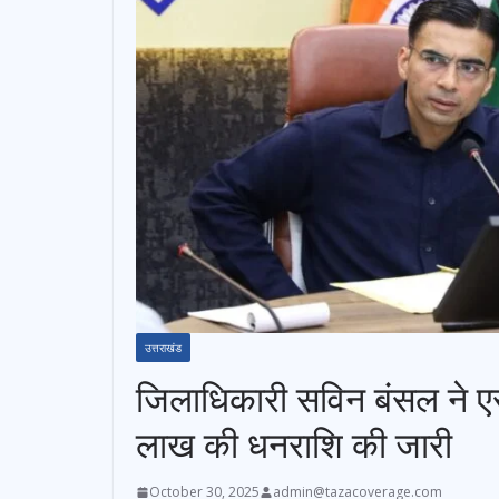
उत्तराखंड
जिलाधिकारी सविन बंसल ने ए
लाख की धनराशि की जारी
October 30, 2025
admin@tazacoverage.com