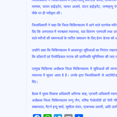
मरम्मत, फायर हाईड्रेंट, फायर अलार्म, वाटर हाईड्रेंट, जन्ममृत्य
मौके पर ही स्वीकृत की।
जिलाधिकारी ने कहा कि जिला चिकित्सालय में आने वाले प्रत्येक मरीज क
दिए कि अस्पताल में स्वच्छता व्यवस्था, दवा वितरण प्रणाली तथा उ
वाले मरीजों की समस्याओं के त्वरित समाधान के लिए हेल्प डेस्क को 
उन्होंने कहा कि चिकित्सालय में आधारभूत सुविधाओं का निरंतर रख
कि डॉक्टरों एवं पैरामेडिकल स्टाफ की उपस्थिति सुनिश्चित की जाए
प्रमुख चिकित्सा अधीक्षक जिला चिकित्सालय में सुविधाओं की जानकार
व्यवस्था में सुधार आया है है। उनके द्वारा जिलाधिकारी से आटोमेटेड
दिए।
बैठक में मुख्य विकास अधिकारी अभिनव शाह, प्रभारी अधिकारी स्वास्
अधीक्षक जिला चिकित्सालय मन्नु जैन, वरिष्ठ पैथोलॉली डॉ जेपी 
सब्बरवाल, मैटर्न इन्दू शर्मा, सुशीला पंवार, प्रबन्धक आरती, आदि उप