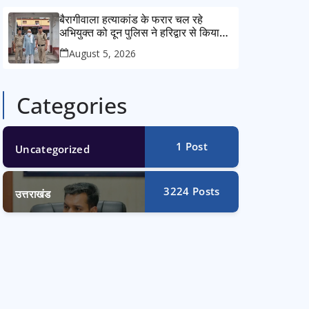
बैरागीवाला हत्याकांड के फरार चल रहे
अभियुक्त को दून पुलिस ने हरिद्वार से किया
गिरफ्तार
August 5, 2026
Categories
1
Post
Uncategorized
3224
Posts
उत्तराखंड