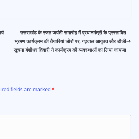
र्य
उत्तराखंड के रजत जयंती समारोह में प्रधानमंत्री के प्रस्तावित
भ्रमण कार्यक्रम की तैयारियां जोरों पर, गढ़वाल आयुक्त और डीजी
सूचना बंशीधर तिवारी ने कार्यक्रम की व्यवस्थाओं का लिया जायजा
ired fields are marked
*