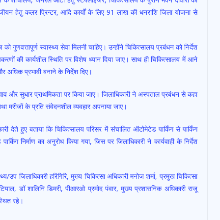
ु पंजीयन हेतु कलर प्रिन्टर, आदि कार्यों के लिए 91 लाख की धनराशि जिला योजना से
ो गुणवत्तापूर्ण स्वास्थ्य सेवा मिलनी चाहिए। उन्होंने चिकित्सालय प्रबंधन को निर्देश
पकरणों की कार्यशील स्थिति पर विशेष ध्यान दिया जाए। साथ ही चिकित्सालय में आने
और अधिक प्रभावी बनाने के निर्देश दिए।
रखाव और सुधार प्राथमिकता पर किया जाए। जिलाधिकारी ने अस्पताल प्रबंधन से कहा
 तथा मरीजों के प्रति संवेदनशील व्यवहार अपनाया जाए।
ी देते हुए बताया कि चिकित्सालय परिसर में संचालित ऑटोमेटेड पार्किंग से पार्किंग
 पार्किंग निर्माण का अनुरोध किया गया, जिस पर जिलाधिकारी ने कार्यवाही के निर्देश
थ्य/उप जिलाधिकारी हरिगिरि, मुख्य चिकित्सा अधिकारी मनोज शर्मा, प्रमुख चिकित्सा
नौटियाल, डॉ शालिनि डिमरी, पीआरओ प्रमोद पंवार, मुख्य प्रशासनिक अधिकारी राजू
स्थित रहे।