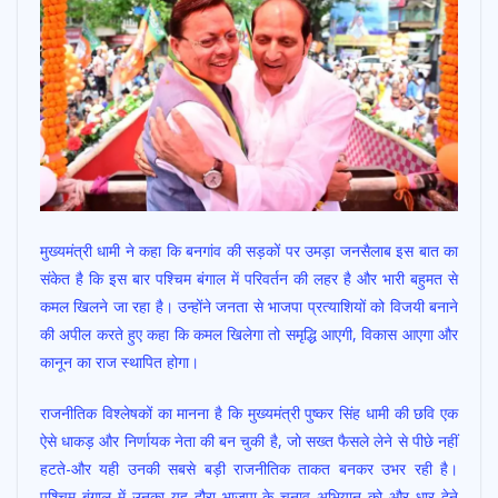
मुख्यमंत्री धामी ने कहा कि बनगांव की सड़कों पर उमड़ा जनसैलाब इस बात का
संकेत है कि इस बार पश्चिम बंगाल में परिवर्तन की लहर है और भारी बहुमत से
कमल खिलने जा रहा है। उन्होंने जनता से भाजपा प्रत्याशियों को विजयी बनाने
की अपील करते हुए कहा कि कमल खिलेगा तो समृद्धि आएगी, विकास आएगा और
कानून का राज स्थापित होगा।
राजनीतिक विश्लेषकों का मानना है कि मुख्यमंत्री पुष्कर सिंह धामी की छवि एक
ऐसे धाकड़ और निर्णायक नेता की बन चुकी है, जो सख्त फैसले लेने से पीछे नहीं
हटते-और यही उनकी सबसे बड़ी राजनीतिक ताकत बनकर उभर रही है।
पश्चिम बंगाल में उनका यह दौरा भाजपा के चुनाव अभियान को और धार देने