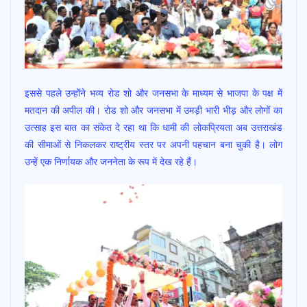
इससे पहले उन्होंने भव्य रोड शो और जनसभा के माध्यम से भाजपा के पक्ष में
मतदान की अपील की। रोड शो और जनसभा में उमड़ी भारी भीड़ और लोगों का
उत्साह इस बात का संकेत दे रहा था कि धामी की लोकप्रियता अब उत्तराखंड
की सीमाओं से निकलकर राष्ट्रीय स्तर पर अपनी पहचान बना चुकी है। लोग
उन्हें एक निर्णायक और जननेता के रूप में देख रहे हैं।