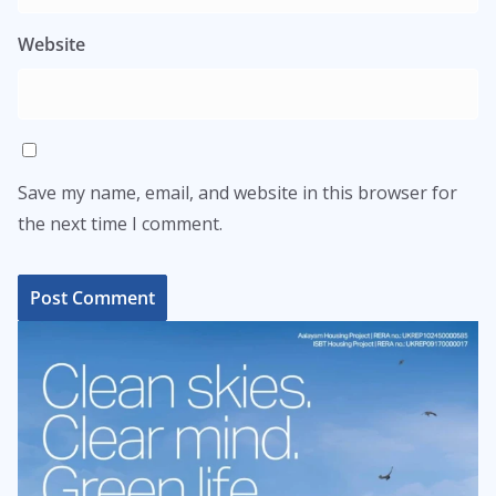
Website
Save my name, email, and website in this browser for
the next time I comment.