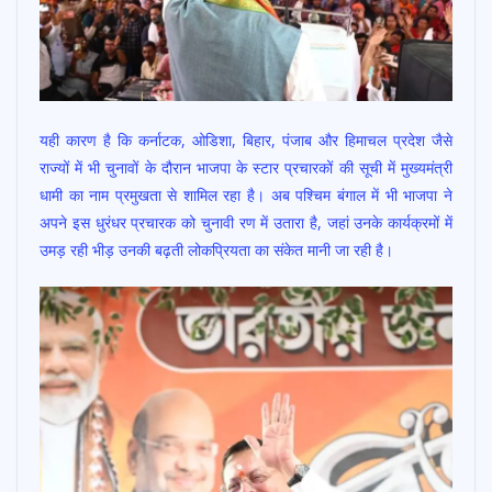
यही कारण है कि कर्नाटक, ओडिशा, बिहार, पंजाब और हिमाचल प्रदेश जैसे
राज्यों में भी चुनावों के दौरान भाजपा के स्टार प्रचारकों की सूची में मुख्यमंत्री
धामी का नाम प्रमुखता से शामिल रहा है। अब पश्चिम बंगाल में भी भाजपा ने
अपने इस धुरंधर प्रचारक को चुनावी रण में उतारा है, जहां उनके कार्यक्रमों में
उमड़ रही भीड़ उनकी बढ़ती लोकप्रियता का संकेत मानी जा रही है।