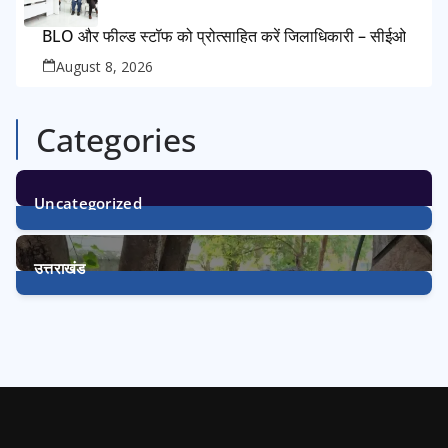
BLO और फील्ड स्टॉफ को प्रोत्साहित करें जिलाधिकारी – सीईओ
August 8, 2026
Categories
Uncategorized
1
Post
उत्तराखंड
3240
Posts