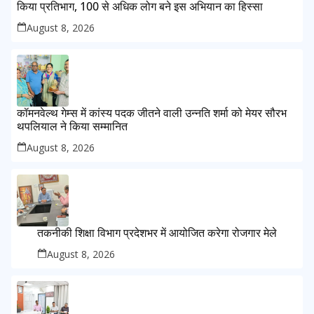
किया प्रतिभाग, 100 से अधिक लोग बने इस अभियान का हिस्सा
August 8, 2026
कॉमनवेल्थ गेम्स में कांस्य पदक जीतने वाली उन्नति शर्मा को मेयर सौरभ
थपलियाल ने किया सम्मानित
August 8, 2026
तकनीकी शिक्षा विभाग प्रदेशभर में आयोजित करेगा रोजगार मेले
August 8, 2026