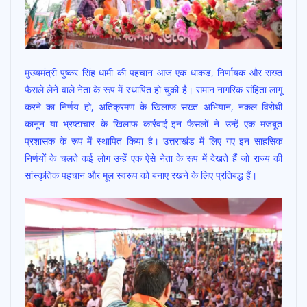
मुख्यमंत्री पुष्कर सिंह धामी की पहचान आज एक धाकड़, निर्णायक और सख्त
फैसले लेने वाले नेता के रूप में स्थापित हो चुकी है। समान नागरिक संहिता लागू
करने का निर्णय हो, अतिक्रमण के खिलाफ सख्त अभियान, नकल विरोधी
कानून या भ्रष्टाचार के खिलाफ कार्रवाई-इन फैसलों ने उन्हें एक मजबूत
प्रशासक के रूप में स्थापित किया है। उत्तराखंड में लिए गए इन साहसिक
निर्णयों के चलते कई लोग उन्हें एक ऐसे नेता के रूप में देखते हैं जो राज्य की
सांस्कृतिक पहचान और मूल स्वरूप को बनाए रखने के लिए प्रतिबद्ध हैं।