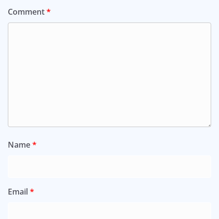
Comment
*
Name
*
Email
*