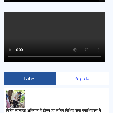
Latest
Popular
विशेष स्वच्छता अभियान में डीएम एवं सचिव विधिक सेवा प्राधिकरण ने