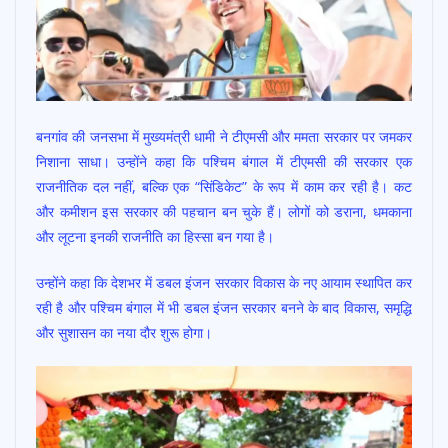
बनगांव की जनसभा में मुख्यमंत्री धामी ने टीएमसी और ममता सरकार पर जमकर
निशाना साधा। उन्होंने कहा कि पश्चिम बंगाल में टीएमसी की सरकार एक
राजनीतिक दल नहीं, बल्कि एक “सिंडिकेट” के रूप में काम कर रही है। कट
और कमीशन इस सरकार की पहचान बन चुके हैं। लोगों को डराना, धमकाना
और लूटना इनकी राजनीति का हिस्सा बन गया है।
उन्होंने कहा कि देशभर में डबल इंजन सरकार विकास के नए आयाम स्थापित कर
रही है और पश्चिम बंगाल में भी डबल इंजन सरकार बनने के बाद विकास, समृद्धि
और सुशासन का नया दौर शुरू होगा।