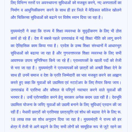
लिए विभिन्न स्तरों पर अवस्थापना सुविधाओं को मजबूत करने, नए अस्पतालों का
निर्माण व आधुनिकीकरण करने के साथ ही हर जिले में मेडिकल कॉलेज खोलने
और चिकित्सा सुविधाओं को बढाने पर विशेष ध्यान दिया जा रहा है।
मुख्यमंत्री ने कहा कि राज्य में शिक्षा व्यवस्था के सुदृढीकरण के लिए भी ठोस
कार्य हो रहे हैं। देश में सबसे पहले उत्तराखंड में नई शिक्षा नीति को लागू करने
का ऐतिहसिक काम किया गया है। प्रदेश के उच्च शिक्षा संस्थानों में आधारभूत
सुविधाओं को बढाया जा रहा है और गुणवत्तापरक शिक्षा व्यवस्था के लिए सभी
आवश्यक उपाय सुनिश्चित किये जा रहे हैं। प्राध्यापकों के खाली पदों को तेजी
से भरा जा रहा है। मुख्यमंत्री ने प्राध्यापकों को छात्रों को अच्छी शिक्षा देने के
साथ ही उनमें समाज व देश के प्रति जिम्मेदारी का भाव मजबूत करने का आह्वान
करते हुए कहा कि युवाओं को उद्यमिता एवं स्टार्टअप के लिए तैयार किया जाय।
उत्तराखंड में प्रतिभा और कौशल से परिपूर्ण नवाचार करने वाले युवाओं की
भरमार है। उन्हें प्रोत्साहित करने हेतु सरकार अनेक कदम उठा रही है। देवभूमि
उद्यमिता योजना के जरिए युवाओं को उद्यमी बनाने के लिए सुविधाएं प्रदान की जा
रही हैं। मेधावी छात्रों को प्रतिमाह छात्रवृत्ति एवं शोध को बढावा देने के लिए रू.
18 लाख तक का शोध अनुदान दिया जा रहा है। मुख्यमंत्री ने राज्य को हर
क्षेत्र में तेजी से आगे बढ़ाने के लिए सभी लोगों को सामूहिक रूप से जुटे रहने का