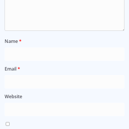
Name
*
Email
*
Website