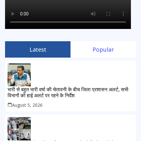
Latest
Popular
भारी से बहुत भारी वर्षा की चेतावनी के बीच जिला प्रशासन अलर्ट, सभी
विभागों को हाई अलर्ट पर रहने के निर्देश
August 5, 2026