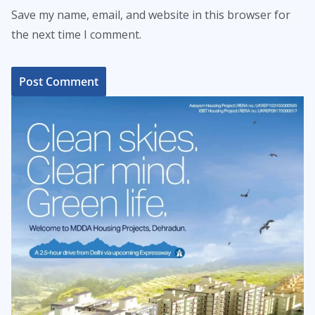
Save my name, email, and website in this browser for
the next time I comment.