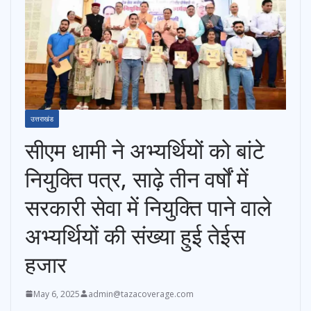
उत्तराखंड
सीएम धामी ने अभ्यर्थियों को बांटे
नियुक्ति पत्र, साढ़े तीन वर्षों में
सरकारी सेवा में नियुक्ति पाने वाले
अभ्यर्थियों की संख्या हुई तेईस
हजार
May 6, 2025
admin@tazacoverage.com