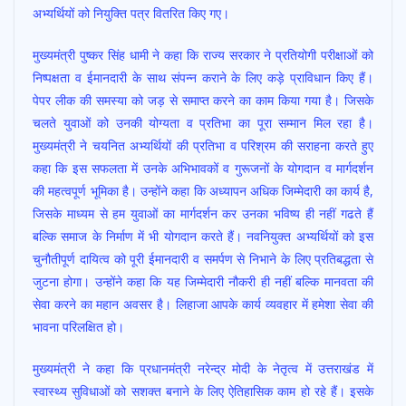
अभ्यर्थियों को नियुक्ति पत्र वितरित किए गए।
मुख्यमंत्री पुष्कर सिंह धामी ने कहा कि राज्य सरकार ने प्रतियोगी परीक्षाओं को
निष्पक्षता व ईमानदारी के साथ संपन्न कराने के लिए कड़े प्राविधान किए हैं।
पेपर लीक की समस्या को जड़ से समाप्त करने का काम किया गया है। जिसके
चलते युवाओं को उनकी योग्यता व प्रतिभा का पूरा सम्मान मिल रहा है।
मुख्यमंत्री ने चयनित अभ्यर्थियों की प्रतिभा व परिश्रम की सराहना करते हुए
कहा कि इस सफलता में उनके अभिभावकों व गुरूजनों के योगदान व मार्गदर्शन
की महत्वपूर्ण भूमिका है। उन्होंने कहा कि अध्यापन अधिक जिम्मेदारी का कार्य है,
जिसके माध्यम से हम युवाओं का मार्गदर्शन कर उनका भविष्य ही नहीं गढते हैं
बल्कि समाज के निर्माण में भी योगदान करते हैं। नवनियुक्त अभ्यर्थियों को इस
चुनौतीपूर्ण दायित्व को पूरी ईमानदारी व समर्पण से निभाने के लिए प्रतिबद्धता से
जुटना होगा। उन्होंने कहा कि यह जिम्मेदारी नौकरी ही नहीं बल्कि मानवता की
सेवा करने का महान अवसर है। लिहाजा आपके कार्य व्यवहार में हमेशा सेवा की
भावना परिलक्षित हो।
मुख्यमंत्री ने कहा कि प्रधानमंत्री नरेन्द्र मोदी के नेतृत्व में उत्तराखंड में
स्वास्थ्य सुविधाओं को सशक्त बनाने के लिए ऐतिहासिक काम हो रहे हैं। इसके