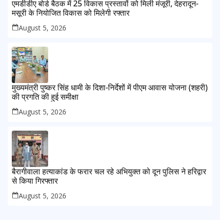
एमडीडीए बोर्ड बैठक में 25 विकास प्रस्तावों को मिली मंजूरी, देहरादून-
मसूरी के नियोजित विकास को मिलेगी रफ्तार
August 5, 2026
मुख्यमंत्री पुष्कर सिंह धामी के दिशा-निर्देशों में पीएम आवास योजना (शहरी)
की प्रगति की हुई समीक्षा
August 5, 2026
बैरागीवाला हत्याकांड के फरार चल रहे अभियुक्त को दून पुलिस ने हरिद्वार
से किया गिरफ्तार
August 5, 2026