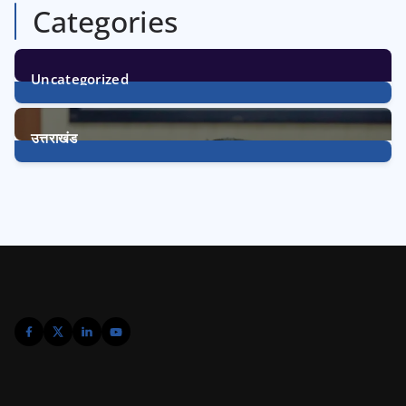
Categories
Uncategorized
1
Post
उत्तराखंड
3224
Posts