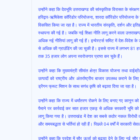
उन्होंने कहा कि देवभूमि उत्तराखण्ड की सांस्कृतिक विरासत के संरक्षण 
हरिद्वार-ऋषिकेश कॉरिडोर परियोजना, शारदा कॉरिडोर परियोजना के 
विकसित किया जा रहा है। राज्य में भारतीय संस्कृति, दर्शन और इतिहा
स्थापना की गई है। जबकि नई शिक्षा नीति लागू करने वाला उत्तराखण्ड़ 
अधिक नई नीतियां लागू की गई हैं। इन्वेस्टर्स समिट में देश-विदेश 
से अधिक की ग्राउंडिंग की जा चुकी है। इससे राज्य में लगभग 81 ह
तक 35 हजार लोग अपना स्वरोजगार प्राप्त कर चुके हैं।
उन्होंने कहा कि मुख्यमंत्री सीमांत क्षेत्र विकास योजना तथा वाईब्र
उत्पादों को राष्ट्रीय और अंतर्राष्ट्रीय बाजार उपलब्ध कराने के लि
ड्रैगन फ्रूट मिशन के साथ सगंध कृषि को बढ़ावा दिया जा रहा है।
उन्होंने कहा कि राज्य में धर्मांतरण रोकने के लिए बनाए गए कानून क
पैमाने पर कार्रवाई कर सात हजार एकड़ से अधिक सरकारी भूमि को अ
लागू किया गया है। उत्तराखंड में देश का सबसे कठोर नकल विरोधी क
और समयबद्धता से भर्तियां हो रही हैं। पिछले 04 वर्षों में सरकारी से
उन्होंने कहा कि प्रदेश में सौर ऊर्जा को बढ़ावा देने के लिए नई सौर 