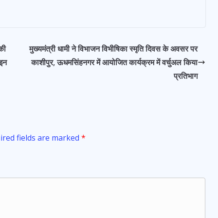
की
मुख्यमंत्री धामी ने विभाजन विभीषिका स्मृति दिवस के अवसर पर
ाइन
काशीपुर, ऊधमसिंहनगर में आयोजित कार्यक्रम में वर्चुअल किया
प्रतिभाग
ired fields are marked
*