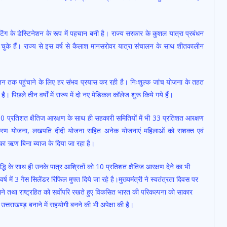
शूटिंग के डेस्टिनेशन के रूप में पहचान बनी है। राज्य सरकार के कुशल यात्रा प्रबंधन
ुके हैं। राज्य से इस वर्ष से कैलाश मानसरोवर यात्रा संचालन के साथ शीतकालीन
जन तक पहुंचाने के लिए हर संभव प्रयास कर रही है। निःशुल्क जांच योजना के तहत
 पिछले तीन वर्षों में राज्य में दो नए मेडिकल कॉलेज शुरू किये गये हैं।
 30 प्रतिशत क्षैतिज आरक्षण के साथ ही सहकारी समितियों में भी 33 प्रतिशत आरक्षण
शक्तिकरण योजना, लखपति दीदी योजना सहित अनेक योजनाएं महिलाओं को सशक्त एवं
का ऋण बिना ब्याज के दिया जा रहा है।
वृद्धि के साथ ही उनके पात्र आश्रितों को 10 प्रतिशत क्षैतिज आरक्षण देने का भी
ष में 3 गैस सिलेंडर रिफिल मुफ्त दिये जा रहे है।मुख्यमंत्री ने स्वतंत्रता दिवस पर
ाने तथा राष्ट्रहित को सर्वाेपरि रखते हुए विकसित भारत की परिकल्पना को साकार
त्तराखण्ड़ बनाने में सहयोगी बनने की भी अपेक्षा की है।