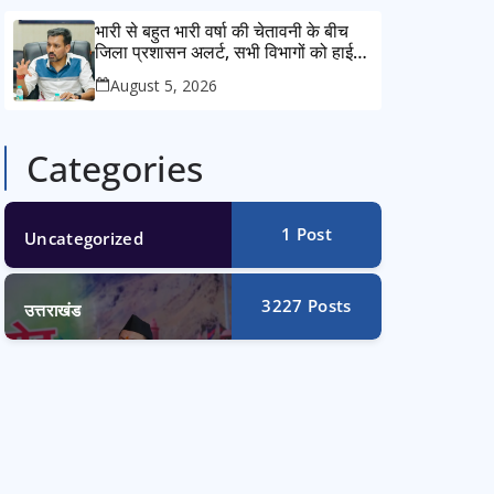
भारी से बहुत भारी वर्षा की चेतावनी के बीच
जिला प्रशासन अलर्ट, सभी विभागों को हाई
अलर्ट पर रहने के निर्देश
August 5, 2026
Categories
1
Post
Uncategorized
3227
Posts
उत्तराखंड