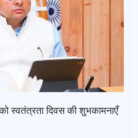
ों को स्वतंत्रता दिवस की शुभकामनाएँ