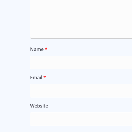
Name
*
Email
*
Website