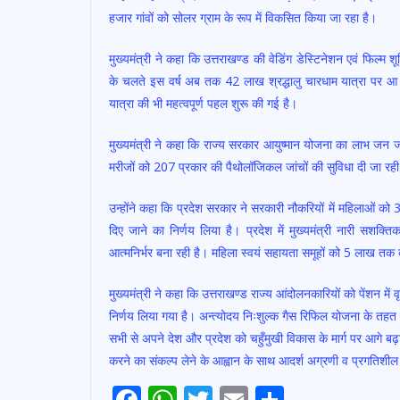
हजार गांवों को सोलर ग्राम के रूप में विकसित किया जा रहा है।
मुख्यमंत्री ने कहा कि उत्तराखण्ड की वेडिंग डेस्टिनेशन एवं फिल्म 
के चलते इस वर्ष अब तक 42 लाख श्रद्धालु चारधाम यात्रा पर आ च
यात्रा की भी महत्वपूर्ण पहल शुरू की गई है।
मुख्यमंत्री ने कहा कि राज्य सरकार आयुष्मान योजना का लाभ जन 
मरीजों को 207 प्रकार की पैथोलॉजिकल जांचों की सुविधा दी जा रही है।
उन्होंने कहा कि प्रदेश सरकार ने सरकारी नौकरियों में महिलाओं को
दिए जाने का निर्णय लिया है। प्रदेश में मुख्यमंत्री नारी स
आत्मनिर्भर बना रही है। महिला स्वयं सहायता समूहों को 5 लाख तक 
मुख्यमंत्री ने कहा कि उत्तराखण्ड राज्य आंदोलनकारियों को पेंशन में 
निर्णय लिया गया है। अन्त्योदय निःशुल्क गैस रिफिल योजना के तहत वर्
सभी से अपने देश और प्रदेश को चहुँमुखी विकास के मार्ग पर आगे बढ़
करने का संकल्प लेने के आह्वान के साथ आदर्श अग्रणी व प्रगतिशील उ
F
W
T
E
S