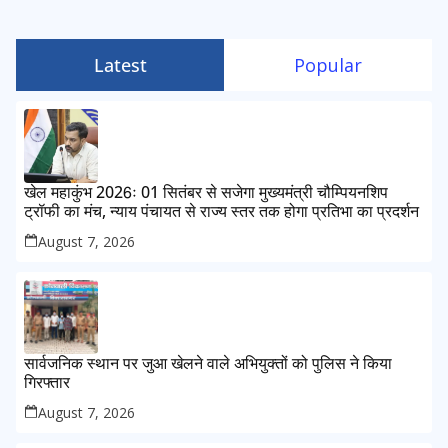
Latest
Popular
खेल महाकुंभ 2026ः 01 सितंबर से सजेगा मुख्यमंत्री चौम्पियनशिप
ट्रॉफी का मंच, न्याय पंचायत से राज्य स्तर तक होगा प्रतिभा का प्रदर्शन
August 7, 2026
सार्वजनिक स्थान पर जुआ खेलने वाले अभियुक्तों को पुलिस ने किया
गिरफ्तार
August 7, 2026