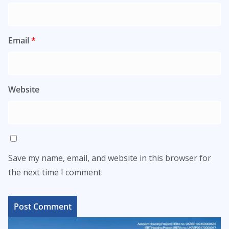
Email
*
Website
Save my name, email, and website in this browser for
the next time I comment.