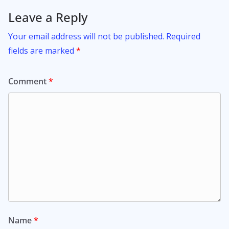
Leave a Reply
Your email address will not be published.
Required
fields are marked
*
Comment
*
Name
*