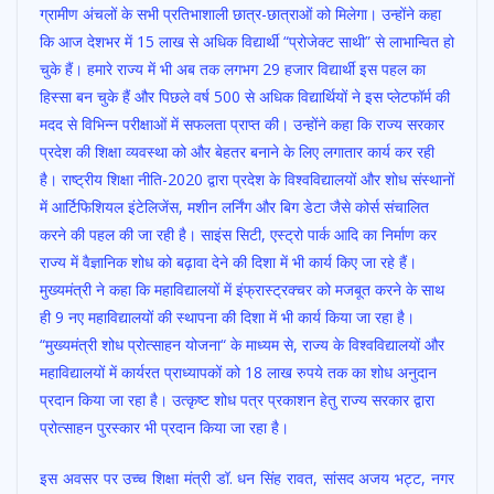
ग्रामीण अंचलों के सभी प्रतिभाशाली छात्र-छात्राओं को मिलेगा। उन्होंने कहा
कि आज देशभर में 15 लाख से अधिक विद्यार्थी “प्रोजेक्ट साथी” से लाभान्वित हो
चुके हैं। हमारे राज्य में भी अब तक लगभग 29 हजार विद्यार्थी इस पहल का
हिस्सा बन चुके हैं और पिछले वर्ष 500 से अधिक विद्यार्थियों ने इस प्लेटफॉर्म की
मदद से विभिन्न परीक्षाओं में सफलता प्राप्त की। उन्होंने कहा कि राज्य सरकार
प्रदेश की शिक्षा व्यवस्था को और बेहतर बनाने के लिए लगातार कार्य कर रही
है। राष्ट्रीय शिक्षा नीति-2020 द्वारा प्रदेश के विश्वविद्यालयों और शोध संस्थानों
में आर्टिफिशियल इंटेलिजेंस, मशीन लर्निंग और बिग डेटा जैसे कोर्स संचालित
करने की पहल की जा रही है। साइंस सिटी, एस्ट्रो पार्क आदि का निर्माण कर
राज्य में वैज्ञानिक शोध को बढ़ावा देने की दिशा में भी कार्य किए जा रहे हैं।
मुख्यमंत्री ने कहा कि महाविद्यालयों में इंफ्रास्ट्रक्चर को मजबूत करने के साथ
ही 9 नए महाविद्यालयों की स्थापना की दिशा में भी कार्य किया जा रहा है।
“मुख्यमंत्री शोध प्रोत्साहन योजना“ के माध्यम से, राज्य के विश्वविद्यालयों और
महाविद्यालयों में कार्यरत प्राध्यापकों को 18 लाख रुपये तक का शोध अनुदान
प्रदान किया जा रहा है। उत्कृष्ट शोध पत्र प्रकाशन हेतु राज्य सरकार द्वारा
प्रोत्साहन पुरस्कार भी प्रदान किया जा रहा है।
इस अवसर पर उच्च शिक्षा मंत्री डॉ. धन सिंह रावत, सांसद अजय भट्ट, नगर