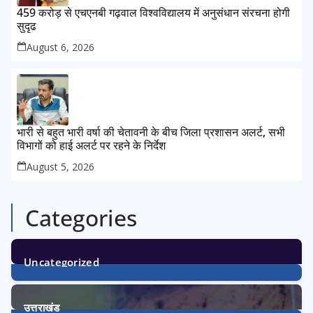
459 करोड़ से एचएनबी गढ़वाल विश्वविद्यालय में अनुसंधान संरचना होगी
सुदृढ
August 6, 2026
भारी से बहुत भारी वर्षा की चेतावनी के बीच जिला प्रशासन अलर्ट, सभी
विभागों को हाई अलर्ट पर रहने के निर्देश
August 5, 2026
Categories
Uncategorized
1
Post
उत्तराखंड