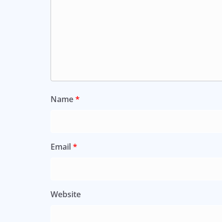
Name
*
Email
*
Website