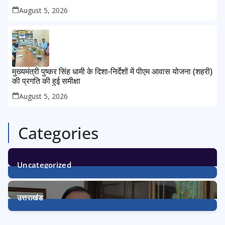
August 5, 2026
मुख्यमंत्री पुष्कर सिंह धामी के दिशा-निर्देशों में पीएम आवास योजना (शहरी)
की प्रगति की हुई समीक्षा
August 5, 2026
Categories
Uncategorized
1
Post
उत्तराखंड
3225
Posts