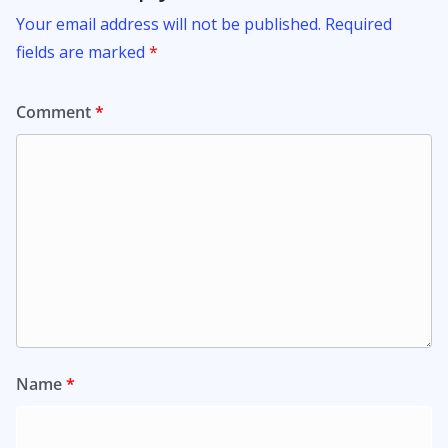
Your email address will not be published.
Required
fields are marked
*
Comment
*
Name
*