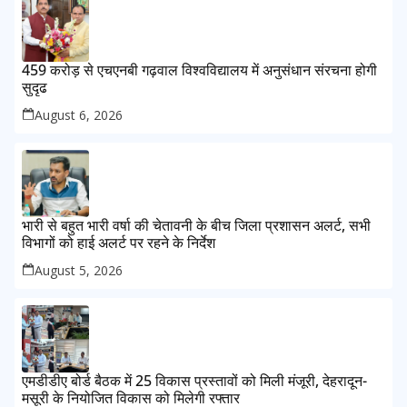
459 करोड़ से एचएनबी गढ़वाल विश्वविद्यालय में अनुसंधान संरचना होगी
सुदृढ
August 6, 2026
भारी से बहुत भारी वर्षा की चेतावनी के बीच जिला प्रशासन अलर्ट, सभी
विभागों को हाई अलर्ट पर रहने के निर्देश
August 5, 2026
एमडीडीए बोर्ड बैठक में 25 विकास प्रस्तावों को मिली मंजूरी, देहरादून-
मसूरी के नियोजित विकास को मिलेगी रफ्तार