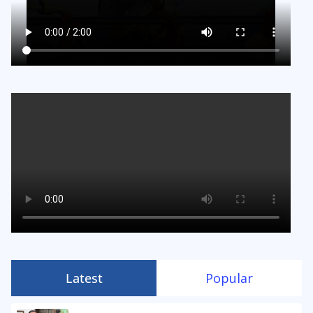
Latest
Popular