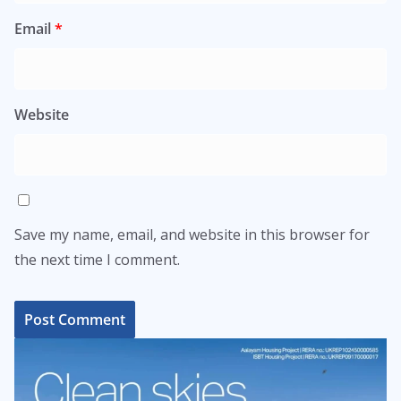
Email
*
Website
Save my name, email, and website in this browser for
the next time I comment.