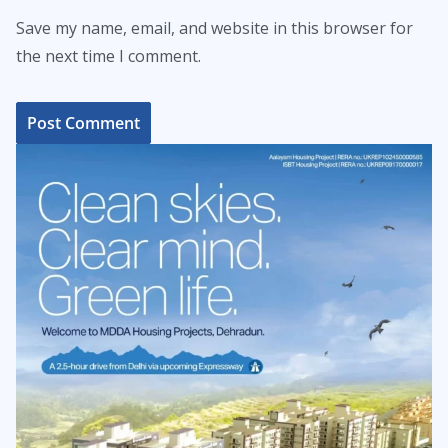
Save my name, email, and website in this browser for
the next time I comment.