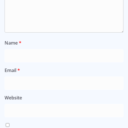
Name
*
Email
*
Website