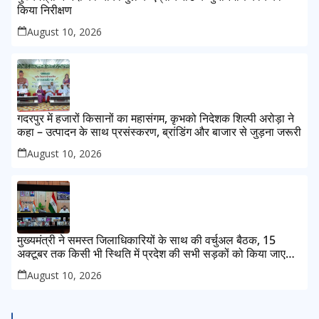
किया निरीक्षण
August 10, 2026
गदरपुर में हजारों किसानों का महासंगम, कृभको निदेशक शिल्पी अरोड़ा ने
कहा – उत्पादन के साथ प्रसंस्करण, ब्रांडिंग और बाजार से जुड़ना जरूरी
August 10, 2026
मुख्यमंत्री ने समस्त जिलाधिकारियों के साथ की वर्चुअल बैठक, 15
अक्टूबर तक किसी भी स्थिति में प्रदेश की सभी सड़कों को किया जाए
गड्ढामुक्त
August 10, 2026