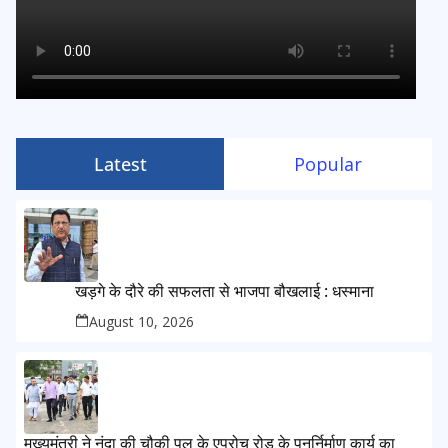
Latest
Popular
खड़गे के दौरे की सफलता से भाजपा बौखलाई : धस्माना
August 10, 2026
मुख्यमंत्री ने नंदा की चौकी पुल के एप्रोच रोड के पुनर्निर्माण कार्य का