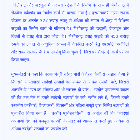
गंगोलीहाट और धारचूला में नए बस स्टेशनों के निर्माण के साथ ही पिथौरागढ़ में
रोडवेज वर्कशॉप का निर्माण कार्य भी कराया गया है। प्रधानमंत्री ग्राम सड़क
योजना के अंतर्गत 327 करोड़ रुपए से अधिक की लागत से क्षेत्र में विभिन्न
सड़कों का निर्माण कार्य भी गतिमान है। पिथौरागढ़ को हल्द्वानी, देहरादून और
दिल्ली से हवाई सेवा द्वारा जोड़ा है। पिथौरागढ़ हवाई अड्डे को 450 करोड़
रुपये की लागत से आधुनिक स्वरूप में विकसित करने हेतु एयरपोर्ट अथॉरिटी
और राज्य सरकार के बीच एमओयू किया चुका है, जिस पर शीघ्र ही कार्य प्रारंभ
किया जाएगा।
मुख्यमंत्री ने कहा कि प्रधानमंत्री नरेंद्र मोदी ने देशवासियों से आह्वान किया है
कि सभी भारतवासी स्वदेशी उत्पादों का अधिक से अधिक उपयोग करें, जिससे
आत्मनिर्भर भारत का संकल्प और भी सशक्त हो सके। उन्होंने प्रसन्नता व्यक्त
की कि इस मेले में हमारे स्वदेशी उत्पादों के कई स्टॉल लगे हैं, जिसमे हमारे
स्थानीय कारीगरों, शिल्पकारों, किसानों और महिला समूहों द्वारा निर्मित उत्पादों को
प्रदर्शित किया गया है। उन्होंने प्रदेशवासियों से अपील की कि “स्वदेशी
अपनाओ देश को मजबूत बनाओ’’ के मंत्र को आत्मसात करते हुए अधिक से
अधिक स्वदेशी उत्पादों का उपयोग करें।