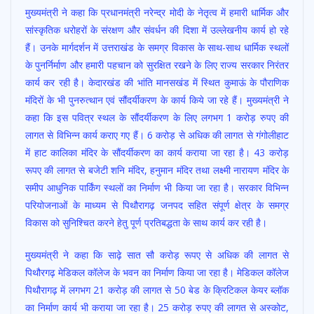
मुख्यमंत्री ने कहा कि प्रधानमंत्री नरेन्द्र मोदी के नेतृत्व में हमारी धार्मिक और
सांस्कृतिक धरोहरों के संरक्षण और संवर्धन की दिशा में उल्लेखनीय कार्य हो रहे
हैं। उनके मार्गदर्शन में उत्तराखंड के समग्र विकास के साथ-साथ धार्मिक स्थलों
के पुनर्निर्माण और हमारी पहचान को सुरक्षित रखने के लिए राज्य सरकार निरंतर
कार्य कर रही है। केदारखंड की भांति मानसखंड में स्थित कुमाऊं के पौराणिक
मंदिरों के भी पुनरुत्थान एवं सौंदर्यीकरण के कार्य किये जा रहे हैं। मुख्यमंत्री ने
कहा कि इस पवित्र स्थल के सौंदर्यीकरण के लिए लगभग 1 करोड़ रुपए की
लागत से विभिन्न कार्य कराए गए हैं। 6 करोड़ से अधिक की लागत से गंगोलीहाट
में हाट कालिका मंदिर के सौंदर्यीकरण का कार्य कराया जा रहा है। 43 करोड़
रूपए की लागत से बजेटी शनि मंदिर, हनुमान मंदिर तथा लक्ष्मी नारायण मंदिर के
समीप आधुनिक पार्किंग स्थलों का निर्माण भी किया जा रहा है। सरकार विभिन्न
परियोजनाओं के माध्यम से पिथौरागढ़ जनपद सहित संपूर्ण क्षेत्र के समग्र
विकास को सुनिश्चित करने हेतु पूर्ण प्रतिबद्धता के साथ कार्य कर रही है।
मुख्यमंत्री ने कहा कि साढ़े सात सौ करोड़ रूपए से अधिक की लागत से
पिथौरगढ़ मेडिकल कॉलेज के भवन का निर्माण किया जा रहा है। मेडिकल कॉलेज
पिथौरागढ़ में लगभग 21 करोड़ की लागत से 50 बेड के क्रिटिकल केयर ब्लॉक
का निर्माण कार्य भी कराया जा रहा है। 25 करोड़ रुपए की लागत से अस्कोट,