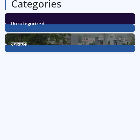
Categories
Uncategorized
1
Post
उत्तराखंड
3252
Posts