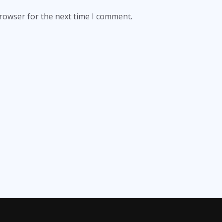
browser for the next time I comment.