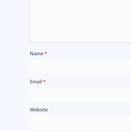
Name
*
Email
*
Website