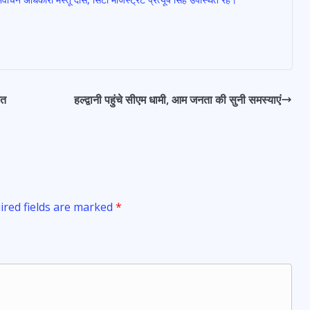
ंत
हल्द्वानी पहुंचे सीएम धामी, आम जनता की सुनी समस्याएं
ired fields are marked
*