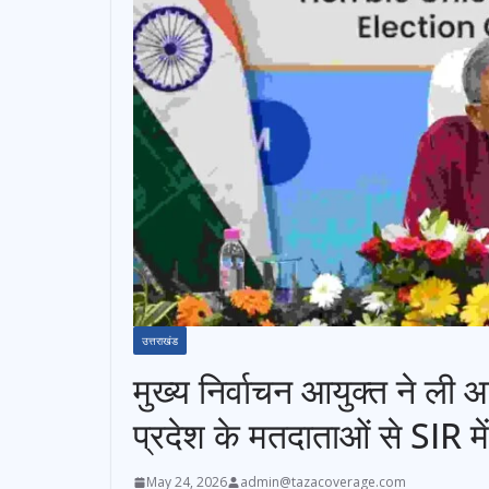
उत्तराखंड
मुख्य निर्वाचन आयुक्त ने ली
प्रदेश के मतदाताओं से SIR
May 24, 2026
admin@tazacoverage.com