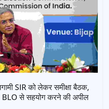
 आगामी SIR को लेकर समीक्षा बैठक,
 में BLO से सहयोग करने की अपील