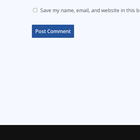
Save my name, email, and website in this 