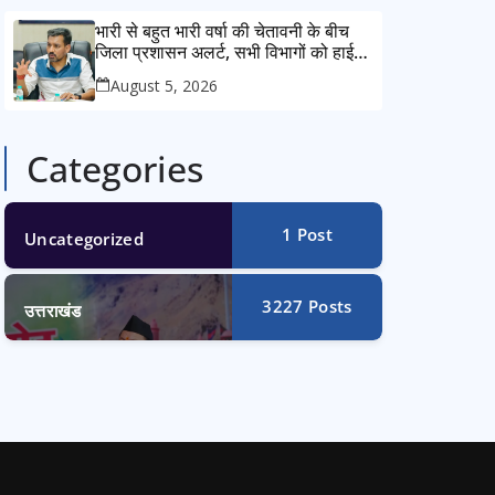
भारी से बहुत भारी वर्षा की चेतावनी के बीच
जिला प्रशासन अलर्ट, सभी विभागों को हाई
अलर्ट पर रहने के निर्देश
August 5, 2026
Categories
1
Post
Uncategorized
3227
Posts
उत्तराखंड