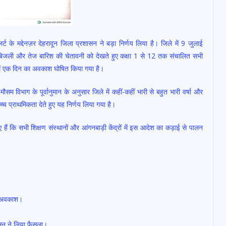
ट के मद्देनज़र देहरादून जिला प्रशासन ने बड़ा निर्णय लिया है। जिले में 9 जुलाई
 बिजली और तेज बारिश की चेतावनी को देखते हुए कक्षा 1 से 12 तक संचालित सभी
ों में एक दिन का अवकाश घोषित किया गया है।
सम विभाग के पूर्वानुमान के अनुसार जिले में कहीं-कहीं भारी से बहुत भारी वर्षा और
ोच्च प्राथमिकता देते हुए यह निर्णय लिया गया है।
ए हैं कि सभी शिक्षण संस्थानों और आंगनबाड़ी केंद्रों में इस आदेश का कड़ाई से पालन
ें अवकाश।
सन ने लिया फैसला।