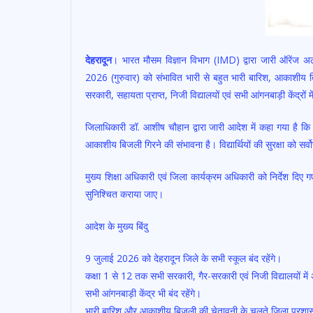
देहरादून
। भारत मौसम विज्ञान विभाग (IMD) द्वारा जारी ऑरेंज अलर्
2026 (गुरुवार) को संभावित भारी से बहुत भारी बारिश, आकाशीय
सरकारी, सहायता प्राप्त, निजी विद्यालयों एवं सभी आंगनबाड़ी केंद्र
जिलाधिकारी डॉ. आशीष चौहान द्वारा जारी आदेश में कहा गया है कि मौ
आकाशीय बिजली गिरने की संभावना है। विद्यार्थियों की सुरक्षा को सर्व
मुख्य शिक्षा अधिकारी एवं जिला कार्यक्रम अधिकारी को निर्देश दिए ग
सुनिश्चित कराया जाए।
आदेश के मुख्य बिंदु
9 जुलाई 2026 को देहरादून जिले के सभी स्कूल बंद रहेंगे।
कक्षा 1 से 12 तक सभी सरकारी, गैर-सरकारी एवं निजी विद्यालयों म
सभी आंगनबाड़ी केंद्र भी बंद रहेंगे।
भारी बारिश और आकाशीय बिजली की चेतावनी के चलते जिला प्रशा