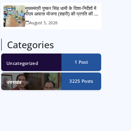
मुख्यमंत्री पुष्कर सिंह धामी के दिशा-निर्देशों में
पीएम आवास योजना (शहरी) की प्रगति की हुई
समीक्षा
August 5, 2026
Categories
1
Post
Uncategorized
3225
Posts
उत्तराखंड