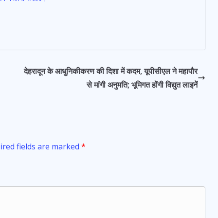
देहरादून के आधुनिकीकरण की दिशा में कदम, यूपीसीएल ने महापौर
से मांगी अनुमति; भूमिगत होंगी विद्युत लाइनें
ired fields are marked
*