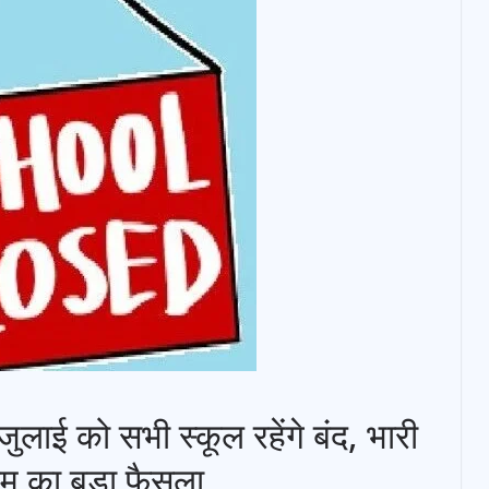
जुलाई को सभी स्कूल रहेंगे बंद, भारी
एम का बड़ा फैसला