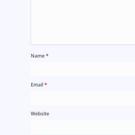
Name
*
Email
*
Website