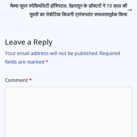
o
p
मैक्स सुपर स्पेशियलिटी हॉस्पिटल, देहरादून के डॉक्टरों ने 19 साल की
k
p
युवती का रोबोटिक किडनी ट्रांसप्लांट सफलतापूर्वक किया
Leave a Reply
Your email address will not be published.
Required
fields are marked
*
Comment
*