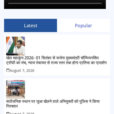
Latest
Popular
खेल महाकुंभ 2026ः 01 सितंबर से सजेगा मुख्यमंत्री चौम्पियनशिप
ट्रॉफी का मंच, न्याय पंचायत से राज्य स्तर तक होगा प्रतिभा का प्रदर्शन
August 7, 2026
सार्वजनिक स्थान पर जुआ खेलने वाले अभियुक्तों को पुलिस ने किया
गिरफ्तार
August 7, 2026