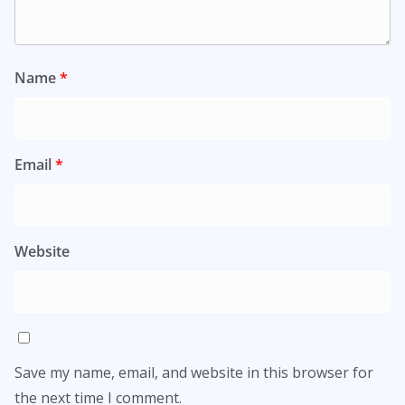
Name
*
Email
*
Website
Save my name, email, and website in this browser for
the next time I comment.