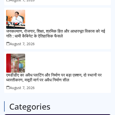
जनकल्याण, रोजगार, शिक्षा, श्रमिक हित और आधारभूत विकास को नई
गति : धामी कैबिनेट के ऐतिहासिक फैसले
August 7, 2026
एमडीडीए का अवैध प्लाटिंग और निर्माण पर बड़ा एक्शन, दो स्थानों पर
ध्वस्तीकरण, मसूरी मार्ग पर अवैध निर्माण सील
August 7, 2026
Categories