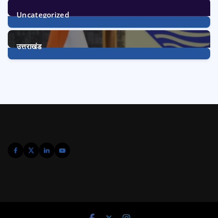
Uncategorized
1
Post
उत्तराखंड
3233
Posts