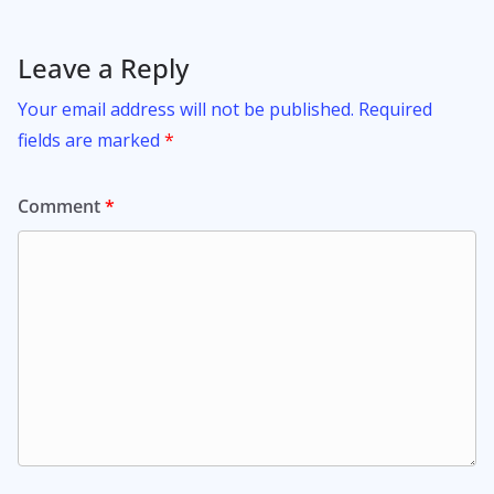
Leave a Reply
Your email address will not be published.
Required
fields are marked
*
Comment
*