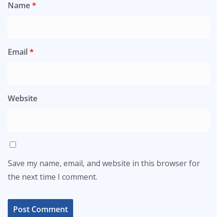
Name
*
Email
*
Website
Save my name, email, and website in this browser for
the next time I comment.