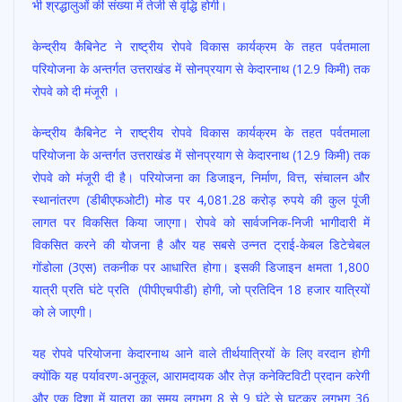
भी श्रद्धालुओं की संख्या में तेजी से वृद्धि होगी।
केन्द्रीय कैबिनेट ने राष्ट्रीय रोपवे विकास कार्यक्रम के तहत पर्वतमाला
परियोजना के अन्तर्गत उत्तराखंड में सोनप्रयाग से केदारनाथ (12.9 किमी) तक
रोपवे को दी मंजूरी ।
केन्द्रीय कैबिनेट ने राष्ट्रीय रोपवे विकास कार्यक्रम के तहत पर्वतमाला
परियोजना के अन्तर्गत उत्तराखंड में सोनप्रयाग से केदारनाथ (12.9 किमी) तक
रोपवे को मंजूरी दी है। परियोजना का डिजाइन, निर्माण, वित्त, संचालन और
स्थानांतरण (डीबीएफओटी) मोड पर 4,081.28 करोड़ रुपये की कुल पूंजी
लागत पर विकसित किया जाएगा। रोपवे को सार्वजनिक-निजी भागीदारी में
विकसित करने की योजना है और यह सबसे उन्नत ट्राई-केबल डिटेचेबल
गोंडोला (3एस) तकनीक पर आधारित होगा। इसकी डिजाइन क्षमता 1,800
यात्री प्रति घंटे प्रति (पीपीएचपीडी) होगी, जो प्रतिदिन 18 हजार यात्रियों
को ले जाएगी।
यह रोपवे परियोजना केदारनाथ आने वाले तीर्थयात्रियों के लिए वरदान होगी
क्योंकि यह पर्यावरण-अनुकूल, आरामदायक और तेज़ कनेक्टिविटी प्रदान करेगी
और एक दिशा में यात्रा का समय लगभग 8 से 9 घंटे से घटकर लगभग 36