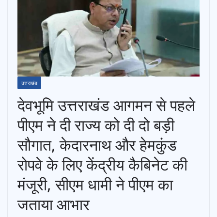
उत्तराखंड
देवभूमि उत्तराखंड आगमन से पहले
पीएम ने दी राज्य को दी दो बड़ी
सौगात, केदारनाथ और हेमकुंड
रोपवे के लिए केंद्रीय कैबिनेट की
मंजूरी, सीएम धामी ने पीएम का
जताया आभार