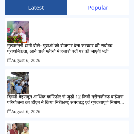
Latest
Popular
मुख्यमंत्री धामी बोले- युवाओं को रोजगार देना सरकार की सर्वोच्च
प्राथमिकता, आने वाले महीनों में हजारों पदों पर की जाएगी भर्ती
August 6, 2026
दिल्ली-देहरादून आर्थिक कॉरिडोर से जुड़ी 12 किमी ग्रीनफील्ड बाईपास
परियोजना का डीएम ने किया निरीक्षण; समयबद्ध एवं गुणवत्तापूर्ण निर्माण
सुनिश्चित करने के निर्देश, सुरक्षा मानकों से कोई समझौता नहींः डीएम
August 6, 2026