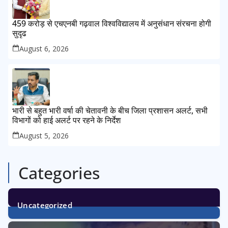
459 करोड़ से एचएनबी गढ़वाल विश्वविद्यालय में अनुसंधान संरचना होगी
सुदृढ
August 6, 2026
भारी से बहुत भारी वर्षा की चेतावनी के बीच जिला प्रशासन अलर्ट, सभी
विभागों को हाई अलर्ट पर रहने के निर्देश
August 5, 2026
Categories
Uncategorized
1
Post