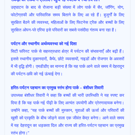
उद्घाटन के बाद से रोजाना बड़ी संख्या में लोग पार्क में सैर, जॉगिंग, योग,
फोटोग्राफी और पारिवारिक समय बिताने के लिए आ रहे हैं। बुजुर्गों के लिए
सुरक्षित बैठने की व्यवस्था, महिलाओं के लिए फिटनेस ट्रैक और बच्चों के लिए
सुरक्षित ओपन-प्ले एरिया इसे परिवारों का सबसे पसंदीदा गंतव्य बना रहा है।
पर्यटन और स्थानीय अर्थव्यवस्था को नई दिशा
सिटी फॉरेस्ट पार्क से सहस्त्रधारा क्षेत्र में पर्यटन की संभावनाएँ और बढ़ी हैं।
इससे स्थानीय दुकानदारों, कैफे, छोटे व्यवसायों, गाइडों और रोजगार के अवसरों
में भी वृद्धि होगी। एमडीडीए का मानना है कि यह पार्क आने वाले समय में देहरादून
की पर्यटन-छवि को नई ऊंचाई देगा।
हरित-पर्यटन पहचान का प्रमुख स्तंभ होगा पार्क – बंशीधर तिवारी
उपाध्यक्ष बंशीधर तिवारी ने कहा कि बच्चों की भारी उपस्थिति ने यह स्पष्ट कर
दिया है कि यह पार्क नई पीढ़ी के लिए अत्यंत उपयोगी और प्रेरणादायक बनेगा।
उन्होंने कहा, “यह पार्क बच्चों की मुस्कान, युवाओं की ऊर्जा और परिवारों की
खुशी को प्रकृति के बीच जोड़ने वाला एक जीवंत केंद्र बनेगा। आने वाले समय
में यह देहरादून का धड़कता दिल और राज्य की हरित-पर्यटन पहचान का प्रमुख
स्तंभ होगा।”