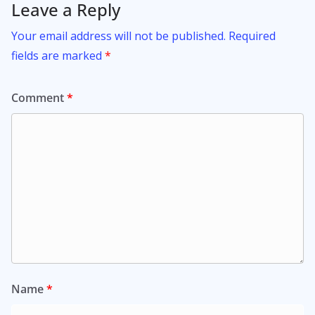
Leave a Reply
Your email address will not be published.
Required
fields are marked
*
Comment
*
Name
*