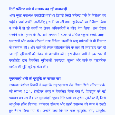
सिटी फॉरेस्ट पार्क में लगातार बढ़ रही आवाजाही
आज सुबह उपाध्यक्ष एमडीडीए बंशीधर तिवारी सिटी फारेस्ट पार्क के निरीक्षण पर
पहुंचे। जहां उन्होंने एमडीडीए द्वारा दी जा रही तमाम सुविधाओं का निरीक्षण किया
व पार्क में हो रहे कार्यों को लेकर अधिकारियों से फीड बैक लिया। इस दौरान
उन्होंने पार्क भ्रमण के लिए आये लगभग 1 हजार से अधिक स्कूली बच्चों, छात्र-
छात्राओं और उनके परिजनों तथा विभिन्न राज्यों से आए पर्यटकों से भी विस्तार
से बातचीत की। और पार्क को लेकर फीडबैक लेने के साथ ही एमडीडीए द्वारा दी
जा रही सुविधाओं को लेकर भी बातचीत की। इस दौरान सभी ने एक स्वर में
एमडीडीए द्वारा विकसित सुविधाओं, स्वच्छता, सुरक्षा और पार्क के प्राकृतिक
माहौल की भूरि-भूरि प्रशंसा की।
मुख्यमंत्री धामी की दूरदृष्टि का साकार रूप
उपाध्यक्ष बंशीधर तिवारी ने कहा कि सहस्त्रधारा रोड स्थित सिटी फॉरेस्ट पार्क,
जो लगभग 12.45 हेक्टेयर क्षेत्र में विकसित किया गया है, देहरादून की नई
पहचान बन रहा है। यह मुख्यमंत्री पुष्कर सिंह धामी का ड्रीम प्रोजेक्ट है, जिसे
आधुनिक हरित विकास, पर्यावरण संरक्षण और शहरी स्वास्थ्य को ध्यान में रखते
हुए तैयार किया गया है। उन्होंने कहा कि यह पार्क प्रकृति, योग, आयुर्वेद,