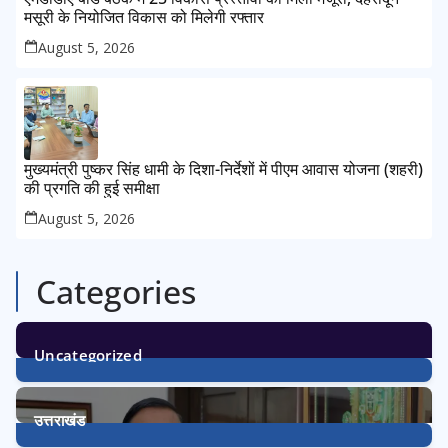
मसूरी के नियोजित विकास को मिलेगी रफ्तार
August 5, 2026
मुख्यमंत्री पुष्कर सिंह धामी के दिशा-निर्देशों में पीएम आवास योजना (शहरी)
की प्रगति की हुई समीक्षा
August 5, 2026
Categories
Uncategorized
1
Post
उत्तराखंड