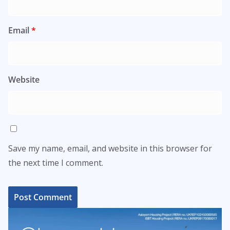
Email
*
Website
Save my name, email, and website in this browser for
the next time I comment.