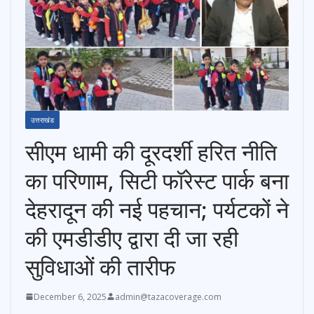
उत्तराखंड
सीएम धामी की दूरदर्शी हरित नीति
का परिणाम, सिटी फॉरेस्ट पार्क बना
देहरादून की नई पहचान; पर्यटकों ने
की एमडीडीए द्वारा दी जा रही
सुविधाओं की तारीफ
December 6, 2025
admin@tazacoverage.com