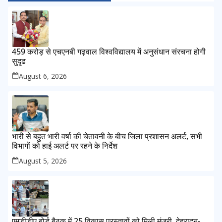
459 करोड़ से एचएनबी गढ़वाल विश्वविद्यालय में अनुसंधान संरचना होगी
सुदृढ
August 6, 2026
भारी से बहुत भारी वर्षा की चेतावनी के बीच जिला प्रशासन अलर्ट, सभी
विभागों को हाई अलर्ट पर रहने के निर्देश
August 5, 2026
एमडीडीए बोर्ड बैठक में 25 विकास प्रस्तावों को मिली मंजूरी, देहरादून-